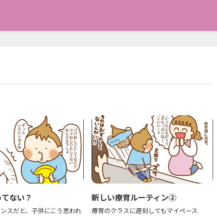
いてない？
新しい療育ルーティン②
ランスだと、子供にこう思われ
療育のクラスに遅刻してもマイペース