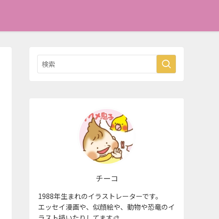
チーコ
1988年生まれのイラストレーターです。
エッセイ漫画や、似顔絵や、動物や恐竜のイ
ラスト描いたりしてます🎨