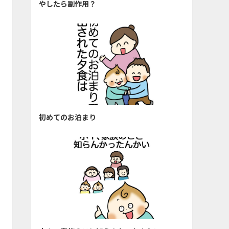
やしたら副作用？
初めてのお泊まり