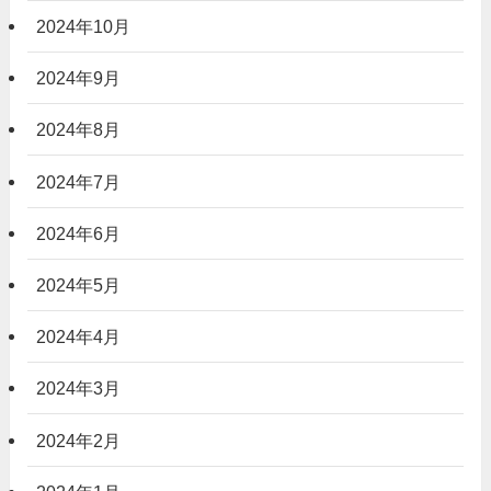
2024年10月
2024年9月
2024年8月
2024年7月
2024年6月
2024年5月
2024年4月
2024年3月
2024年2月