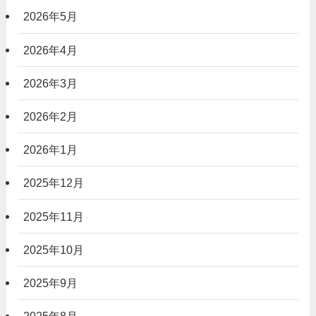
2026年5月
2026年4月
2026年3月
2026年2月
2026年1月
2025年12月
2025年11月
2025年10月
2025年9月