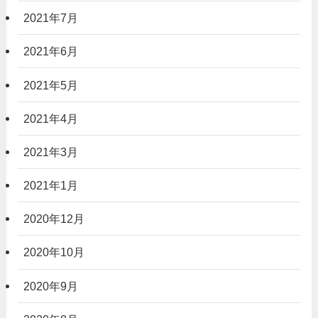
2021年7月
2021年6月
2021年5月
2021年4月
2021年3月
2021年1月
2020年12月
2020年10月
2020年9月