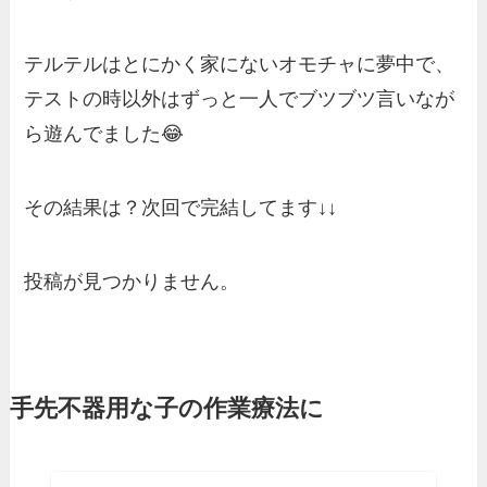
テルテルはとにかく家にないオモチャに夢中で、
テストの時以外はずっと一人でブツブツ言いなが
ら遊んでました😂
その結果は？次回で完結してます↓↓
投稿が見つかりません。
手先不器用な子の作業療法に