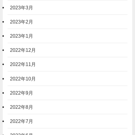
2023年3月
2023年2月
2023年1月
2022年12月
2022年11月
2022年10月
2022年9月
2022年8月
2022年7月