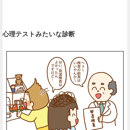
心理テストみたいな診断