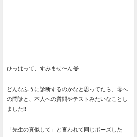
ひっぱって、すみませ〜ん😂
どんなふうに診断するのかなと思ってたら、母へ
の問診と、本人への質問やテストみたいなことし
ました!!
「先生の真似して」と言われて同じポーズした