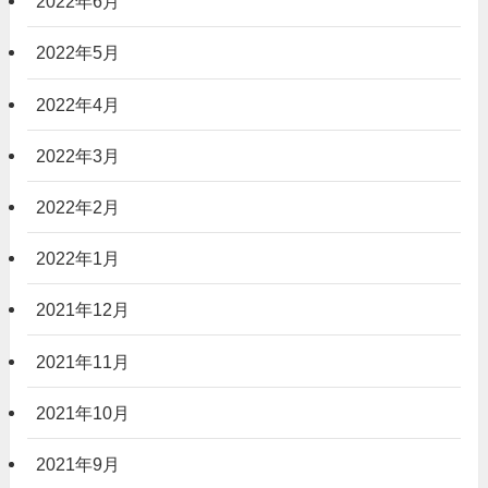
2022年6月
2022年5月
2022年4月
2022年3月
2022年2月
2022年1月
2021年12月
2021年11月
2021年10月
2021年9月