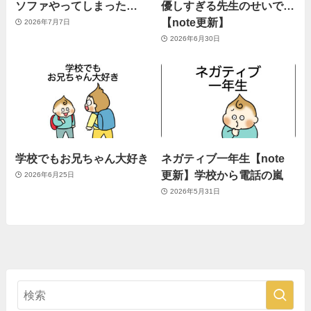
ソファやってしまった…
優しすぎる先生のせいで…
【note更新】
2026年7月7日
2026年6月30日
学校でもお兄ちゃん大好き
ネガティブ一年生【note
更新】学校から電話の嵐
2026年6月25日
2026年5月31日