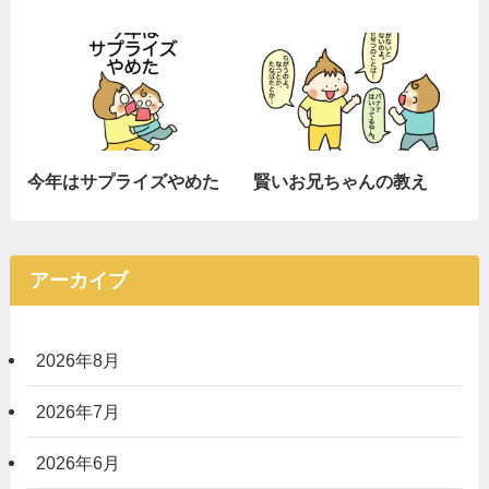
今年はサプライズやめた
賢いお兄ちゃんの教え
アーカイブ
2026年8月
2026年7月
2026年6月