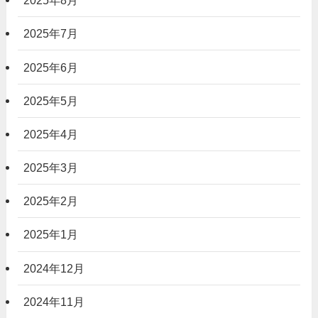
2025年8月
2025年7月
2025年6月
2025年5月
2025年4月
2025年3月
2025年2月
2025年1月
2024年12月
2024年11月