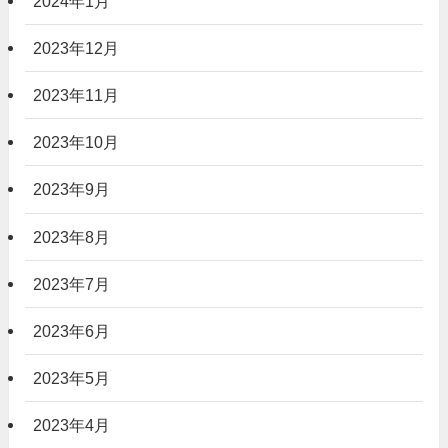
2024年1月
2023年12月
2023年11月
2023年10月
2023年9月
2023年8月
2023年7月
2023年6月
2023年5月
2023年4月