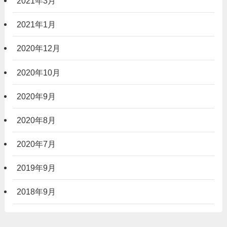
2021年3月
2021年1月
2020年12月
2020年10月
2020年9月
2020年8月
2020年7月
2019年9月
2018年9月