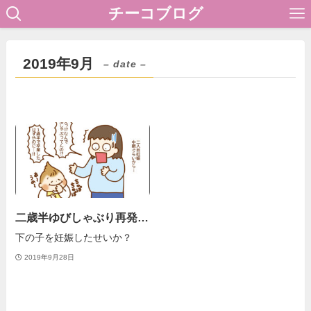
チーコブログ
2019年9月
– date –
二歳半ゆびしゃぶり再発…
下の子を妊娠したせいか？
2019年9月28日