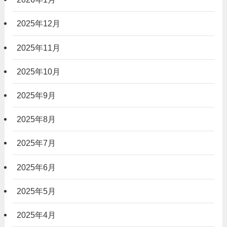
2025年12月
2025年11月
2025年10月
2025年9月
2025年8月
2025年7月
2025年6月
2025年5月
2025年4月