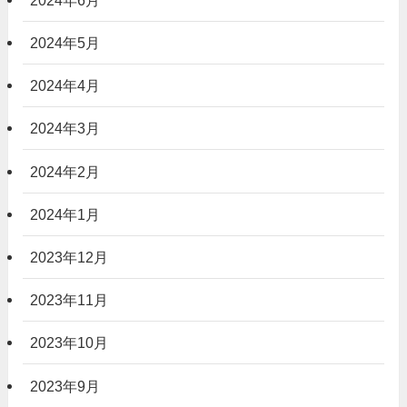
2024年5月
2024年4月
2024年3月
2024年2月
2024年1月
2023年12月
2023年11月
2023年10月
2023年9月