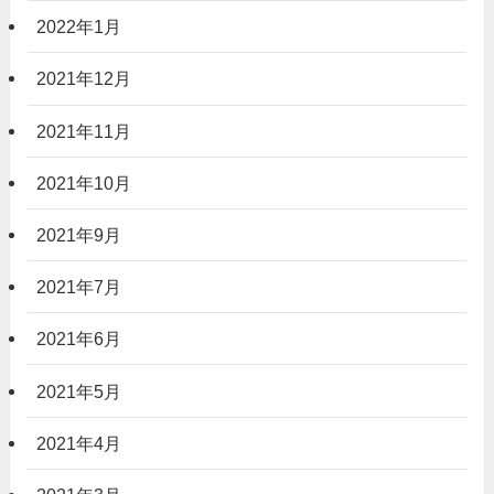
2022年1月
2021年12月
2021年11月
2021年10月
2021年9月
2021年7月
2021年6月
2021年5月
2021年4月