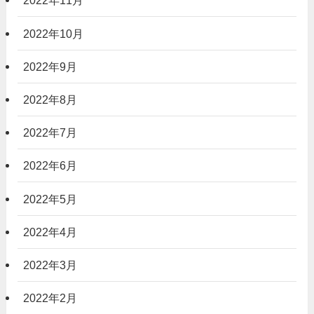
2022年11月
2022年10月
2022年9月
2022年8月
2022年7月
2022年6月
2022年5月
2022年4月
2022年3月
2022年2月