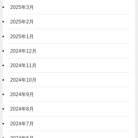
2025年3月
2025年2月
2025年1月
2024年12月
2024年11月
2024年10月
2024年9月
2024年8月
2024年7月
2024年6月