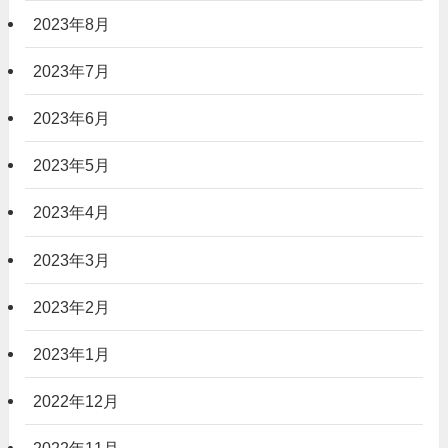
2023年8月
2023年7月
2023年6月
2023年5月
2023年4月
2023年3月
2023年2月
2023年1月
2022年12月