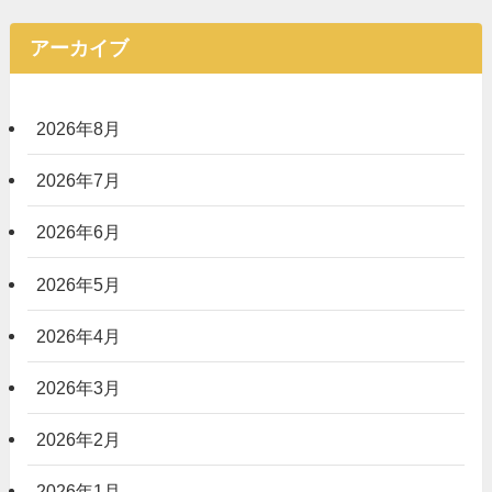
アーカイブ
2026年8月
2026年7月
2026年6月
2026年5月
2026年4月
2026年3月
2026年2月
2026年1月