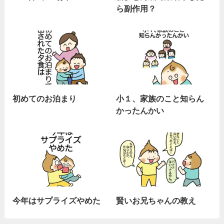
ら副作用？
初めてのお泊まり
小１、家族のこと知らん
かったんかい
今年はサプライズやめた
賢いお兄ちゃんの教え