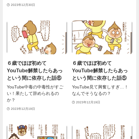
2023年12月30日
６歳でほぼ初めて
６歳でほぼ初めて
YouTube解禁したらあっ
YouTube解禁したらあっ
という間に依存した話⑥
という間に依存した話⑤
YouTube中毒の中毒性がすご
YouTube見て興奮しすぎ…！
い！果たして辞められるの
なんでそうなるの？
か？
2023年12月19日
2023年12月19日