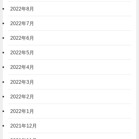
2022年8月
2022年7月
2022年6月
2022年5月
2022年4月
2022年3月
2022年2月
2022年1月
2021年12月