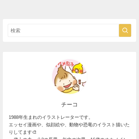
チーコ
1988年生まれのイラストレーターです。
エッセイ漫画や、似顔絵や、動物や恐竜のイラスト描いた
りしてます🎨