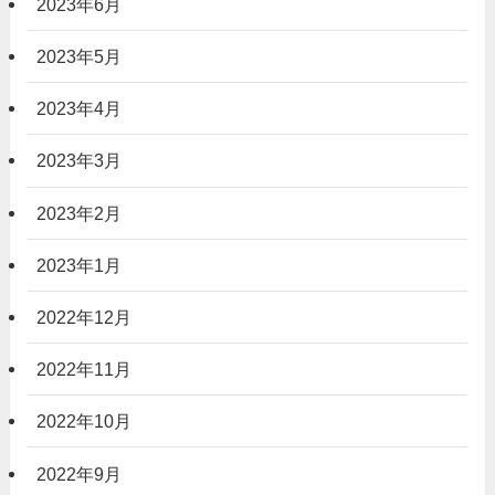
2023年6月
2023年5月
2023年4月
2023年3月
2023年2月
2023年1月
2022年12月
2022年11月
2022年10月
2022年9月