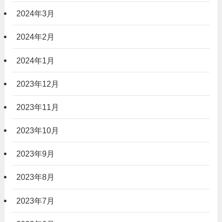
2024年3月
2024年2月
2024年1月
2023年12月
2023年11月
2023年10月
2023年9月
2023年8月
2023年7月