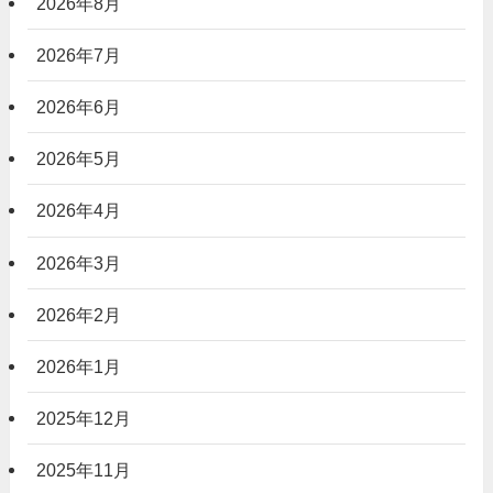
2026年8月
2026年7月
2026年6月
2026年5月
2026年4月
2026年3月
2026年2月
2026年1月
2025年12月
2025年11月