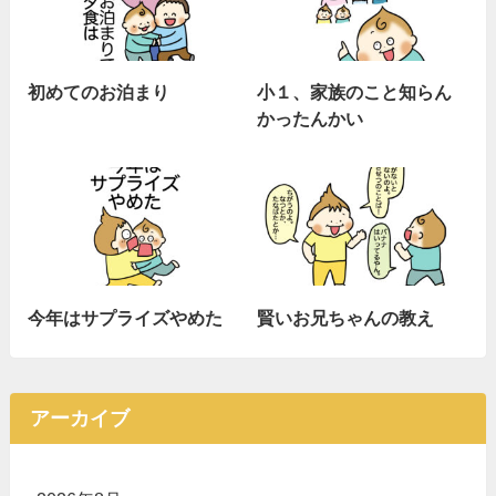
初めてのお泊まり
小１、家族のこと知らん
かったんかい
今年はサプライズやめた
賢いお兄ちゃんの教え
アーカイブ