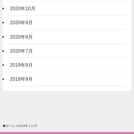
2020年10月
2020年9月
2020年8月
2020年7月
2019年9月
2018年9月
ホーム
2023年
12月