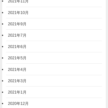
2021年11月
2021年10月
2021年9月
2021年7月
2021年6月
2021年5月
2021年4月
2021年3月
2021年1月
2020年12月