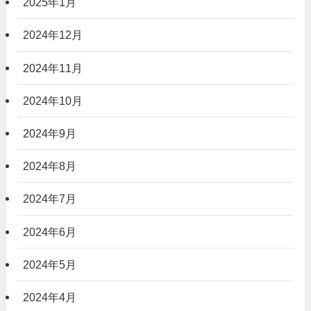
2025年1月
2024年12月
2024年11月
2024年10月
2024年9月
2024年8月
2024年7月
2024年6月
2024年5月
2024年4月