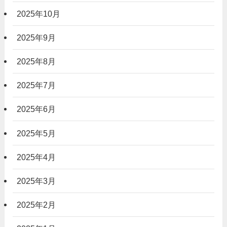
2025年10月
2025年9月
2025年8月
2025年7月
2025年6月
2025年5月
2025年4月
2025年3月
2025年2月