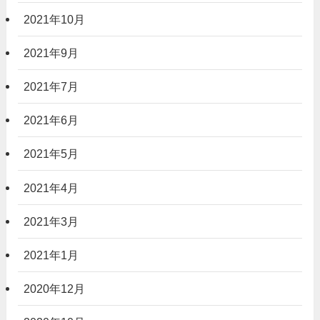
2021年10月
2021年9月
2021年7月
2021年6月
2021年5月
2021年4月
2021年3月
2021年1月
2020年12月