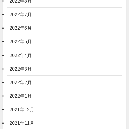
2022年8月
2022年7月
2022年6月
2022年5月
2022年4月
2022年3月
2022年2月
2022年1月
2021年12月
2021年11月