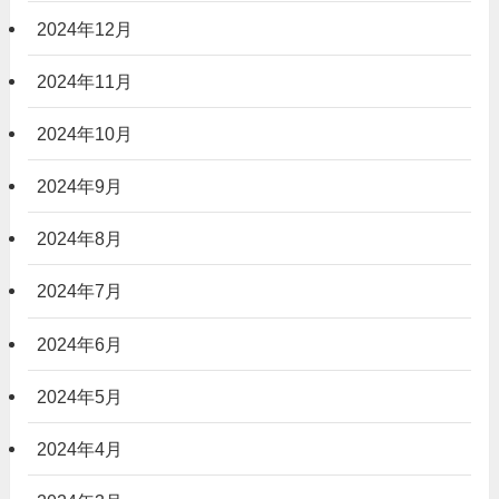
2024年12月
2024年11月
2024年10月
2024年9月
2024年8月
2024年7月
2024年6月
2024年5月
2024年4月