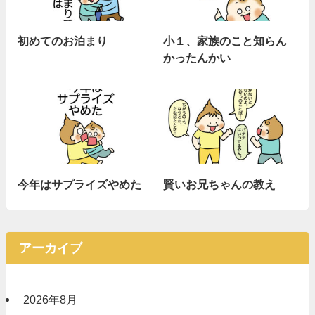
初めてのお泊まり
小１、家族のこと知らん
かったんかい
今年はサプライズやめた
賢いお兄ちゃんの教え
アーカイブ
2026年8月