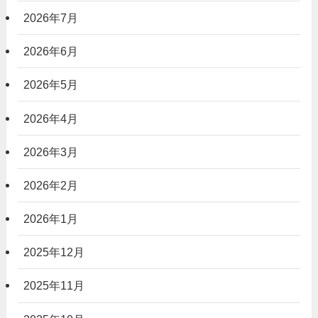
2026年7月
2026年6月
2026年5月
2026年4月
2026年3月
2026年2月
2026年1月
2025年12月
2025年11月