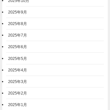
2025年10月
2025年9月
2025年8月
2025年7月
2025年6月
2025年5月
2025年4月
2025年3月
2025年2月
2025年1月