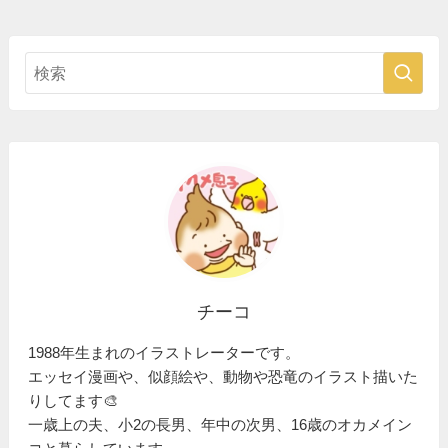
チーコ
1988年生まれのイラストレーターです。
エッセイ漫画や、似顔絵や、動物や恐竜のイラスト描いた
りしてます🎨
一歳上の夫、小2の長男、年中の次男、16歳のオカメイン