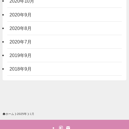
2020年10月
2020年9月
2020年8月
2020年7月
2019年9月
2018年9月
ホーム
2025年
1月