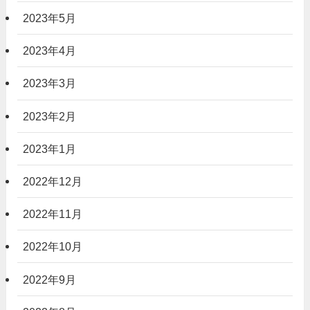
2023年5月
2023年4月
2023年3月
2023年2月
2023年1月
2022年12月
2022年11月
2022年10月
2022年9月