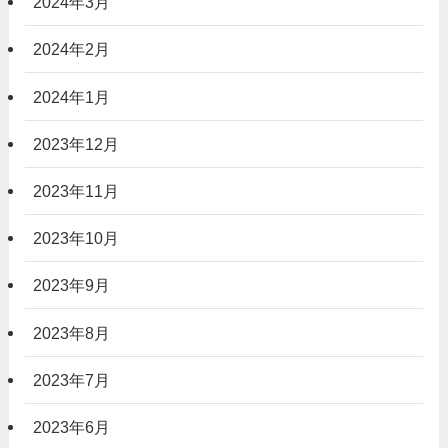
2024年3月
2024年2月
2024年1月
2023年12月
2023年11月
2023年10月
2023年9月
2023年8月
2023年7月
2023年6月