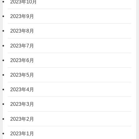
2023年10月
2023年9月
2023年8月
2023年7月
2023年6月
2023年5月
2023年4月
2023年3月
2023年2月
2023年1月