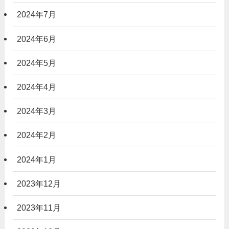
2024年7月
2024年6月
2024年5月
2024年4月
2024年3月
2024年2月
2024年1月
2023年12月
2023年11月