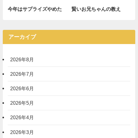
今年はサプライズやめた
賢いお兄ちゃんの教え
アーカイブ
2026年8月
2026年7月
2026年6月
2026年5月
2026年4月
2026年3月