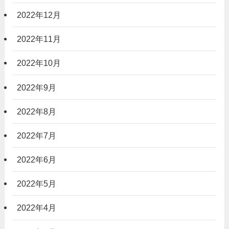
2022年12月
2022年11月
2022年10月
2022年9月
2022年8月
2022年7月
2022年6月
2022年5月
2022年4月