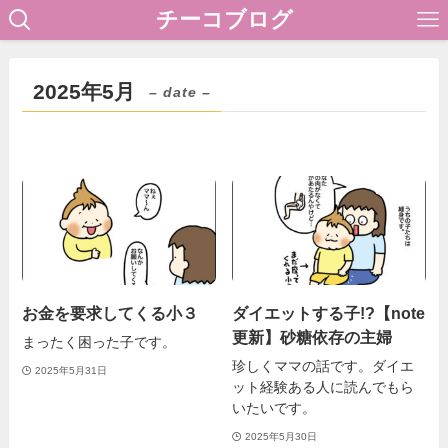
チーコブログ
2025年5月
– date –
お金を要求してくる小３
ダイエットする子!?【note
更新】砂糖依存の主婦
まったく困った子です。
珍しくママの話です。ダイエ
2025年5月31日
ット経験ある人に読んでもら
いたいです。
2025年5月30日