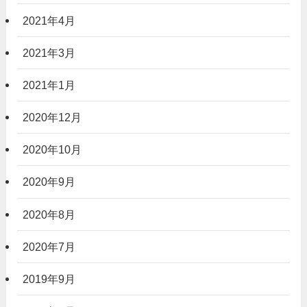
2021年4月
2021年3月
2021年1月
2020年12月
2020年10月
2020年9月
2020年8月
2020年7月
2019年9月