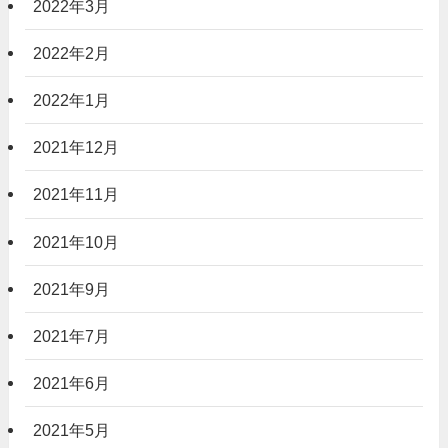
2022年3月
2022年2月
2022年1月
2021年12月
2021年11月
2021年10月
2021年9月
2021年7月
2021年6月
2021年5月