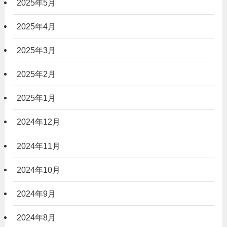
2025年5月
2025年4月
2025年3月
2025年2月
2025年1月
2024年12月
2024年11月
2024年10月
2024年9月
2024年8月