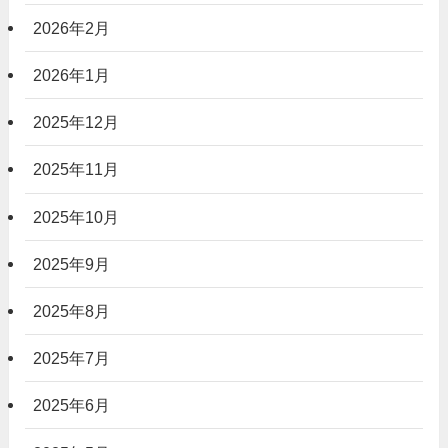
2026年2月
2026年1月
2025年12月
2025年11月
2025年10月
2025年9月
2025年8月
2025年7月
2025年6月