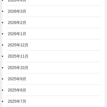
2026年3月
2026年2月
2026年1月
2025年12月
2025年11月
2025年10月
2025年9月
2025年8月
2025年7月