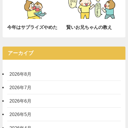
今年はサプライズやめた
賢いお兄ちゃんの教え
アーカイブ
2026年8月
2026年7月
2026年6月
2026年5月
2026年4月