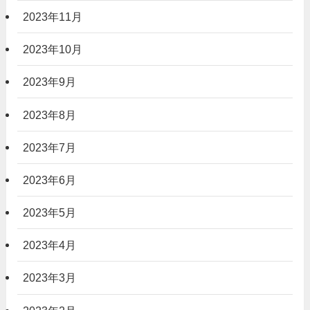
2023年11月
2023年10月
2023年9月
2023年8月
2023年7月
2023年6月
2023年5月
2023年4月
2023年3月