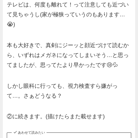
テレビは、何度も離れて！って注意しても近づい
て見ちゃうし(家が極狭っていうのもあります…
😭)
本も大好きで、真剣にジーッと顔近づけて読むか
ら、いずれはメガネになってしまいそう…と思っ
てましたが、思ってたより早かったです😢💦
しかし眼科に行っても、視力検査すら嫌がっ
て…。さぁどうなる？
②に続きます。(描けたらまた載せます)
あわせて読みたい