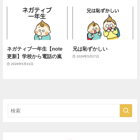
ネガティブ一年生【note
兄は恥ずかしい
更新】学校から電話の嵐
2026年5月27日
2026年5月31日