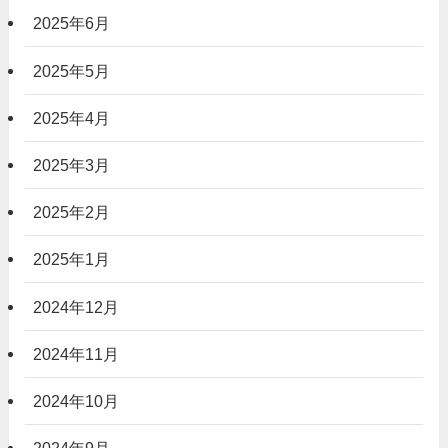
2025年6月
2025年5月
2025年4月
2025年3月
2025年2月
2025年1月
2024年12月
2024年11月
2024年10月