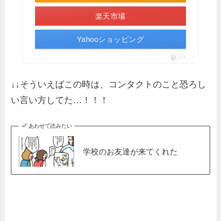
楽天市場
Yahooショッピング
ポチップ
↓↓そういえばこの時は、コンタクトのこと恐ろし
い言い方してた…！！！
あわせて読みたい
学校のお友達が来てくれた