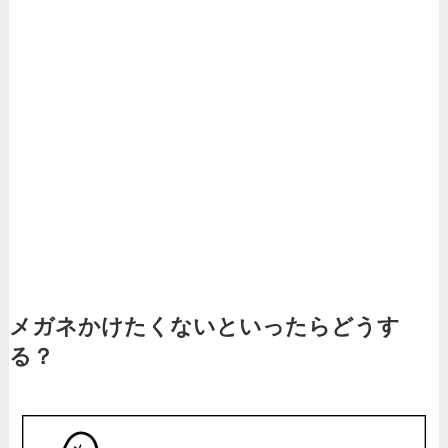
メガネかけたくないといったらどうす
る？