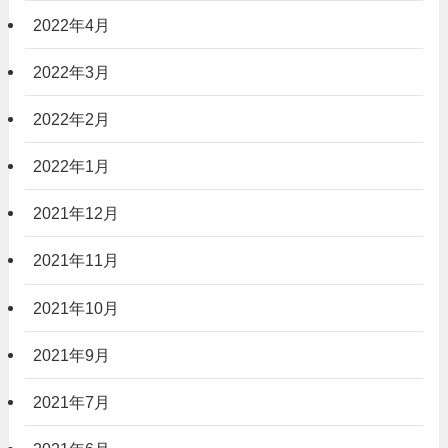
2022年4月
2022年3月
2022年2月
2022年1月
2021年12月
2021年11月
2021年10月
2021年9月
2021年7月