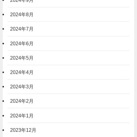
2024年9月
2024年8月
2024年7月
2024年6月
2024年5月
2024年4月
2024年3月
2024年2月
2024年1月
2023年12月