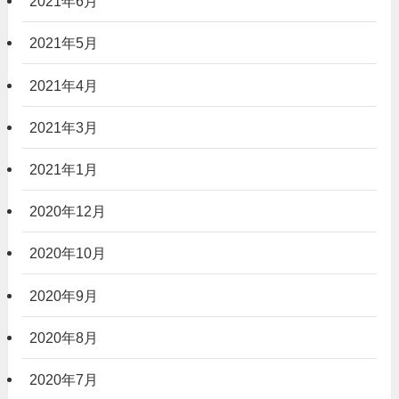
2021年6月
2021年5月
2021年4月
2021年3月
2021年1月
2020年12月
2020年10月
2020年9月
2020年8月
2020年7月