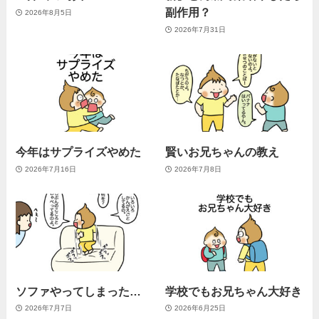
副作用？
2026年8月5日
2026年7月31日
今年はサプライズやめた
賢いお兄ちゃんの教え
2026年7月16日
2026年7月8日
ソファやってしまった…
学校でもお兄ちゃん大好き
2026年7月7日
2026年6月25日