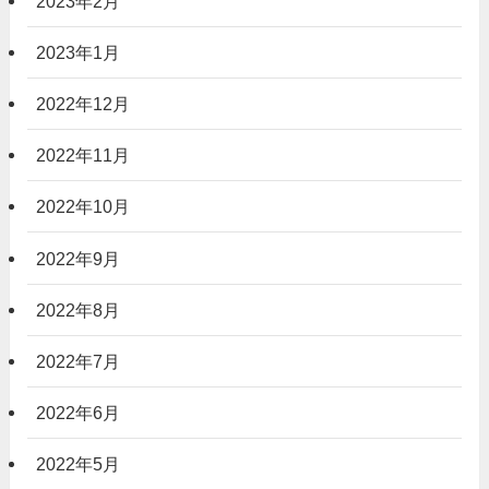
2023年2月
2023年1月
2022年12月
2022年11月
2022年10月
2022年9月
2022年8月
2022年7月
2022年6月
2022年5月