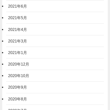
2021年6月
2021年5月
2021年4月
2021年3月
2021年1月
2020年12月
2020年10月
2020年9月
2020年8月