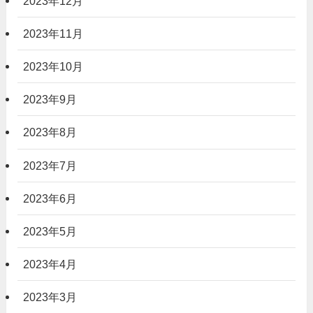
2023年12月
2023年11月
2023年10月
2023年9月
2023年8月
2023年7月
2023年6月
2023年5月
2023年4月
2023年3月