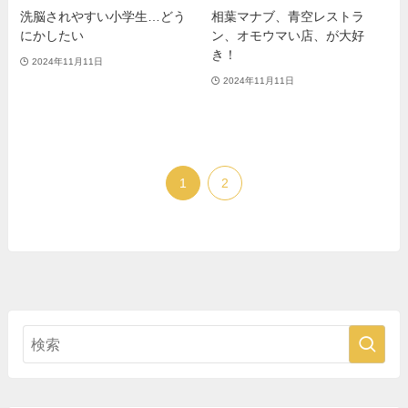
洗脳されやすい小学生…どう
相葉マナブ、青空レストラ
にかしたい
ン、オモウマい店、が大好
き！
2024年11月11日
2024年11月11日
1
2