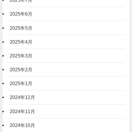
2025年7月
2025年6月
2025年5月
2025年4月
2025年3月
2025年2月
2025年1月
2024年12月
2024年11月
2024年10月