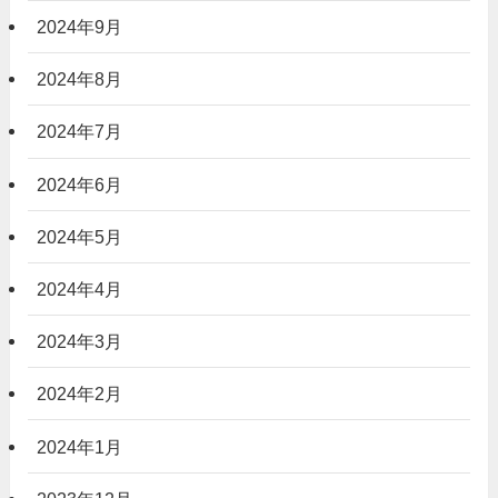
2024年9月
2024年8月
2024年7月
2024年6月
2024年5月
2024年4月
2024年3月
2024年2月
2024年1月