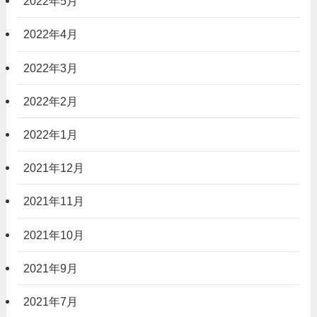
2022年5月
2022年4月
2022年3月
2022年2月
2022年1月
2021年12月
2021年11月
2021年10月
2021年9月
2021年7月