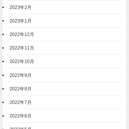
2023年2月
2023年1月
2022年12月
2022年11月
2022年10月
2022年9月
2022年8月
2022年7月
2022年6月