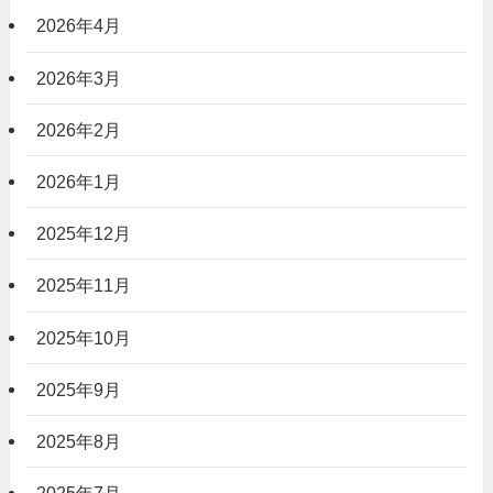
2026年4月
2026年3月
2026年2月
2026年1月
2025年12月
2025年11月
2025年10月
2025年9月
2025年8月