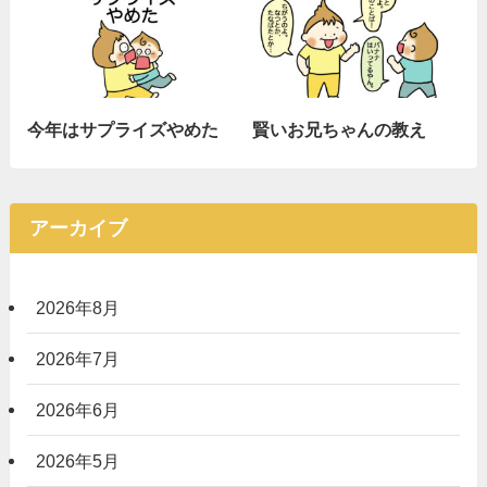
今年はサプライズやめた
賢いお兄ちゃんの教え
アーカイブ
2026年8月
2026年7月
2026年6月
2026年5月