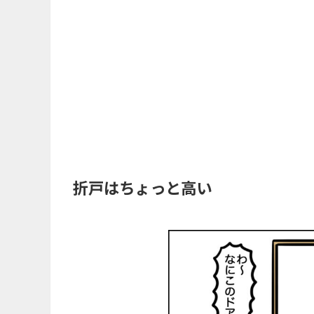
折戸はちょっと高い