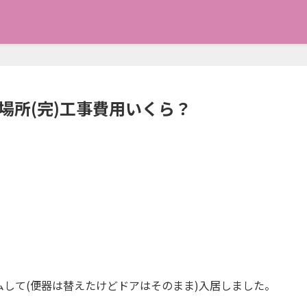
場所(完)工事費用いくら？
して(便器は替えたけどドアはそのまま)入居しました。