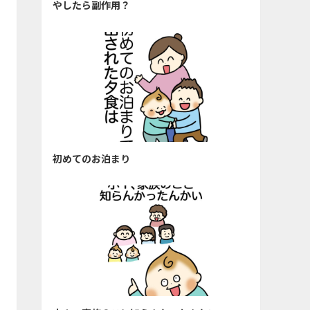
やしたら副作用？
初めてのお泊まり