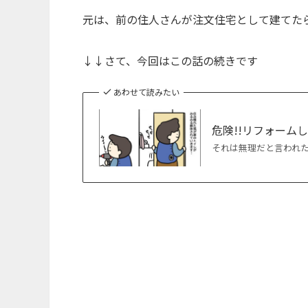
元は、前の住人さんが注文住宅として建てた
↓↓さて、今回はこの話の続きです
あわせて読みたい
危険!!リフォーム
それは無理だと言われ