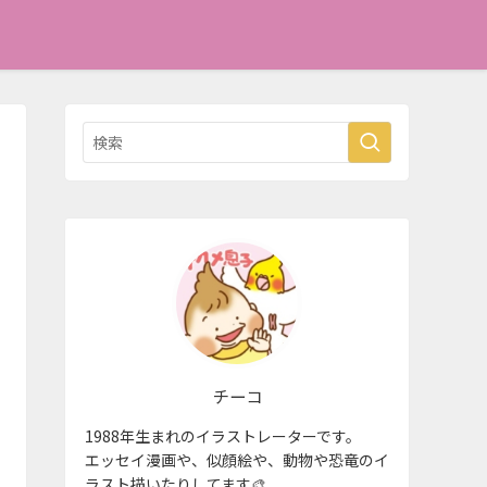
チーコ
1988年生まれのイラストレーターです。
エッセイ漫画や、似顔絵や、動物や恐竜のイ
ラスト描いたりしてます🎨