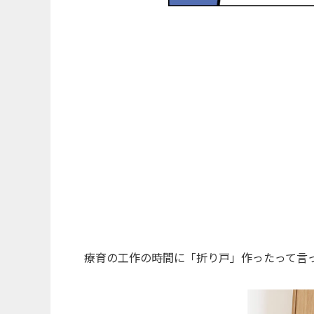
療育の工作の時間に「折り戸」作ったって言っ