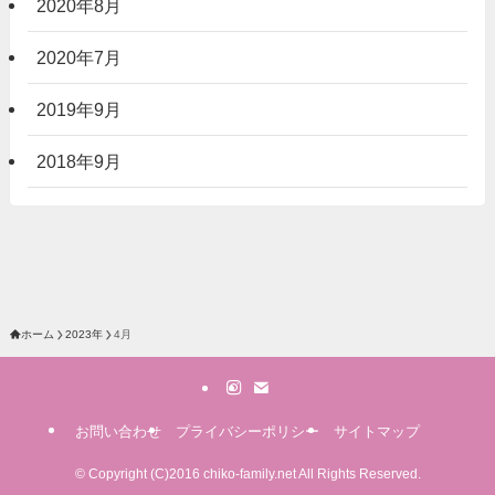
2020年8月
2020年7月
2019年9月
2018年9月
ホーム
2023年
4月
お問い合わせ
プライバシーポリシー
サイトマップ
©
Copyright (C)2016 chiko-family.net All Rights Reserved.