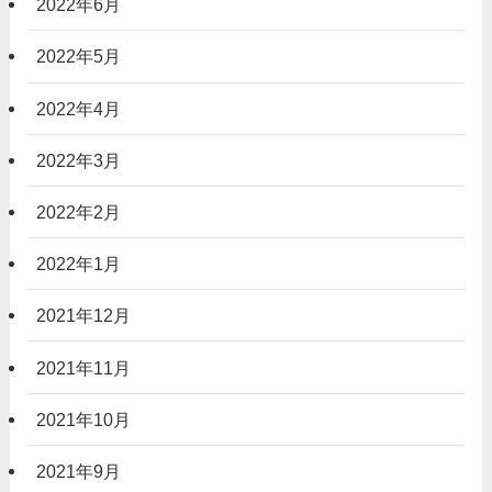
2022年6月
2022年5月
2022年4月
2022年3月
2022年2月
2022年1月
2021年12月
2021年11月
2021年10月
2021年9月