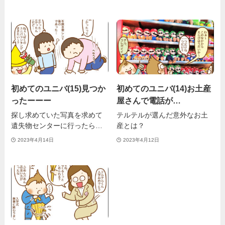
初めてのユニバ(15)見つか
初めてのユニバ(14)お土産
ったーーー
屋さんで電話が…
探し求めていた写真を求めて
テルテルが選んだ意外なお土
遺失物センターに行ったら…
産とは？
2023年4月14日
2023年4月12日