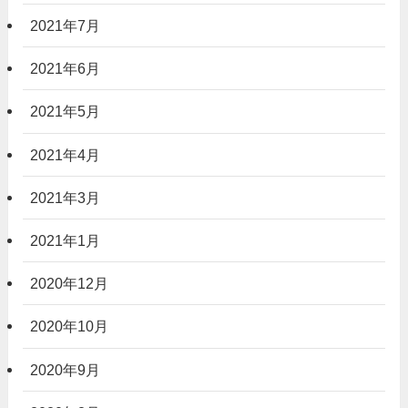
2021年7月
2021年6月
2021年5月
2021年4月
2021年3月
2021年1月
2020年12月
2020年10月
2020年9月