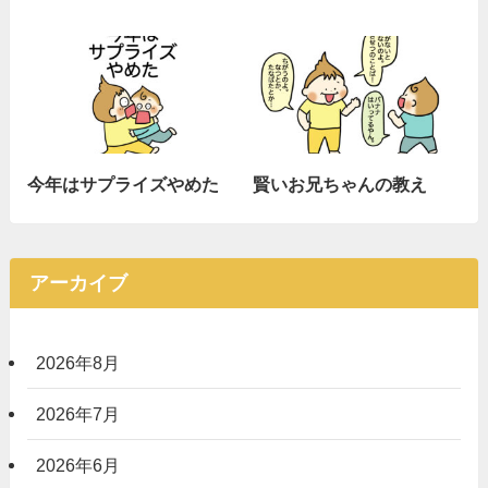
今年はサプライズやめた
賢いお兄ちゃんの教え
アーカイブ
2026年8月
2026年7月
2026年6月