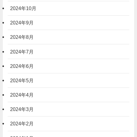
2024年10月
2024年9月
2024年8月
2024年7月
2024年6月
2024年5月
2024年4月
2024年3月
2024年2月