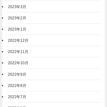
2023年3月
2023年2月
2023年1月
2022年12月
2022年11月
2022年10月
2022年9月
2022年8月
2022年7月