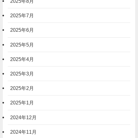
2025年8月
2025年7月
2025年6月
2025年5月
2025年4月
2025年3月
2025年2月
2025年1月
2024年12月
2024年11月