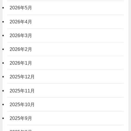
2026年5月
2026年4月
2026年3月
2026年2月
2026年1月
2025年12月
2025年11月
2025年10月
2025年9月