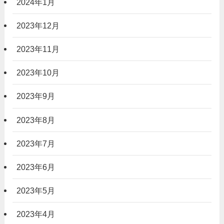
2024年1月
2023年12月
2023年11月
2023年10月
2023年9月
2023年8月
2023年7月
2023年6月
2023年5月
2023年4月