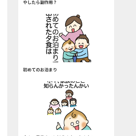
やしたら副作用？
初めてのお泊まり