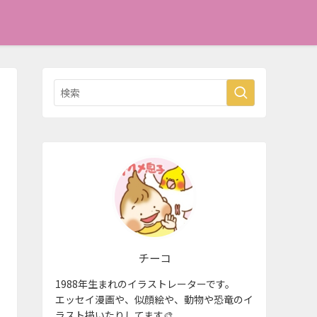
チーコ
1988年生まれのイラストレーターです。
エッセイ漫画や、似顔絵や、動物や恐竜のイ
ラスト描いたりしてます🎨