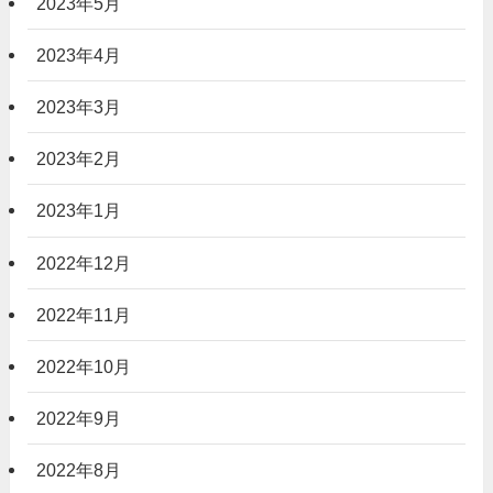
2023年5月
2023年4月
2023年3月
2023年2月
2023年1月
2022年12月
2022年11月
2022年10月
2022年9月
2022年8月