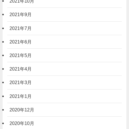
2021年10月
2021年9月
2021年7月
2021年6月
2021年5月
2021年4月
2021年3月
2021年1月
2020年12月
2020年10月