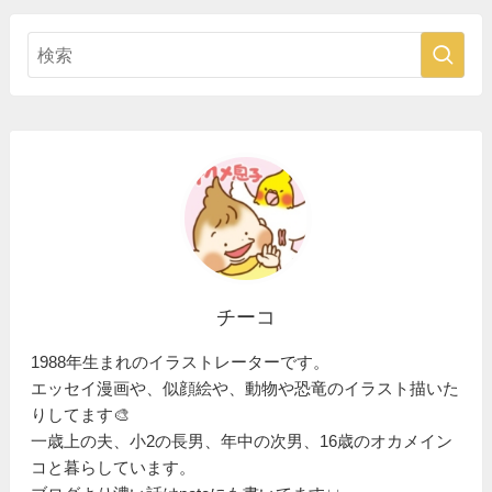
チーコ
1988年生まれのイラストレーターです。
エッセイ漫画や、似顔絵や、動物や恐竜のイラスト描いた
りしてます🎨
一歳上の夫、小2の長男、年中の次男、16歳のオカメイン
コと暮らしています。