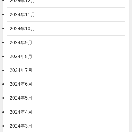
2024年12月
2024年11月
2024年10月
2024年9月
2024年8月
2024年7月
2024年6月
2024年5月
2024年4月
2024年3月