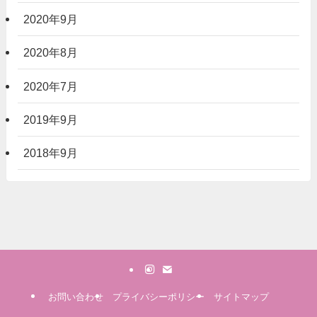
2020年9月
2020年8月
2020年7月
2019年9月
2018年9月
お問い合わせ
プライバシーポリシー
サイトマップ