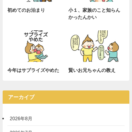
初めてのお泊まり
小１、家族のこと知らん
かったんかい
今年はサプライズやめた
賢いお兄ちゃんの教え
アーカイブ
2026年8月