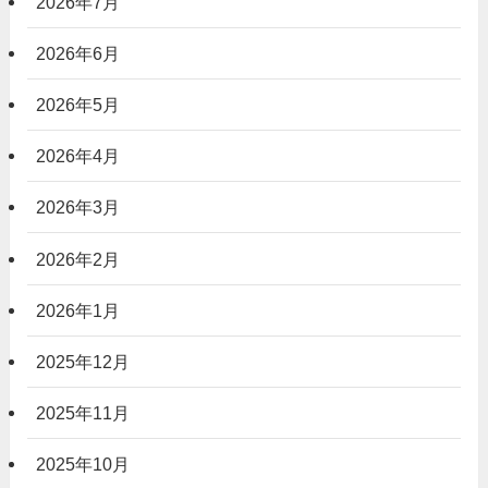
2026年7月
2026年6月
2026年5月
2026年4月
2026年3月
2026年2月
2026年1月
2025年12月
2025年11月
2025年10月