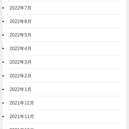
2022年7月
2022年6月
2022年5月
2022年4月
2022年3月
2022年2月
2022年1月
2021年12月
2021年11月