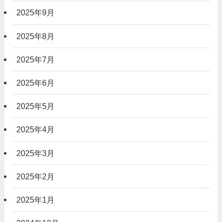
2025年9月
2025年8月
2025年7月
2025年6月
2025年5月
2025年4月
2025年3月
2025年2月
2025年1月