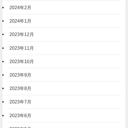
2024年2月
2024年1月
2023年12月
2023年11月
2023年10月
2023年9月
2023年8月
2023年7月
2023年6月