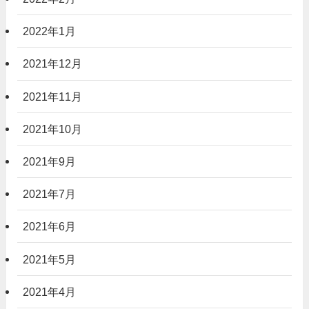
2022年1月
2021年12月
2021年11月
2021年10月
2021年9月
2021年7月
2021年6月
2021年5月
2021年4月