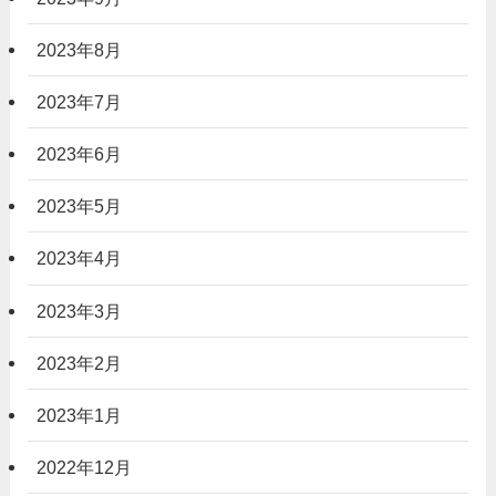
2023年8月
2023年7月
2023年6月
2023年5月
2023年4月
2023年3月
2023年2月
2023年1月
2022年12月