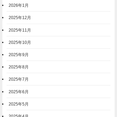
2026年1月
2025年12月
2025年11月
2025年10月
2025年9月
2025年8月
2025年7月
2025年6月
2025年5月
2025年4月