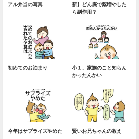
アル弁当の写真
新】どん底で薬増やした
ら副作用？
初めてのお泊まり
小１、家族のこと知らん
かったんかい
今年はサプライズやめた
賢いお兄ちゃんの教え