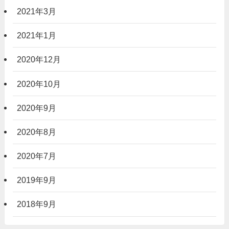
2021年3月
2021年1月
2020年12月
2020年10月
2020年9月
2020年8月
2020年7月
2019年9月
2018年9月