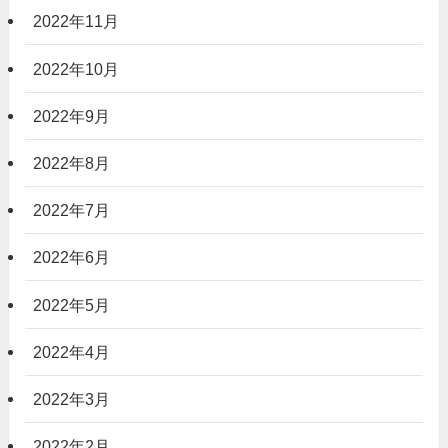
2022年11月
2022年10月
2022年9月
2022年8月
2022年7月
2022年6月
2022年5月
2022年4月
2022年3月
2022年2月