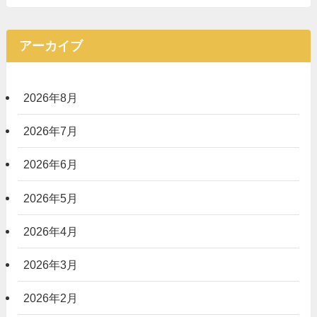
アーカイブ
2026年8月
2026年7月
2026年6月
2026年5月
2026年4月
2026年3月
2026年2月