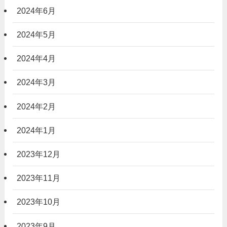
2024年6月
2024年5月
2024年4月
2024年3月
2024年2月
2024年1月
2023年12月
2023年11月
2023年10月
2023年9月