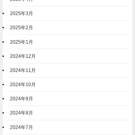
2025年3月
2025年2月
2025年1月
2024年12月
2024年11月
2024年10月
2024年9月
2024年8月
2024年7月