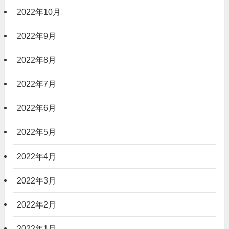
2022年10月
2022年9月
2022年8月
2022年7月
2022年6月
2022年5月
2022年4月
2022年3月
2022年2月
2022年1月