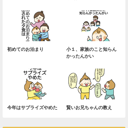
初めてのお泊まり
小１、家族のこと知らん
かったんかい
今年はサプライズやめた
賢いお兄ちゃんの教え