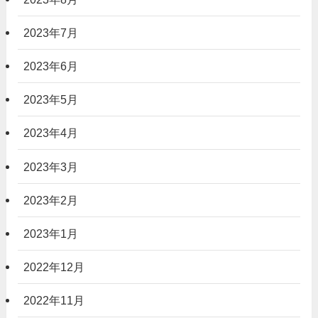
2023年7月
2023年6月
2023年5月
2023年4月
2023年3月
2023年2月
2023年1月
2022年12月
2022年11月