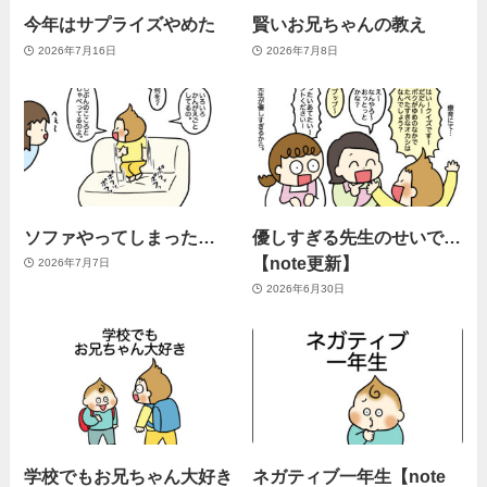
今年はサプライズやめた
賢いお兄ちゃんの教え
2026年7月16日
2026年7月8日
ソファやってしまった…
優しすぎる先生のせいで…
【note更新】
2026年7月7日
2026年6月30日
学校でもお兄ちゃん大好き
ネガティブ一年生【note