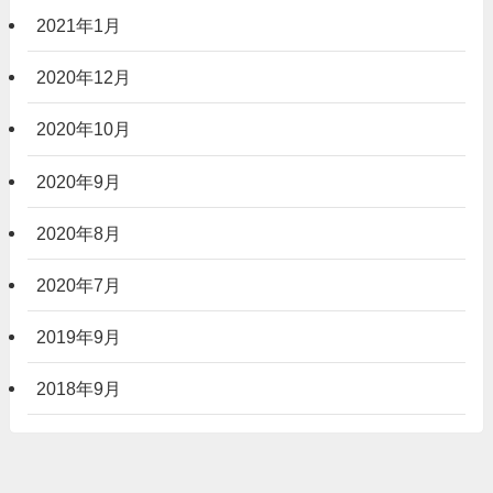
2021年1月
2020年12月
2020年10月
2020年9月
2020年8月
2020年7月
2019年9月
2018年9月