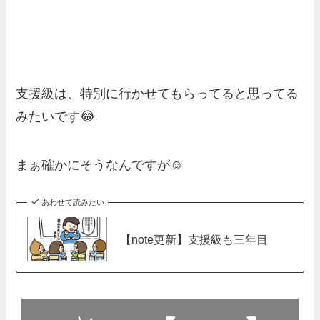
支援級は、特別に行かせてもらってると思ってる
みたいです😂
まぁ確かにそうなんですが☺️
あわせて読みたい
【note更新】支援級も三年目