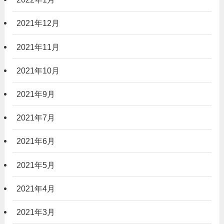
2021年12月
2021年11月
2021年10月
2021年9月
2021年7月
2021年6月
2021年5月
2021年4月
2021年3月