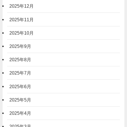
2025年12月
2025年11月
2025年10月
2025年9月
2025年8月
2025年7月
2025年6月
2025年5月
2025年4月
2025年3月