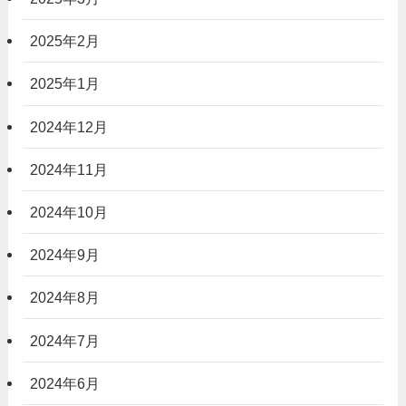
2025年2月
2025年1月
2024年12月
2024年11月
2024年10月
2024年9月
2024年8月
2024年7月
2024年6月