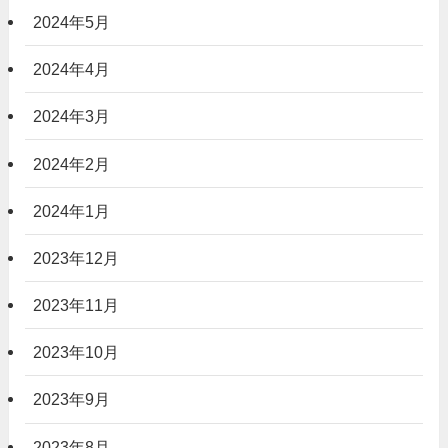
2024年5月
2024年4月
2024年3月
2024年2月
2024年1月
2023年12月
2023年11月
2023年10月
2023年9月
2023年8月