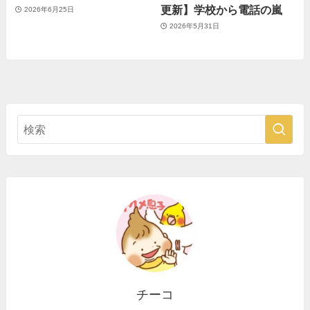
更新】学校から電話の嵐
2026年6月25日
2026年5月31日
チーコ