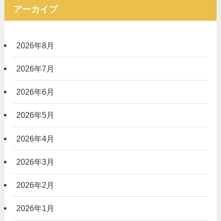
アーカイブ
2026年8月
2026年7月
2026年6月
2026年5月
2026年4月
2026年3月
2026年2月
2026年1月