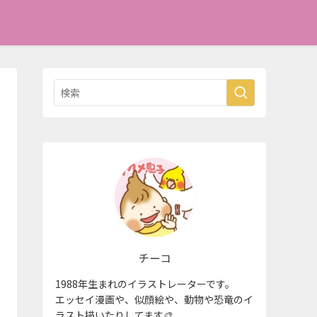
チーコ
1988年生まれのイラストレーターです。
エッセイ漫画や、似顔絵や、動物や恐竜のイ
ラスト描いたりしてます🎨