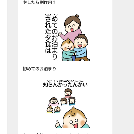
やしたら副作用？
初めてのお泊まり