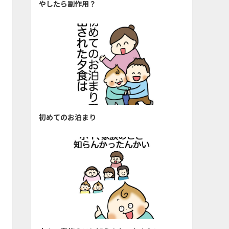
やしたら副作用？
初めてのお泊まり