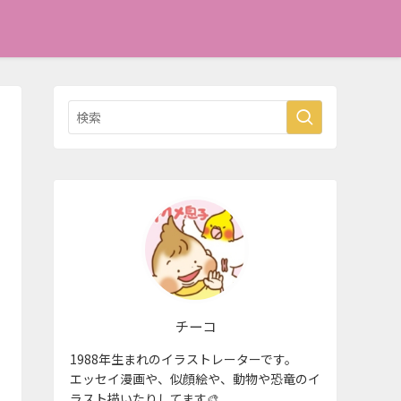
チーコ
1988年生まれのイラストレーターです。
エッセイ漫画や、似顔絵や、動物や恐竜のイ
ラスト描いたりしてます🎨