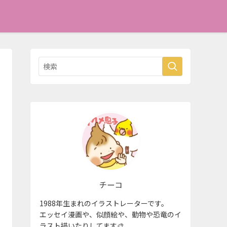
チーコ
1988年生まれのイラストレーターです。
エッセイ漫画や、似顔絵や、動物や恐竜のイ
ラスト描いたりしてます🎨