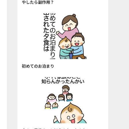
やしたら副作用？
初めてのお泊まり