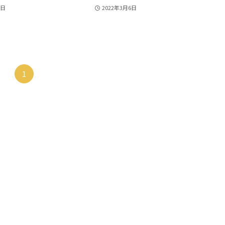
4日
2022年3月6日
1