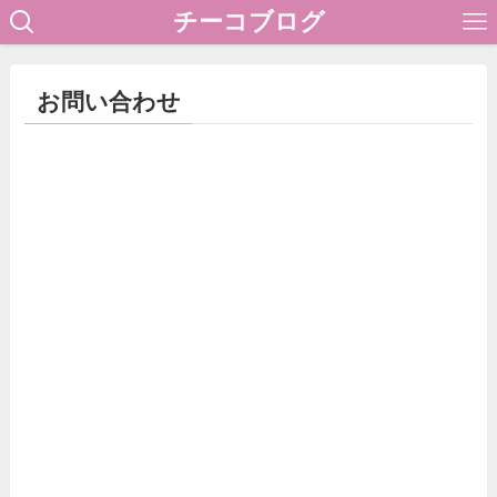
チーコブログ
お問い合わせ