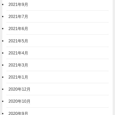
2021年9月
2021年7月
2021年6月
2021年5月
2021年4月
2021年3月
2021年1月
2020年12月
2020年10月
2020年9月