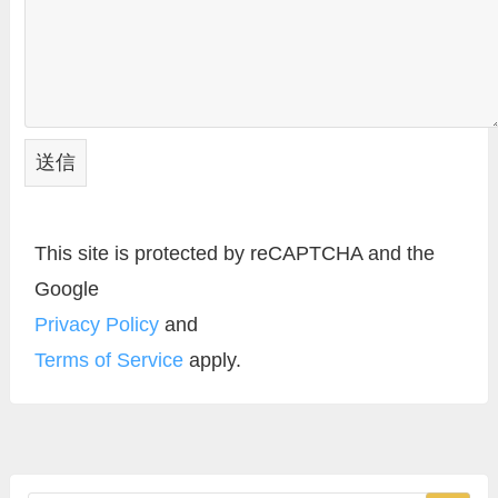
This site is protected by reCAPTCHA and the 
Google
Privacy Policy
 and
Terms of Service
 apply.