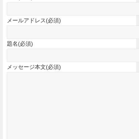
メールアドレス(必須)
題名(必須)
メッセージ本文(必須)