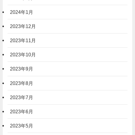
2024年1月
2023年12月
2023年11月
2023年10月
2023年9月
2023年8月
2023年7月
2023年6月
2023年5月