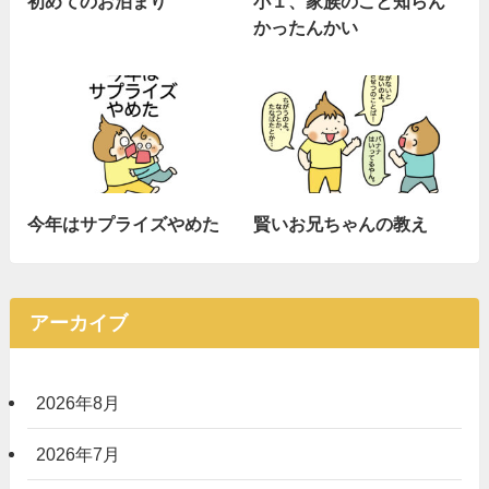
初めてのお泊まり
小１、家族のこと知らん
かったんかい
今年はサプライズやめた
賢いお兄ちゃんの教え
アーカイブ
2026年8月
2026年7月