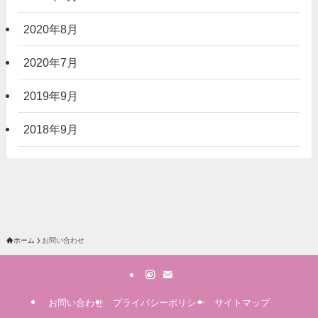
2020年8月
2020年7月
2019年9月
2018年9月
ホーム
お問い合わせ
お問い合わせ
プライバシーポリシー
サイトマップ