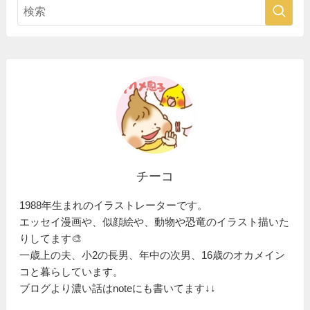
チーコ
1988年生まれのイラストレーターです。
エッセイ漫画や、似顔絵や、動物や恐竜のイラスト描いた
りしてます🎨
一歳上の夫、小2の長男、年中の次男、16歳のオカメイン
コと暮らしています。
ブログより濃い話はnoteにも書いてます↓↓