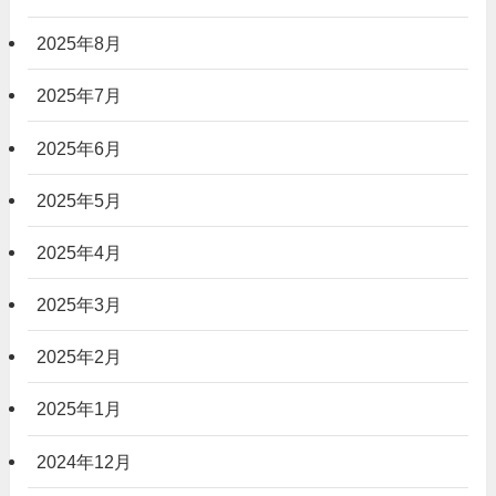
2025年8月
2025年7月
2025年6月
2025年5月
2025年4月
2025年3月
2025年2月
2025年1月
2024年12月