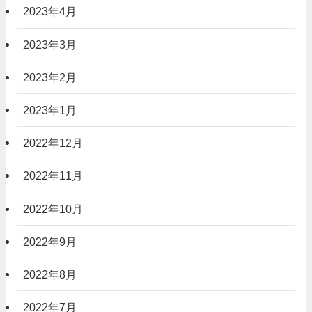
2023年4月
2023年3月
2023年2月
2023年1月
2022年12月
2022年11月
2022年10月
2022年9月
2022年8月
2022年7月