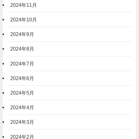
2024年11月
2024年10月
2024年9月
2024年8月
2024年7月
2024年6月
2024年5月
2024年4月
2024年3月
2024年2月