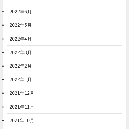
2022年6月
2022年5月
2022年4月
2022年3月
2022年2月
2022年1月
2021年12月
2021年11月
2021年10月