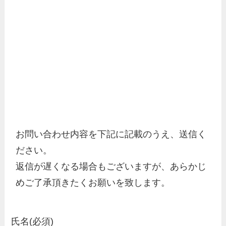
お問い合わせ内容を下記に記載のうえ、送信く
ださい。

返信が遅くなる場合もございますが、あらかじ
めご了承頂きたくお願いを致します。
氏名(必須)