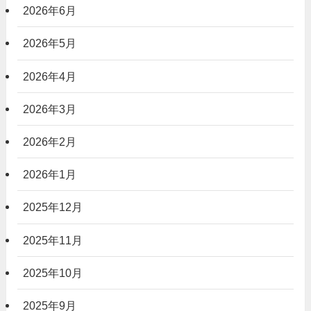
2026年6月
2026年5月
2026年4月
2026年3月
2026年2月
2026年1月
2025年12月
2025年11月
2025年10月
2025年9月