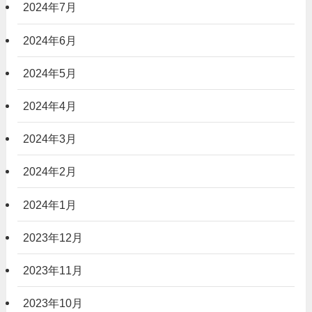
2024年7月
2024年6月
2024年5月
2024年4月
2024年3月
2024年2月
2024年1月
2023年12月
2023年11月
2023年10月