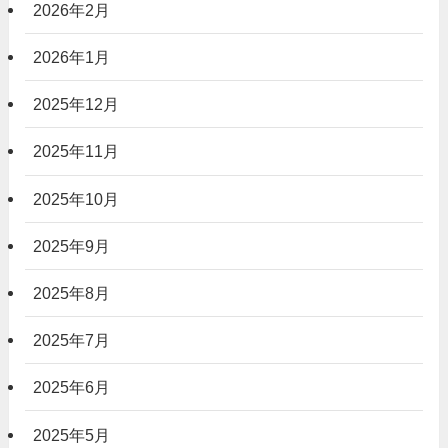
2026年2月
2026年1月
2025年12月
2025年11月
2025年10月
2025年9月
2025年8月
2025年7月
2025年6月
2025年5月