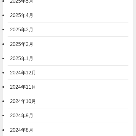
2025年5月
2025年4月
2025年3月
2025年2月
2025年1月
2024年12月
2024年11月
2024年10月
2024年9月
2024年8月