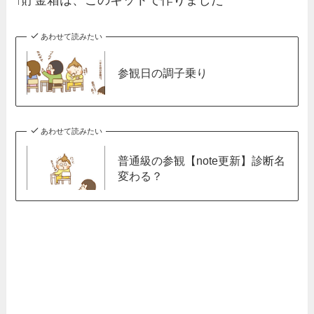
あわせて読みたい
参観日の調子乗り
あわせて読みたい
普通級の参観【note更新】診断名
変わる？