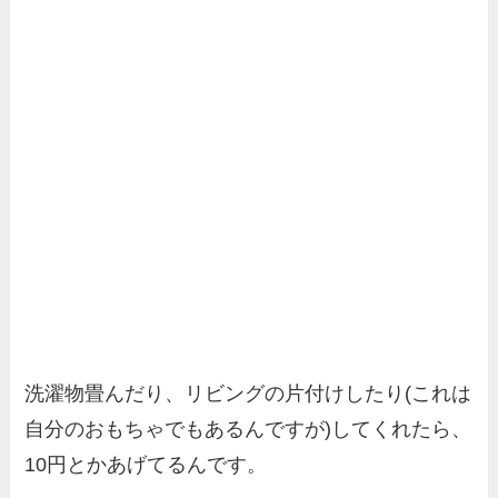
洗濯物畳んだり、リビングの片付けしたり(これは
自分のおもちゃでもあるんですが)してくれたら、
10円とかあげてるんです。