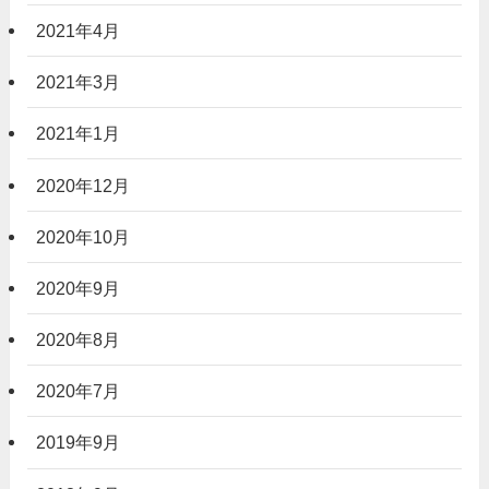
2021年4月
2021年3月
2021年1月
2020年12月
2020年10月
2020年9月
2020年8月
2020年7月
2019年9月