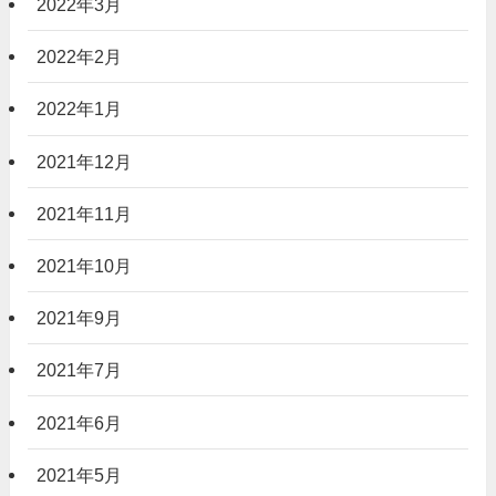
2022年3月
2022年2月
2022年1月
2021年12月
2021年11月
2021年10月
2021年9月
2021年7月
2021年6月
2021年5月