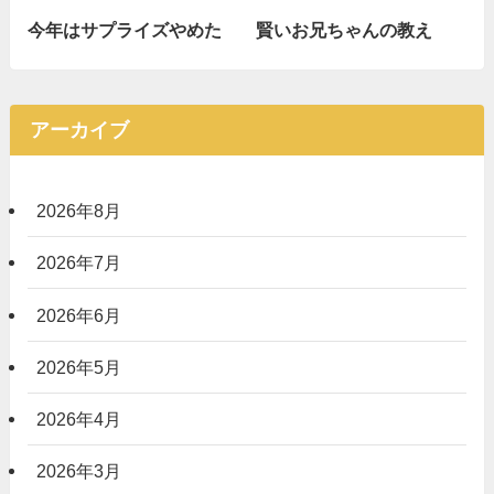
今年はサプライズやめた
賢いお兄ちゃんの教え
アーカイブ
2026年8月
2026年7月
2026年6月
2026年5月
2026年4月
2026年3月