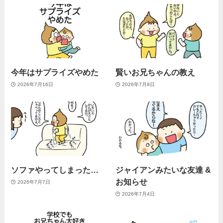
今年はサプライズやめた
賢いお兄ちゃんの教え
2026年7月16日
2026年7月8日
ソファやってしまった…
ジャイアンみたいな友達 &
お知らせ
2026年7月7日
2026年7月4日