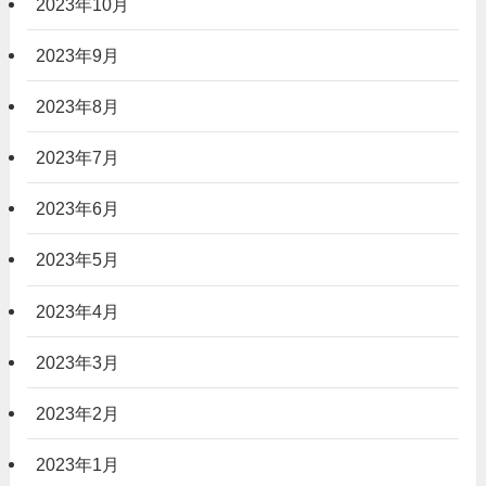
2023年10月
2023年9月
2023年8月
2023年7月
2023年6月
2023年5月
2023年4月
2023年3月
2023年2月
2023年1月