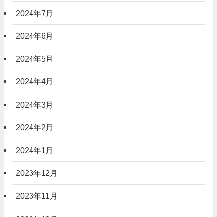
2024年7月
2024年6月
2024年5月
2024年4月
2024年3月
2024年2月
2024年1月
2023年12月
2023年11月