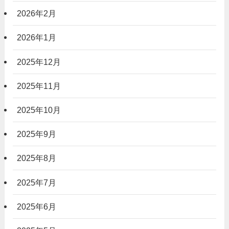
2026年2月
2026年1月
2025年12月
2025年11月
2025年10月
2025年9月
2025年8月
2025年7月
2025年6月