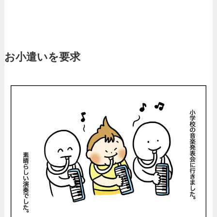
お小遣いを要求