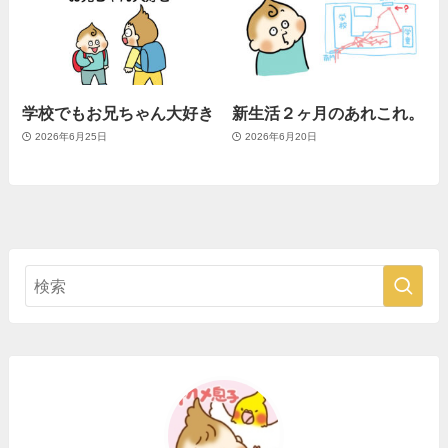
学校でもお兄ちゃん大好き
新生活２ヶ月のあれこれ。
2026年6月25日
2026年6月20日