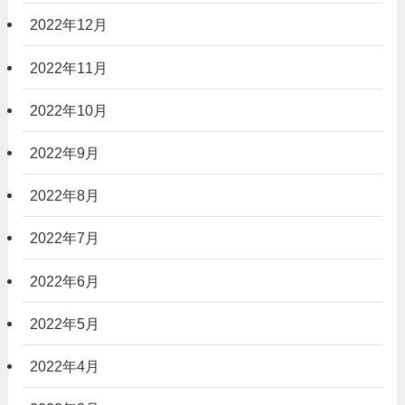
2022年12月
2022年11月
2022年10月
2022年9月
2022年8月
2022年7月
2022年6月
2022年5月
2022年4月