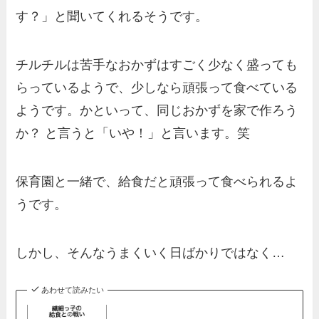
す？」と聞いてくれるそうです。
チルチルは苦手なおかずはすごく少なく盛っても
らっているようで、少しなら頑張って食べている
ようです。かといって、同じおかずを家で作ろう
か？ と言うと「いや！」と言います。笑
保育園と一緒で、給食だと頑張って食べられるよ
うです。
しかし、そんなうまくいく日ばかりではなく…
あわせて読みたい