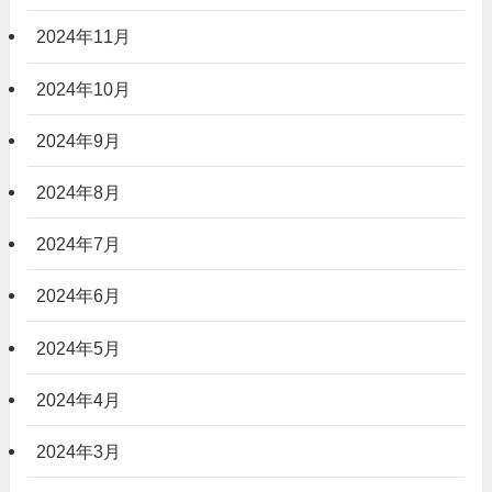
2024年11月
2024年10月
2024年9月
2024年8月
2024年7月
2024年6月
2024年5月
2024年4月
2024年3月