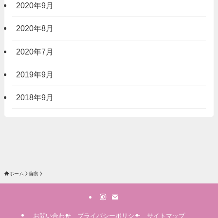
2020年9月
2020年8月
2020年7月
2019年9月
2018年9月
ホーム
偏食
お問い合わせ
プライバシーポリシー
サイトマップ