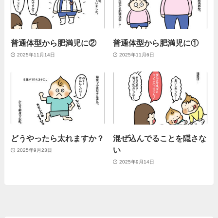
普通体型から肥満児に②
普通体型から肥満児に①
2025年11月14日
2025年11月6日
どうやったら太れますか？
混ぜ込んでることを隠さな
い
2025年9月23日
2025年9月14日