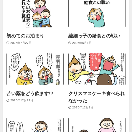
初めてのお泊まり
繊細っ子の給食との戦い
2026年7月27日
2026年6月1日
苦い薬をどう飲ます!?
クリスマスケーキ食べられ
なかった
2025年12月22日
2025年12月8日