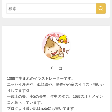
チーコ
1988年生まれのイラストレーターです。
エッセイ漫画や、似顔絵や、動物や恐竜のイラスト描いた
りしてます🎨
一歳上の夫、小2の長男、年中の次男、16歳のオカメイン
コと暮らしています。
ブログより濃い話はnoteにも書いてます↓↓