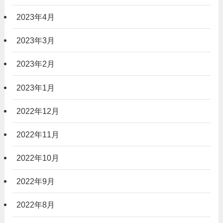
2023年4月
2023年3月
2023年2月
2023年1月
2022年12月
2022年11月
2022年10月
2022年9月
2022年8月