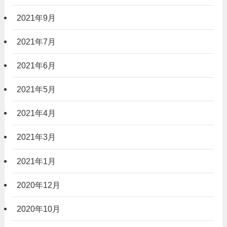
2021年9月
2021年7月
2021年6月
2021年5月
2021年4月
2021年3月
2021年1月
2020年12月
2020年10月