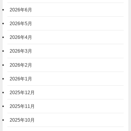
2026年6月
2026年5月
2026年4月
2026年3月
2026年2月
2026年1月
2025年12月
2025年11月
2025年10月