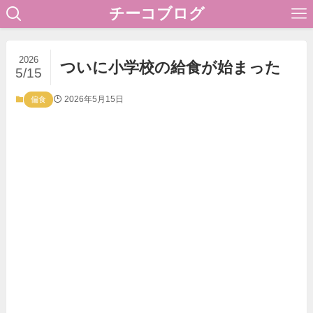
チーコブログ
2026
ついに小学校の給食が始まった
5/15
2026年5月15日
偏食