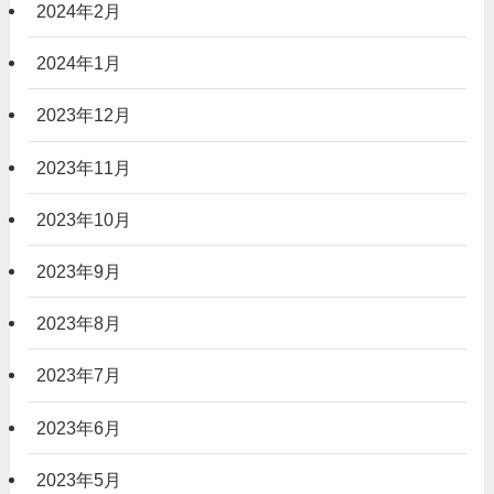
2024年2月
2024年1月
2023年12月
2023年11月
2023年10月
2023年9月
2023年8月
2023年7月
2023年6月
2023年5月