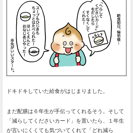
ドキドキしていた給食がはじまりました。
まだ配膳は６年生が手伝ってくれるそう。そして
「減らしてくださいカード」を置いたら、１年生
が言いにくくても気づいてくれて「どれ減ら