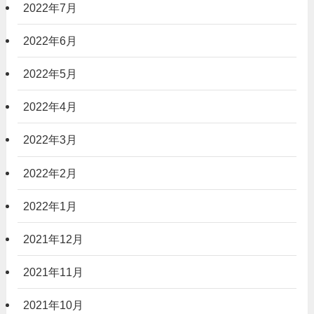
2022年7月
2022年6月
2022年5月
2022年4月
2022年3月
2022年2月
2022年1月
2021年12月
2021年11月
2021年10月