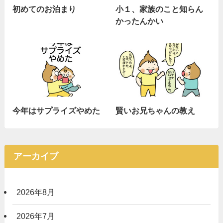
初めてのお泊まり
小１、家族のこと知らん
かったんかい
今年はサプライズやめた
賢いお兄ちゃんの教え
アーカイブ
2026年8月
2026年7月