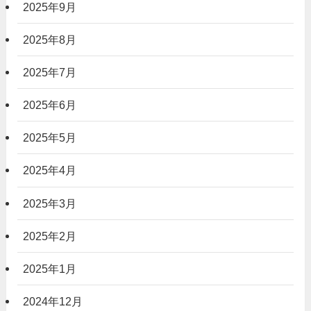
2025年9月
2025年8月
2025年7月
2025年6月
2025年5月
2025年4月
2025年3月
2025年2月
2025年1月
2024年12月