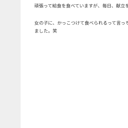
頑張って給食を食べていますが、毎日、献立
女の子に、かっこつけて食べられるって言っ
ました。笑