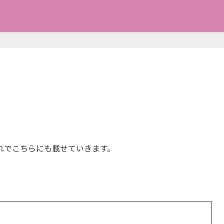
れでこちらにも載せていきます。