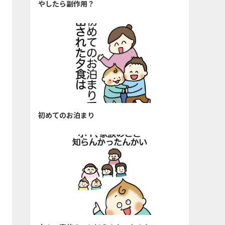
やしたら副作用？
初めてのお泊まり