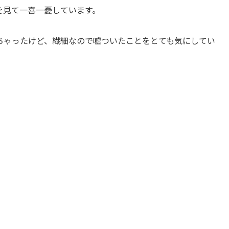
を見て一喜一憂しています。
ちゃったけど、繊細なので嘘ついたことをとても気にしてい