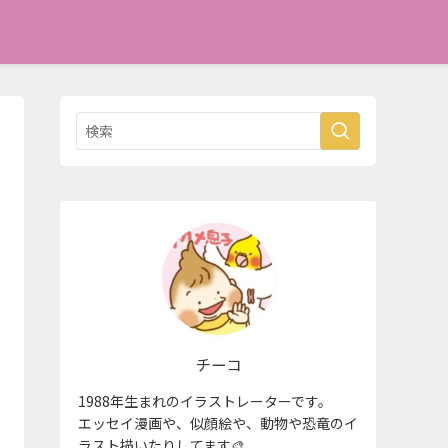
チーコ
1988年生まれのイラストレーターです。
エッセイ漫画や、似顔絵や、動物や恐竜のイ
ラスト描いたりしてます🎨