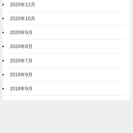
2020年12月
2020年10月
2020年9月
2020年8月
2020年7月
2019年9月
2018年9月