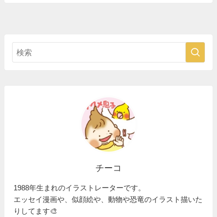
チーコ
1988年生まれのイラストレーターです。
エッセイ漫画や、似顔絵や、動物や恐竜のイラスト描いた
りしてます🎨