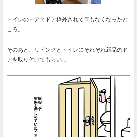
トイレのドアとドア枠外されて何もなくなったと
ころ。
そのあと、リビングとトイレにそれぞれ新品のド
アを取り付けてもらい…