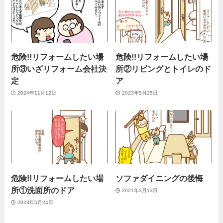
危険!!リフォームしたい場
危険!!リフォームしたい場
所③いざリフォーム会社決
所②リビングとトイレのド
定
ア
2024年11月12日
2023年5月25日
危険!!リフォームしたい場
ソファダイニングの後悔
所①洗面所のドア
2021年3月13日
2023年5月24日