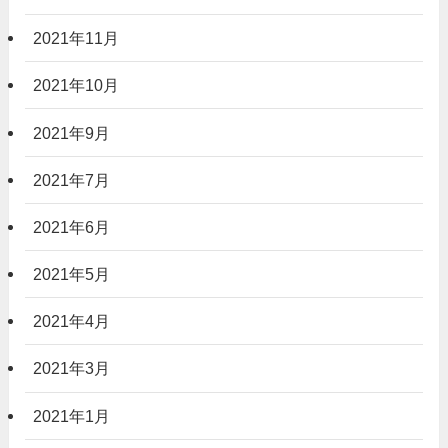
2021年11月
2021年10月
2021年9月
2021年7月
2021年6月
2021年5月
2021年4月
2021年3月
2021年1月