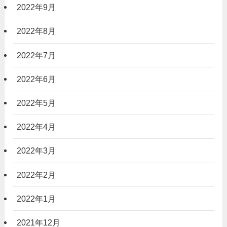
2022年9月
2022年8月
2022年7月
2022年6月
2022年5月
2022年4月
2022年3月
2022年2月
2022年1月
2021年12月