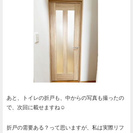
あと、トイレの折戸も、中からの写真も撮ったの
で、次回に載せますね☺️
折戸の需要ある？って思いますが、私は実際リフ