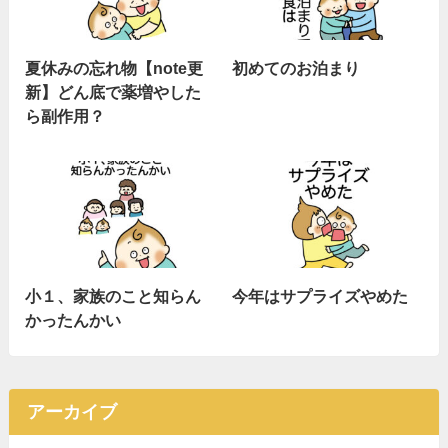
夏休みの忘れ物【note更
初めてのお泊まり
新】どん底で薬増やした
ら副作用？
小１、家族のこと知らん
今年はサプライズやめた
かったんかい
アーカイブ