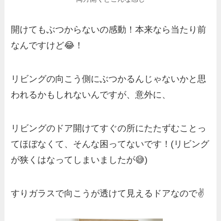
開けてもぶつからないの感動！本来なら当たり前
なんですけど😂！
リビングの向こう側にぶつかるんじゃないかと思
われるかもしれないんですが、意外に、
リビングのドア開けてすぐの所にたたずむことっ
てほぼなくて、そんな困ってないです！(リビング
が狭くはなってしまいましたが😅)
すりガラスで向こうが透けて見えるドアなので✌️