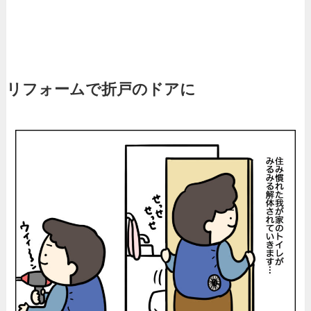
リフォームで折戸のドアに