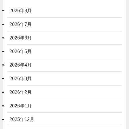
2026年8月
2026年7月
2026年6月
2026年5月
2026年4月
2026年3月
2026年2月
2026年1月
2025年12月