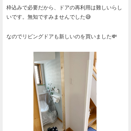
枠込みで必要だから、ドアの再利用は難しいらし
いです。無知ですみませんでした😅
なのでリビングドアも新しいのを買いました💸