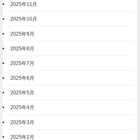
2025年11月
2025年10月
2025年9月
2025年8月
2025年7月
2025年6月
2025年5月
2025年4月
2025年3月
2025年2月