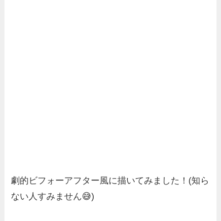
劇的ビフォーアフター風に描いてみました！(知ら
ない人すみません😅)