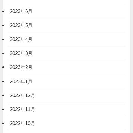
2023年6月
2023年5月
2023年4月
2023年3月
2023年2月
2023年1月
2022年12月
2022年11月
2022年10月