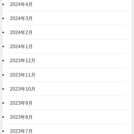
2024年4月
2024年3月
2024年2月
2024年1月
2023年12月
2023年11月
2023年10月
2023年9月
2023年8月
2023年7月