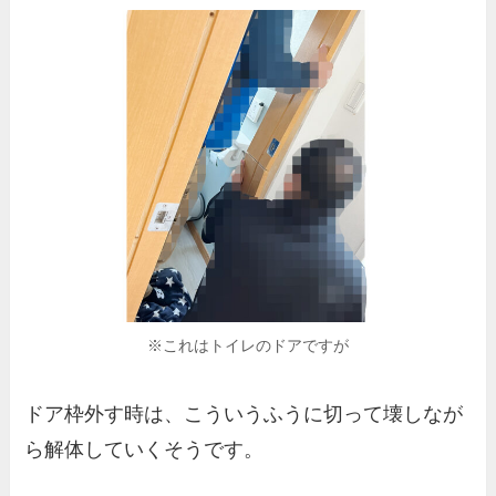
※これはトイレのドアですが
ドア枠外す時は、こういうふうに切って壊しなが
ら解体していくそうです。