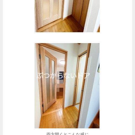
両方開くとこんな感じ