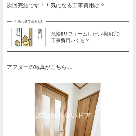
次回完結です！！気になる工事費用は？
あわせて読みたい
危険!!リフォームしたい場所(完)
工事費用いくら？
アフターの写真がこちら↓↓