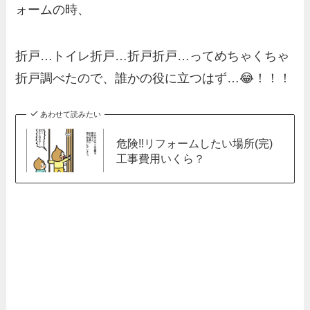
ォームの時、
折戸…トイレ折戸…折戸折戸…ってめちゃくちゃ
折戸調べたので、誰かの役に立つはず…😂！！！
あわせて読みたい
危険!!リフォームしたい場所(完)
工事費用いくら？