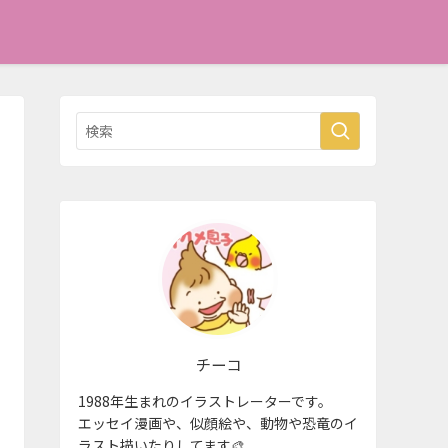
チーコ
1988年生まれのイラストレーターです。
エッセイ漫画や、似顔絵や、動物や恐竜のイ
ラスト描いたりしてます🎨