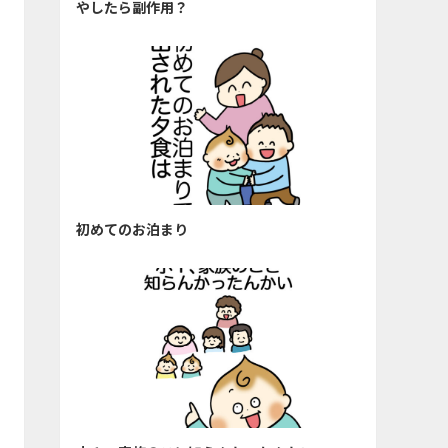
やしたら副作用？
初めてのお泊まり