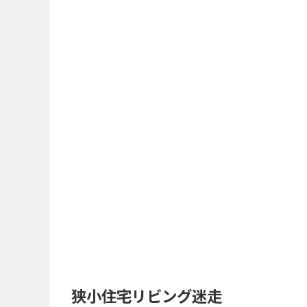
狭小住宅リビング迷走