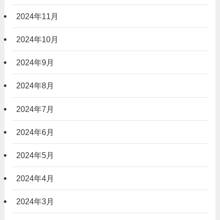
2024年11月
2024年10月
2024年9月
2024年8月
2024年7月
2024年6月
2024年5月
2024年4月
2024年3月