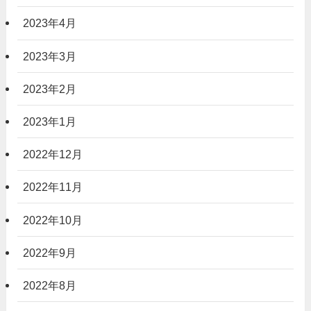
2023年4月
2023年3月
2023年2月
2023年1月
2022年12月
2022年11月
2022年10月
2022年9月
2022年8月