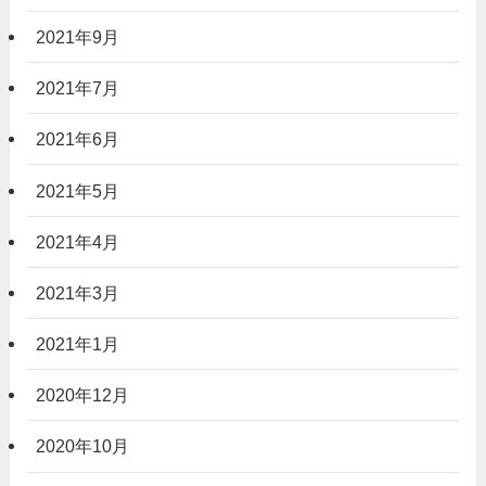
2021年9月
2021年7月
2021年6月
2021年5月
2021年4月
2021年3月
2021年1月
2020年12月
2020年10月