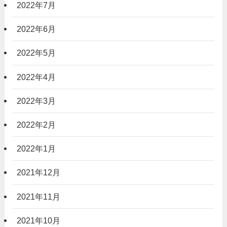
2022年7月
2022年6月
2022年5月
2022年4月
2022年3月
2022年2月
2022年1月
2021年12月
2021年11月
2021年10月