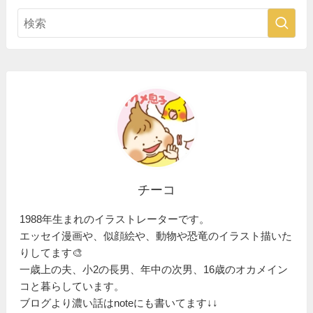
チーコ
1988年生まれのイラストレーターです。
エッセイ漫画や、似顔絵や、動物や恐竜のイラスト描いた
りしてます🎨
一歳上の夫、小2の長男、年中の次男、16歳のオカメイン
コと暮らしています。
ブログより濃い話はnoteにも書いてます↓↓