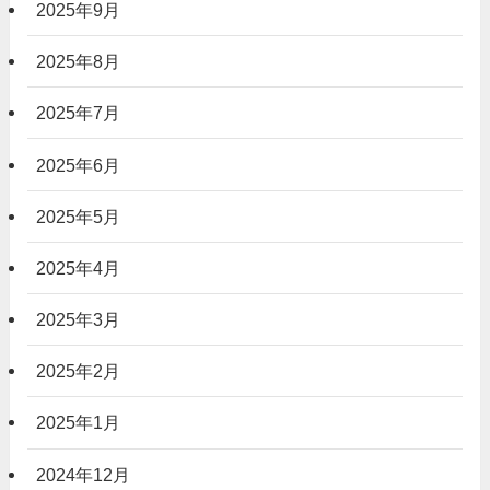
2025年9月
2025年8月
2025年7月
2025年6月
2025年5月
2025年4月
2025年3月
2025年2月
2025年1月
2024年12月