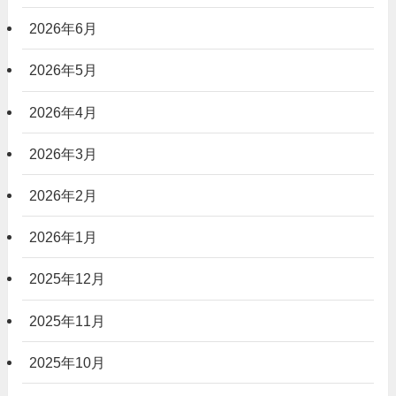
2026年6月
2026年5月
2026年4月
2026年3月
2026年2月
2026年1月
2025年12月
2025年11月
2025年10月