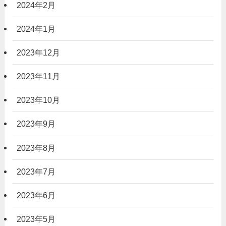
2024年2月
2024年1月
2023年12月
2023年11月
2023年10月
2023年9月
2023年8月
2023年7月
2023年6月
2023年5月