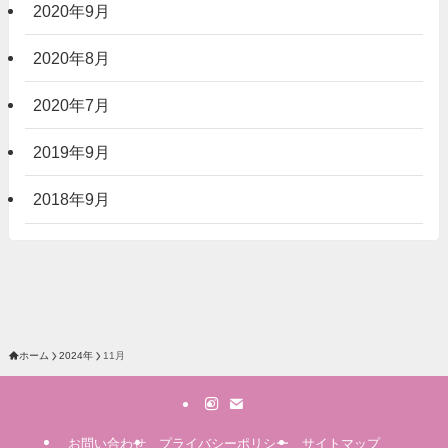
2020年9月
2020年8月
2020年7月
2019年9月
2018年9月
ホーム
2024年
11月
お問い合わせ
プライバシーポリシー
サイトマップ