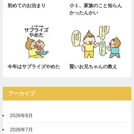
初めてのお泊まり
小１、家族のこと知らん
かったんかい
今年はサプライズやめた
賢いお兄ちゃんの教え
アーカイブ
2026年8月
2026年7月