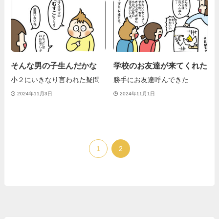
そんな男の子生んだかな
学校のお友達が来てくれた
小２にいきなり言われた疑問
勝手にお友達呼んできた
2024年11月3日
2024年11月1日
1
2