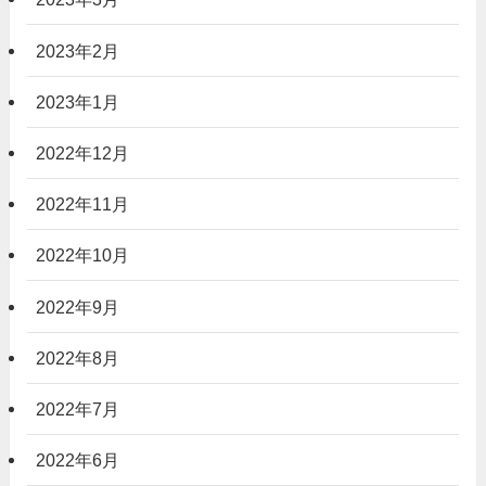
2023年2月
2023年1月
2022年12月
2022年11月
2022年10月
2022年9月
2022年8月
2022年7月
2022年6月