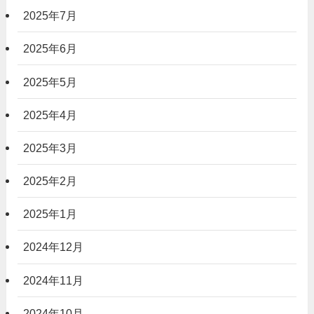
2025年7月
2025年6月
2025年5月
2025年4月
2025年3月
2025年2月
2025年1月
2024年12月
2024年11月
2024年10月