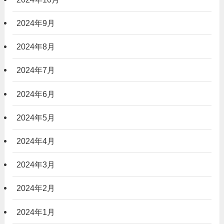
2024年9月
2024年8月
2024年7月
2024年6月
2024年5月
2024年4月
2024年3月
2024年2月
2024年1月