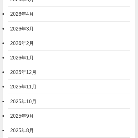
2026年4月
2026年3月
2026年2月
2026年1月
2025年12月
2025年11月
2025年10月
2025年9月
2025年8月