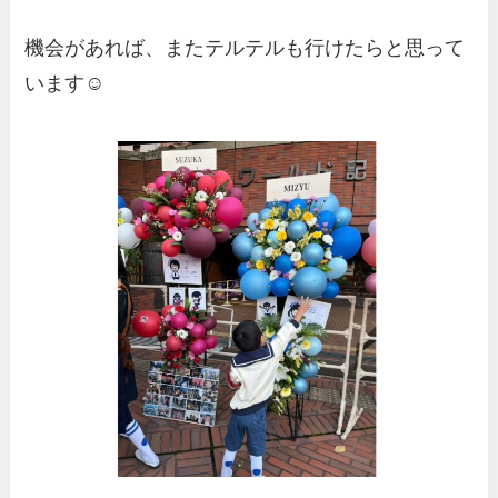
機会があれば、またテルテルも行けたらと思って
います☺️