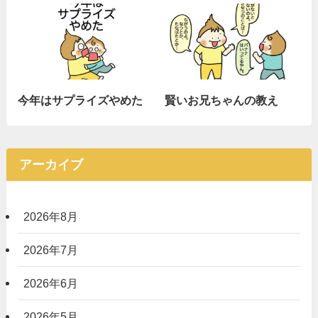
今年はサプライズやめた
賢いお兄ちゃんの教え
アーカイブ
2026年8月
2026年7月
2026年6月
2026年5月