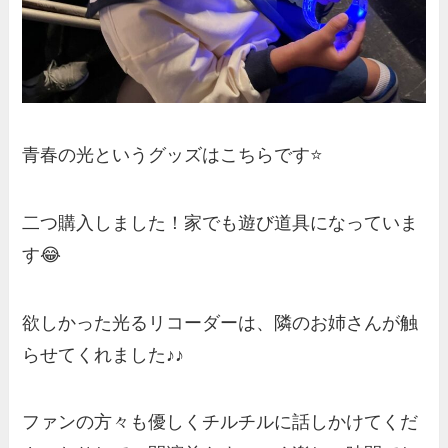
青春の光というグッズはこちらです⭐️
二つ購入しました！家でも遊び道具になっていま
す😂
欲しかった光るリコーダーは、隣のお姉さんが触
らせてくれました♪♪
ファンの方々も優しくチルチルに話しかけてくだ