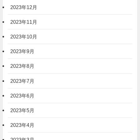
2023年12月
2023年11月
2023年10月
2023年9月
2023年8月
2023年7月
2023年6月
2023年5月
2023年4月
2023年3月