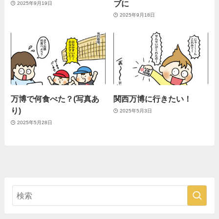
ブに
2025年9月19日
2025年9月18日
万博で何食べた？(写真あ
関西万博に行きたい！
り)
2025年5月3日
2025年5月28日