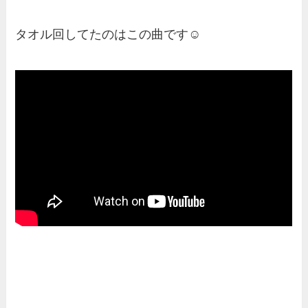
タオル回してたのはこの曲です☺️