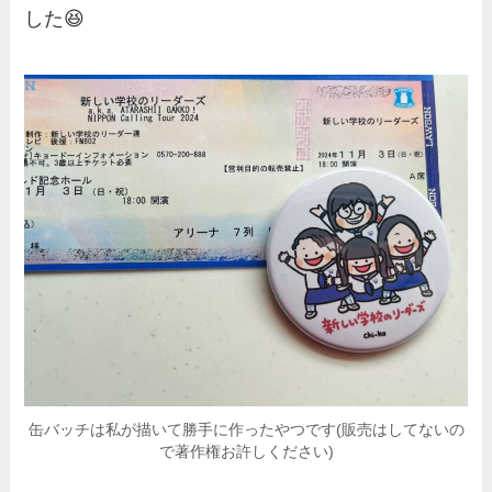
した😆
缶バッチは私が描いて勝手に作ったやつです(販売はしてないの
で著作権お許しください)