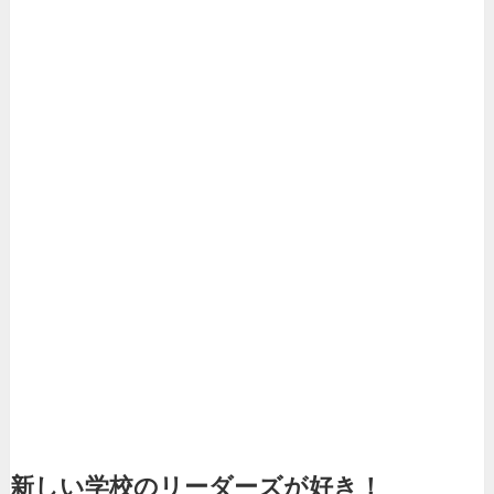
新しい学校のリーダーズが好き！