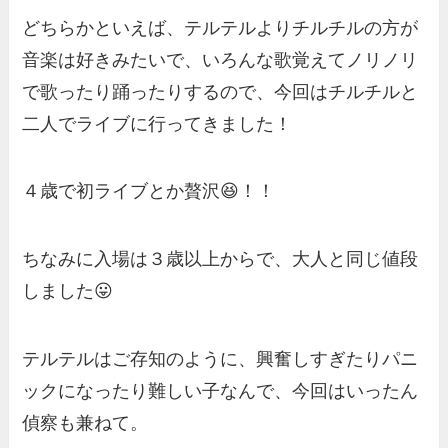
どちらかといえば、テルテルよりチルチルの方が
音楽は好きみたいで、いろんな歌覚えてノリノリ
で歌ったり踊ったりするので、今回はチルチルと
二人でライブに行ってきました！
４歳で初ライブとか贅沢😆！！
ちなみに入場は３歳以上からで、大人と同じ値段
しました😛
テルテルはご存知のように、興奮しすぎたりパニ
ックになったり難しい子なんで、今回はいったん
偵察も兼ねて。