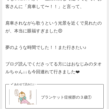
客さんに「肩車して〜！！」と言って、
肩車されながら歌うという光景を近くで見れたの
が、本当に眼福すぎました😍
夢のような時間でした！！また行きたい♪
ブログ読んでくださってる方にはおなじみのタオ
ルちゃん↓↓も今回連れて行きました❤️
あわせて読みたい
ブランケット症候群の３歳①