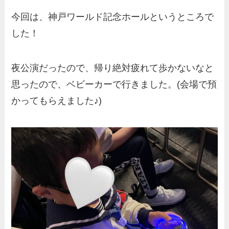
今回は、神戸ワールド記念ホールというところで
した！
夜公演だったので、帰り絶対疲れて歩かないなと
思ったので、ベビーカーで行きました。(会場で預
かってもらえました♪)