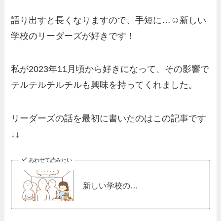
語り出すと長くなりますので、手短に…☺️新しい
学校のリーダーズが好きです！
私が2023年11月頃から好きになって、その影響で
テルテルチルチルも興味を持ってくれました。
リーダーズの話を最初に書いたのはこの記事です
↓↓
あわせて読みたい
新しい学校の…