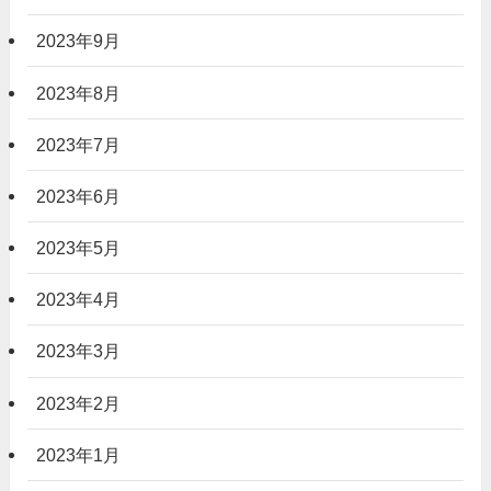
2023年9月
2023年8月
2023年7月
2023年6月
2023年5月
2023年4月
2023年3月
2023年2月
2023年1月