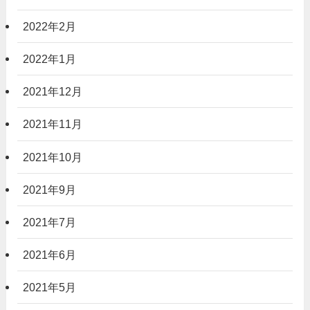
2022年2月
2022年1月
2021年12月
2021年11月
2021年10月
2021年9月
2021年7月
2021年6月
2021年5月