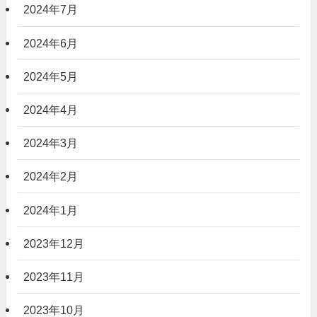
2024年7月
2024年6月
2024年5月
2024年4月
2024年3月
2024年2月
2024年1月
2023年12月
2023年11月
2023年10月