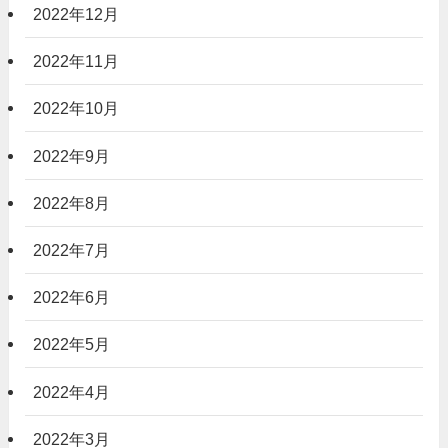
2022年12月
2022年11月
2022年10月
2022年9月
2022年8月
2022年7月
2022年6月
2022年5月
2022年4月
2022年3月