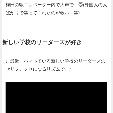
梅田の駅エレベーター内で大声で…😇(外国人の人
ばかりで笑ってくれたのが救い…笑)
新しい学校のリーダーズが好き
↓↓最近、ハマっている新しい学校のリーダーズの
セリフ。クセになるリズムです♪