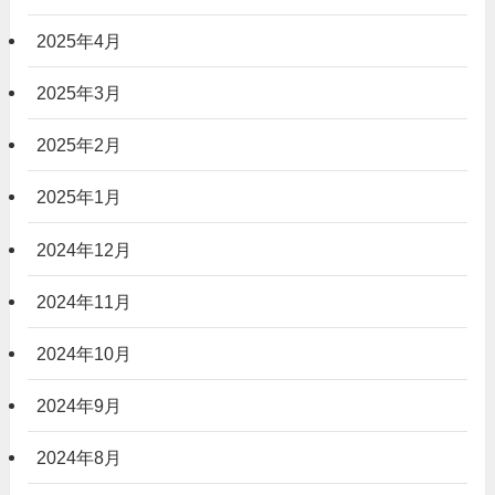
2025年4月
2025年3月
2025年2月
2025年1月
2024年12月
2024年11月
2024年10月
2024年9月
2024年8月