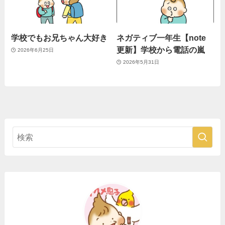
学校でもお兄ちゃん大好き
ネガティブ一年生【note
更新】学校から電話の嵐
2026年6月25日
2026年5月31日