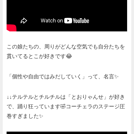
この娘たちの、周りがどんな空気でも自分たちを
貫いてるとこが好きです😂
「個性や自由ではみだしていく」って、名言✨
↓↓テルテルとチルチルは「とおりゃんせ」が好き
で、踊り狂っています🤣コーチェラのステージ圧
巻すぎました✨