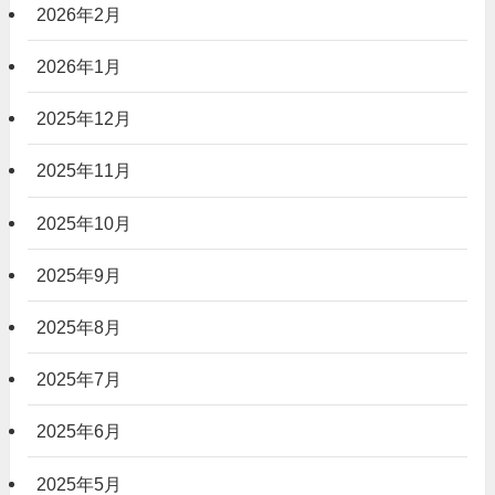
2026年2月
2026年1月
2025年12月
2025年11月
2025年10月
2025年9月
2025年8月
2025年7月
2025年6月
2025年5月