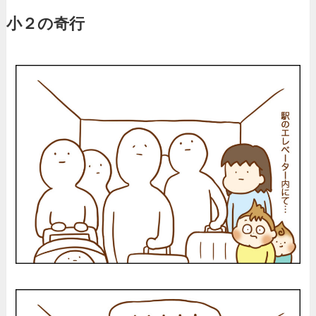
小２の奇行