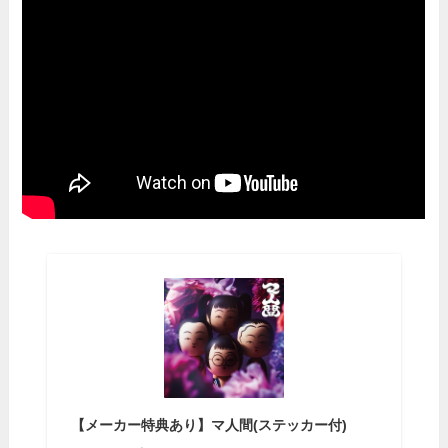
【メーカー特典あり】マ人間(ステッカー付)