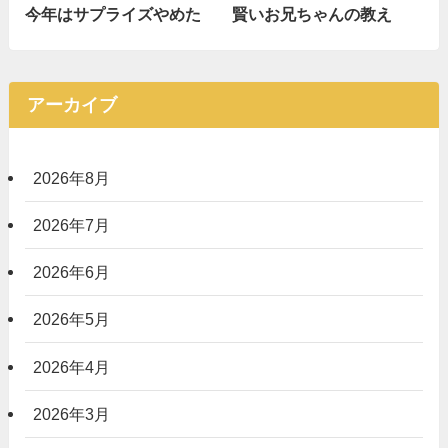
今年はサプライズやめた
賢いお兄ちゃんの教え
アーカイブ
2026年8月
2026年7月
2026年6月
2026年5月
2026年4月
2026年3月