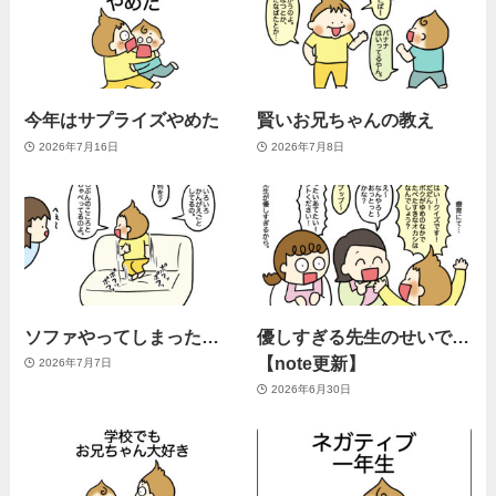
今年はサプライズやめた
賢いお兄ちゃんの教え
2026年7月16日
2026年7月8日
ソファやってしまった…
優しすぎる先生のせいで…
【note更新】
2026年7月7日
2026年6月30日