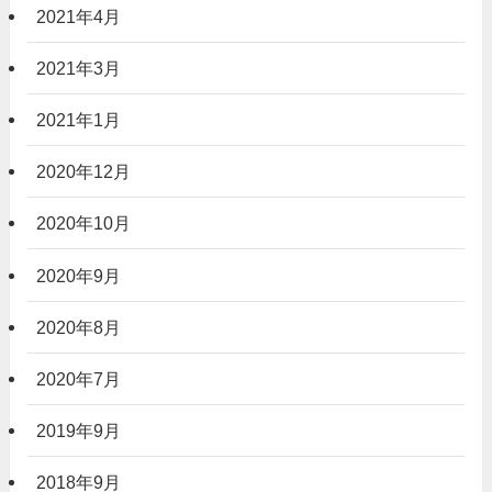
2021年4月
2021年3月
2021年1月
2020年12月
2020年10月
2020年9月
2020年8月
2020年7月
2019年9月
2018年9月