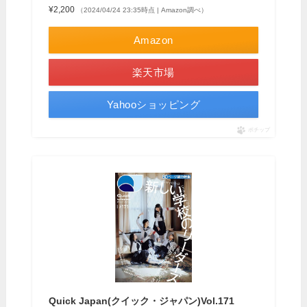
¥2,200
（2024/04/24 23:35時点 | Amazon調べ）
Amazon
楽天市場
Yahooショッピング
ポチップ
Quick Japan(クイック・ジャパン)Vol.171