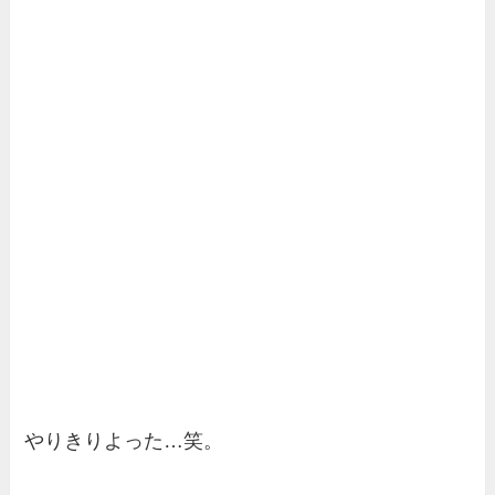
やりきりよった…笑。