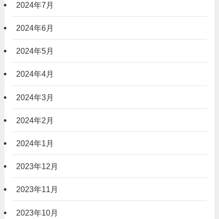
2024年7月
2024年6月
2024年5月
2024年4月
2024年3月
2024年2月
2024年1月
2023年12月
2023年11月
2023年10月