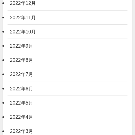
2022年12月
2022年11月
2022年10月
2022年9月
2022年8月
2022年7月
2022年6月
2022年5月
2022年4月
2022年3月