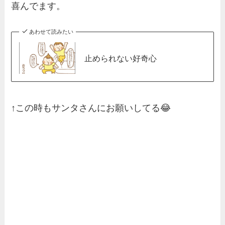
喜んでます。
あわせて読みたい
止められない好奇心
↑この時もサンタさんにお願いしてる😂