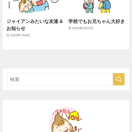
ジャイアンみたいな友達 &
学校でもお兄ちゃん大好き
お知らせ
2026年6月25日
2026年7月4日