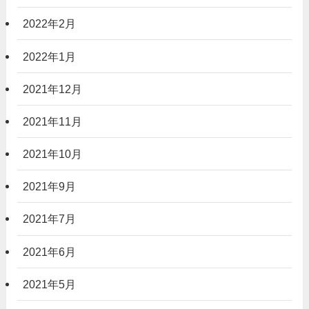
2022年2月
2022年1月
2021年12月
2021年11月
2021年10月
2021年9月
2021年7月
2021年6月
2021年5月