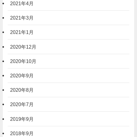
2021年4月
2021年3月
2021年1月
2020年12月
2020年10月
2020年9月
2020年8月
2020年7月
2019年9月
2018年9月