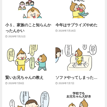
小１、家族のこと知らんか
今年はサプライズやめた
ったんかい
2026年7月16日
2026年7月21日
賢いお兄ちゃんの教え
ソファやってしまった…
2026年7月8日
2026年7月7日