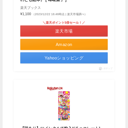
楽天ブックス
¥1,100
（2023/12/22 16:46時点 | 楽天市場調べ）
＼楽天ポイント5倍セール！／
楽天市場
Amazon
Yahooショッピング
ポチップ