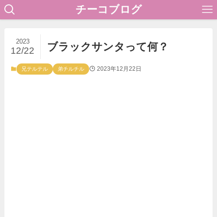
チーコブログ
2023
ブラックサンタって何？
12/22
2023年12月22日
兄テルテル
弟チルチル