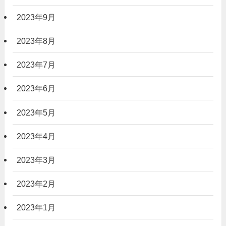
2023年9月
2023年8月
2023年7月
2023年6月
2023年5月
2023年4月
2023年3月
2023年2月
2023年1月