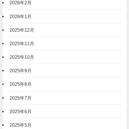
2026年2月
2026年1月
2025年12月
2025年11月
2025年10月
2025年9月
2025年8月
2025年7月
2025年6月
2025年5月