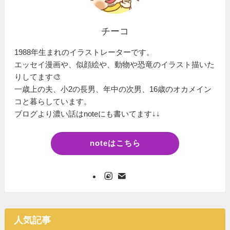
チーコ
1988年生まれのイラストレーターです。
エッセイ漫画や、似顔絵や、動物や恐竜のイラスト描いた
りしてます🎨
一歳上の夫、小2の長男、年中の次男、16歳のオカメイン
コと暮らしています。
ブログより濃い話はnoteにも書いてます↓↓
noteはこちら
人気記事