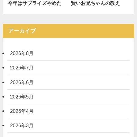
今年はサプライズやめた
賢いお兄ちゃんの教え
アーカイブ
2026年8月
2026年7月
2026年6月
2026年5月
2026年4月
2026年3月