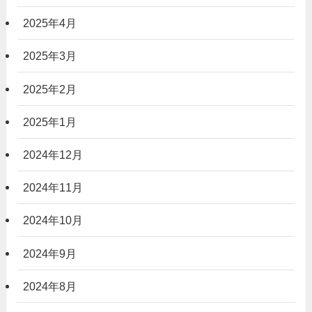
2025年4月
2025年3月
2025年2月
2025年1月
2024年12月
2024年11月
2024年10月
2024年9月
2024年8月