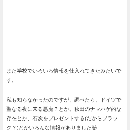
また学校でいろいろ情報を仕入れてきたみたいで
す。
私も知らなかったのですが、調べたら、ドイツで
聖なる夜に来る悪魔？とか。秋田のナマハゲ的な
存在とか、石炭をプレゼントする(だからブラッ
ク？)とかいろんな情報がありました🤣