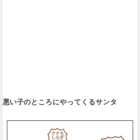
悪い子のところにやってくるサンタ