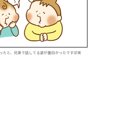
ったと、兄弟で話してる姿が面白かったです🤣笑