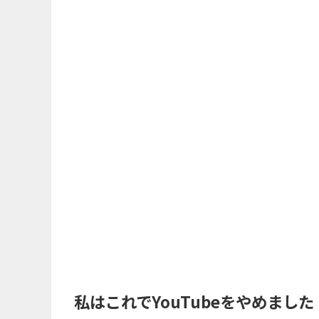
私はこれでYouTubeをやめました