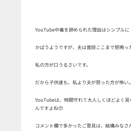
YouTube中毒を辞められた理由はシンプル
かばうようですが、夫は普段ここまで怒鳴っ
私の方が口うるさいです。
だから子供達も、私より夫が怒った方が怖い
YouTubeは、時間守れて大人しくほどよく見
んですよね🥺
コメント欄で多かったご意見は、結構みなさん