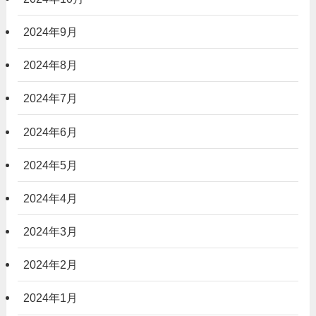
2024年9月
2024年8月
2024年7月
2024年6月
2024年5月
2024年4月
2024年3月
2024年2月
2024年1月