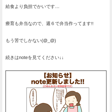
給食より負担でかいです…
療育も弁当なので、週６で弁当作ってます!!
もう苦でしかない(@_@)
続きはnoteを見てください↓↓