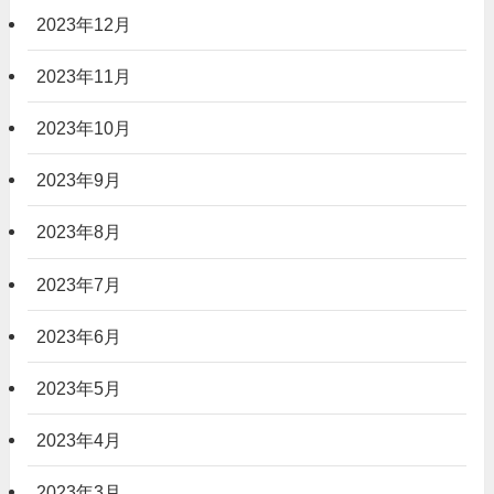
2023年12月
2023年11月
2023年10月
2023年9月
2023年8月
2023年7月
2023年6月
2023年5月
2023年4月
2023年3月