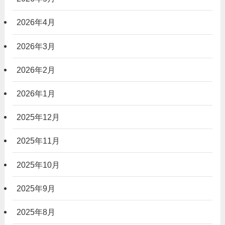
2026年4月
2026年3月
2026年2月
2026年1月
2025年12月
2025年11月
2025年10月
2025年9月
2025年8月