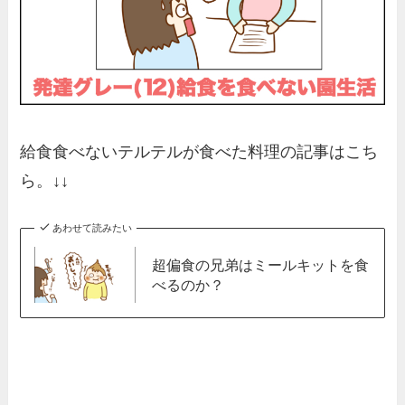
給食食べないテルテルが食べた料理の記事はこち
ら。↓↓
あわせて読みたい
超偏食の兄弟はミールキットを食
べるのか？