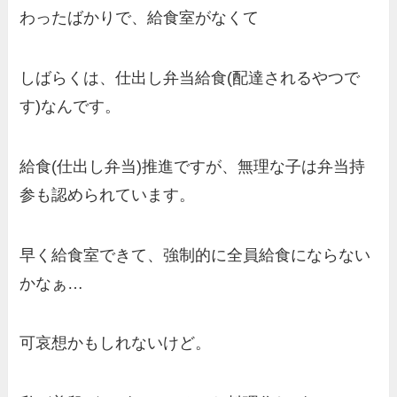
わったばかりで、給食室がなくて
しばらくは、仕出し弁当給食(配達されるやつで
す)なんです。
給食(仕出し弁当)推進ですが、無理な子は弁当持
参も認められています。
早く給食室できて、強制的に全員給食にならない
かなぁ…
可哀想かもしれないけど。