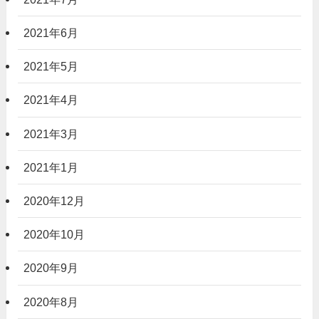
2021年6月
2021年5月
2021年4月
2021年3月
2021年1月
2020年12月
2020年10月
2020年9月
2020年8月