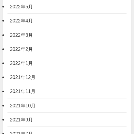
2022年5月
2022年4月
2022年3月
2022年2月
2022年1月
2021年12月
2021年11月
2021年10月
2021年9月
2021年7月