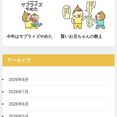
今年はサプライズやめた
賢いお兄ちゃんの教え
アーカイブ
2026年8月
2026年7月
2026年6月
2026年5月