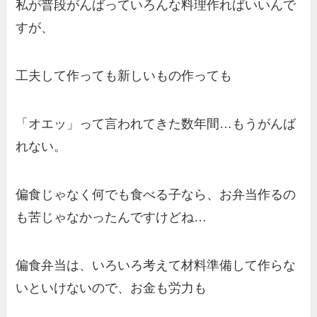
私が普段がんばっていろんな料理作ればいいんで
すが、
工夫して作っても新しいもの作っても
「オエッ」って言われてきた数年間…もうがんば
れない。
偏食じゃなく何でも食べる子なら、お弁当作るの
も苦じゃなかったんですけどね…
偏食弁当は、いろいろ考えて材料準備して作らな
いといけないので、お金も労力も