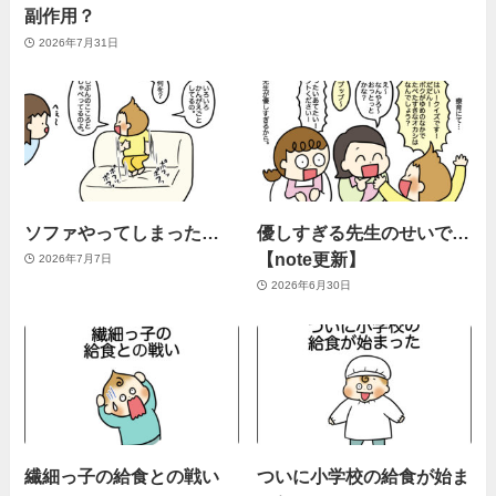
副作用？
2026年7月31日
ソファやってしまった…
優しすぎる先生のせいで…
【note更新】
2026年7月7日
2026年6月30日
繊細っ子の給食との戦い
ついに小学校の給食が始ま