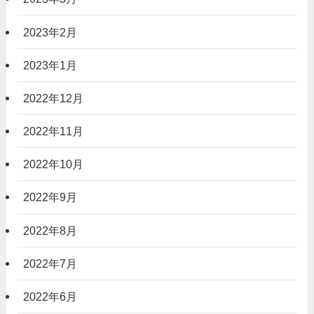
2023年2月
2023年1月
2022年12月
2022年11月
2022年10月
2022年9月
2022年8月
2022年7月
2022年6月