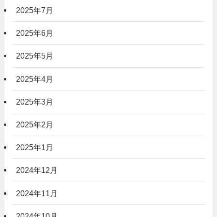
2025年7月
2025年6月
2025年5月
2025年4月
2025年3月
2025年2月
2025年1月
2024年12月
2024年11月
2024年10月