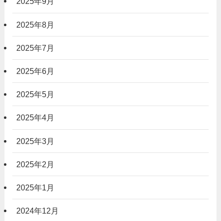
2025年9月
2025年8月
2025年7月
2025年6月
2025年5月
2025年4月
2025年3月
2025年2月
2025年1月
2024年12月