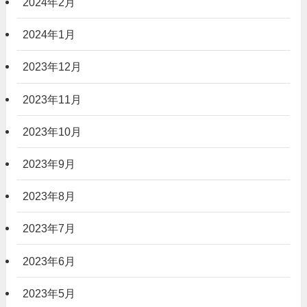
2024年2月
2024年1月
2023年12月
2023年11月
2023年10月
2023年9月
2023年8月
2023年7月
2023年6月
2023年5月