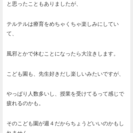
と思ったこともありましたが、
テルテルは療育をめちゃくちゃ楽しみにしてい
て、
風邪とかで休むことになったら大泣きします。
こども園も、先生好きだし楽しいみたいですが、
やっぱり人数多いし、授業を受けてるって感じで
疲れるのかも。
そのこども園が週４だからちょうどいいのかもし