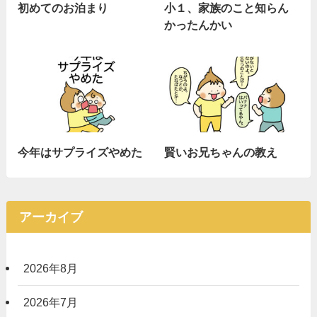
初めてのお泊まり
小１、家族のこと知らん
かったんかい
今年はサプライズやめた
賢いお兄ちゃんの教え
アーカイブ
2026年8月
2026年7月