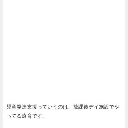
児童発達支援っていうのは、放課後デイ施設でや
ってる療育です。