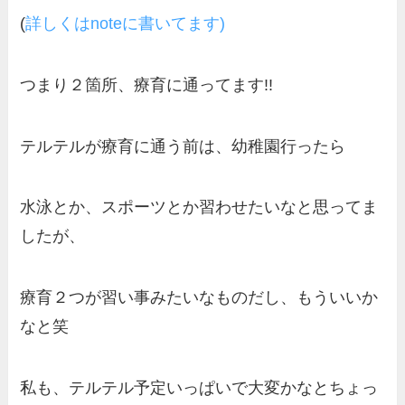
(
詳しくはnoteに書いてます)
つまり２箇所、療育に通ってます!!
テルテルが療育に通う前は、幼稚園行ったら
水泳とか、スポーツとか習わせたいなと思ってま
したが、
療育２つが習い事みたいなものだし、もういいか
なと笑
私も、テルテル予定いっぱいで大変かなとちょっ