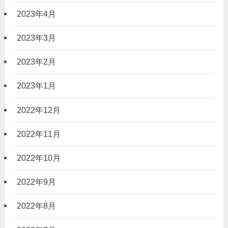
2023年4月
2023年3月
2023年2月
2023年1月
2022年12月
2022年11月
2022年10月
2022年9月
2022年8月