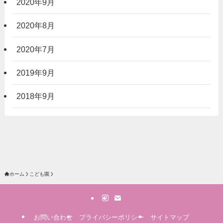
2020年9月
2020年8月
2020年7月
2019年9月
2018年9月
ホーム
こども園
お問い合わせ
プライバシーポリシー
サイトマップ