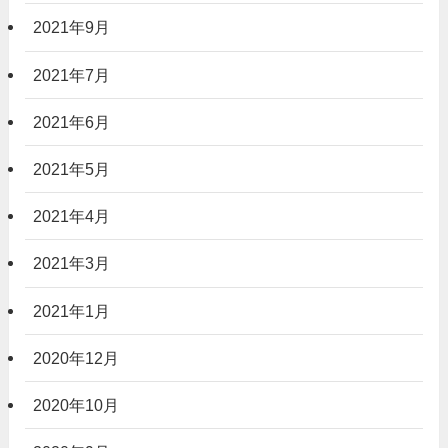
2021年9月
2021年7月
2021年6月
2021年5月
2021年4月
2021年3月
2021年1月
2020年12月
2020年10月