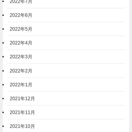
2022年7月
2022年6月
2022年5月
2022年4月
2022年3月
2022年2月
2022年1月
2021年12月
2021年11月
2021年10月