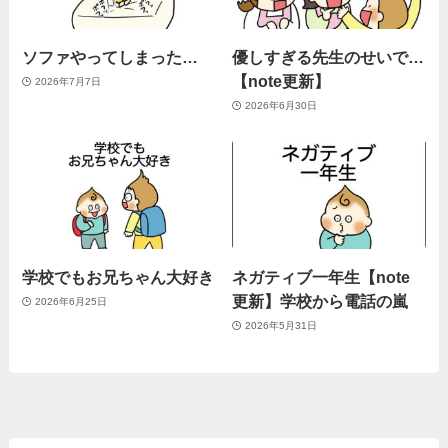
ソファやってしまった…
優しすぎる先生のせいで…
【note更新】
2026年7月7日
2026年6月30日
学校でもお兄ちゃん大好き
ネガティブ一年生【note
更新】学校から電話の嵐
2026年6月25日
2026年5月31日