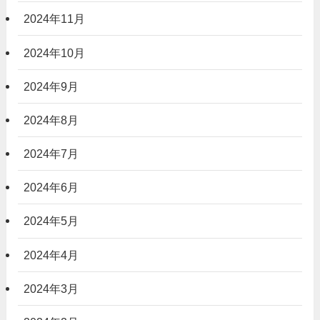
2024年11月
2024年10月
2024年9月
2024年8月
2024年7月
2024年6月
2024年5月
2024年4月
2024年3月