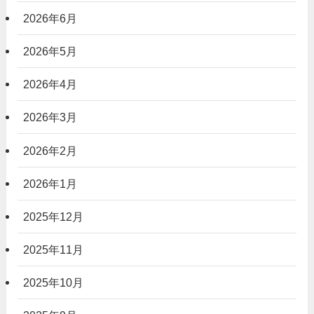
2026年6月
2026年5月
2026年4月
2026年3月
2026年2月
2026年1月
2025年12月
2025年11月
2025年10月