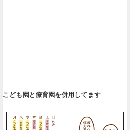
こども園と療育園を併用してます