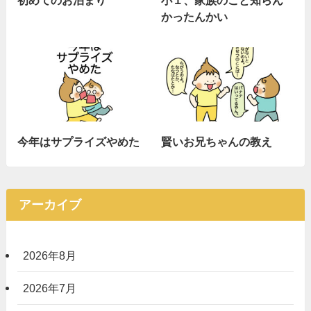
かったんかい
今年はサプライズやめた
賢いお兄ちゃんの教え
アーカイブ
2026年8月
2026年7月