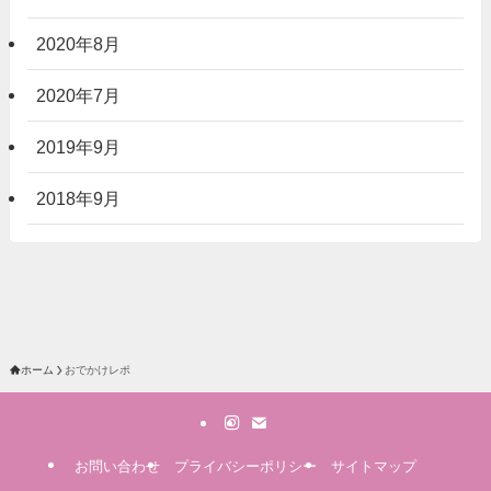
2020年8月
2020年7月
2019年9月
2018年9月
ホーム
おでかけレポ
お問い合わせ
プライバシーポリシー
サイトマップ