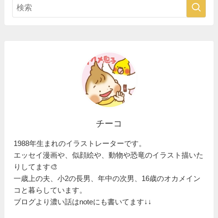
チーコ
1988年生まれのイラストレーターです。
エッセイ漫画や、似顔絵や、動物や恐竜のイラスト描いた
りしてます🎨
一歳上の夫、小2の長男、年中の次男、16歳のオカメイン
コと暮らしています。
ブログより濃い話はnoteにも書いてます↓↓