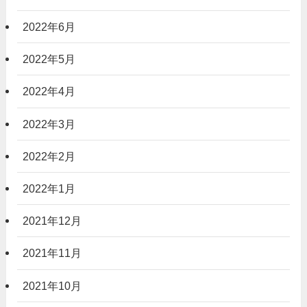
2022年6月
2022年5月
2022年4月
2022年3月
2022年2月
2022年1月
2021年12月
2021年11月
2021年10月