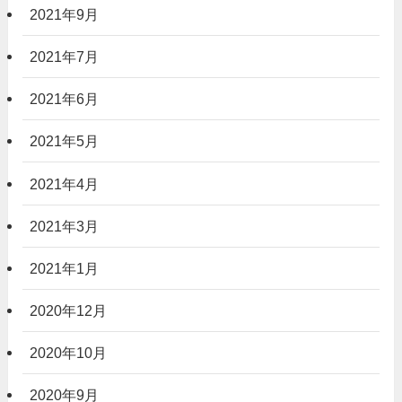
2021年9月
2021年7月
2021年6月
2021年5月
2021年4月
2021年3月
2021年1月
2020年12月
2020年10月
2020年9月