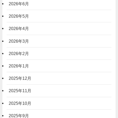
2026年6月
2026年5月
2026年4月
2026年3月
2026年2月
2026年1月
2025年12月
2025年11月
2025年10月
2025年9月