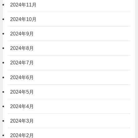
2024年11月
2024年10月
2024年9月
2024年8月
2024年7月
2024年6月
2024年5月
2024年4月
2024年3月
2024年2月