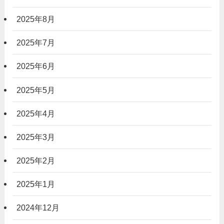
2025年8月
2025年7月
2025年6月
2025年5月
2025年4月
2025年3月
2025年2月
2025年1月
2024年12月