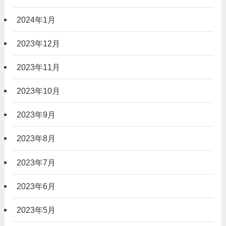
2024年1月
2023年12月
2023年11月
2023年10月
2023年9月
2023年8月
2023年7月
2023年6月
2023年5月