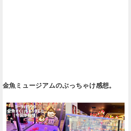
金魚ミュージアムのぶっちゃけ感想。