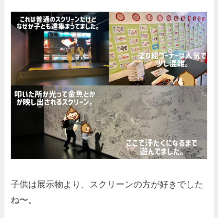
子供は展示物より、スクリーンの方が好きでした
ね〜。