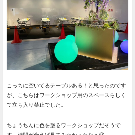
こっちに空いてるテーブルある！と思ったのです
が、こちらはワークショップ用のスペースらしく
て立ち入り禁止でした。
ちょうちんに色を塗るワークショップだそうで