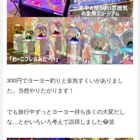
300円でヨーヨー釣りと金魚すくいがありまし
た。当然やりたがります！
でも旅行中ずっとヨーヨー持ち歩くの大変だし
な…とかいろいろ考えて説得しました😂笑