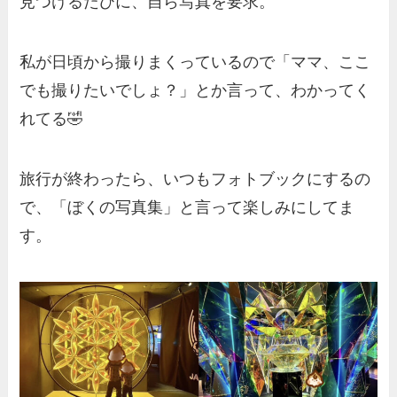
見つけるたびに、自ら写真を要求。
私が日頃から撮りまくっているので「ママ、ここ
でも撮りたいでしょ？」とか言って、わかってく
れてる🤣
旅行が終わったら、いつもフォトブックにするの
で、「ぼくの写真集」と言って楽しみにしてま
す。