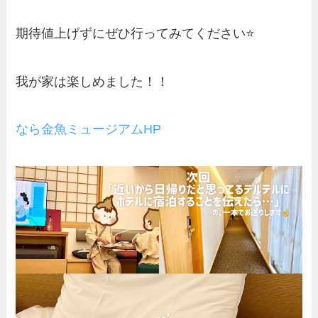
期待値上げずにぜひ行ってみてください⭐️
我が家は楽しめました！！
なら金魚ミュージアムHP