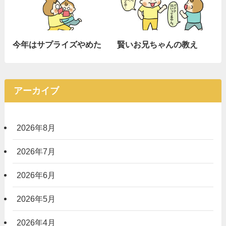
今年はサプライズやめた
賢いお兄ちゃんの教え
アーカイブ
2026年8月
2026年7月
2026年6月
2026年5月
2026年4月