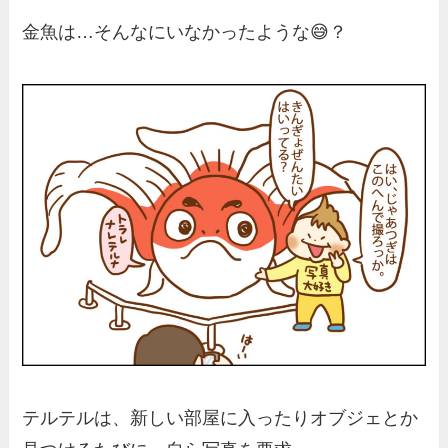
金魚は…そんなにいなかったような😅？
テルテルは、新しい部屋に入ったりオブジェとか