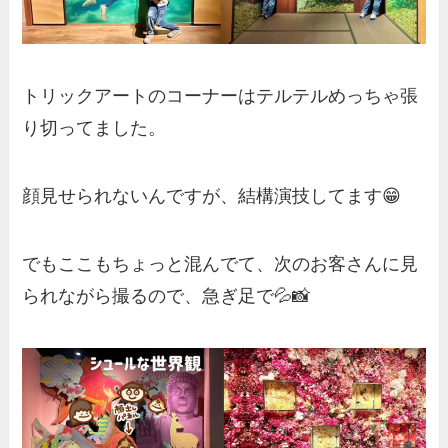
トリックアートのコーナーはテルテルめっちゃ張
り切ってました。
顔見せられないんですが、結構演技してます😁
でもここもちょっと混んでて、次のお客さんに見
られながら撮るので、急ぎ足で💦📸