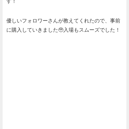
す！
優しいフォロワーさんが教えてくれたので、事前
に購入していきました🥹入場もスムーズでした！