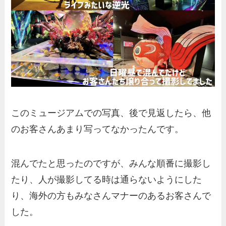
このミュージアムでの写真、後で見返したら、他
のお客さんあまり写ってなかったんです。
混んでたと思ったのですが、みんな順番に撮影し
たり、人が撮影してる時は通らないようにした
り、海外の方もみなさんマナーのあるお客さんで
した。