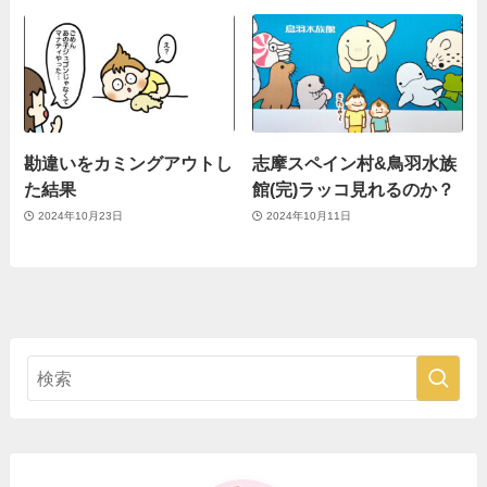
勘違いをカミングアウトし
志摩スペイン村&鳥羽水族
た結果
館(完)ラッコ見れるのか？
2024年10月23日
2024年10月11日