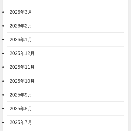
2026年3月
2026年2月
2026年1月
2025年12月
2025年11月
2025年10月
2025年9月
2025年8月
2025年7月