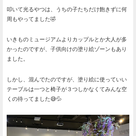
叩いて光るやつは、うちの子たちだけ飽きずに何
周もやってました🤣
いきものミュージアムよりカップルとか大人が多
かったのですが、子供向けの塗り絵ゾーンもあり
ました。
しかし、混んでたのですが、塗り絵に使っていい
テーブルは一つと椅子が３つしかなくてみんな空
くの待ってました😅💦