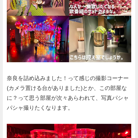
奈良を詰め込みました！って感じの撮影コーナー
(カメラ置ける台がありました)とか、この部屋な
に？って思う部屋が次々あらわれて、写真パシャ
パシャ撮りたくなります。