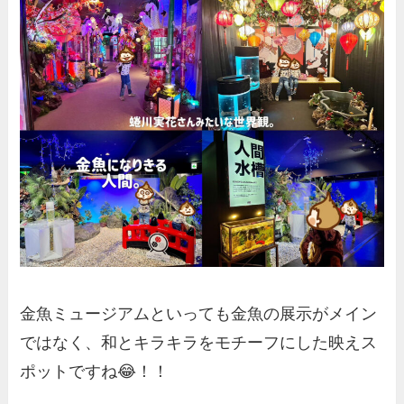
金魚ミュージアムといっても金魚の展示がメイン
ではなく、和とキラキラをモチーフにした映えス
ポットですね😂！！