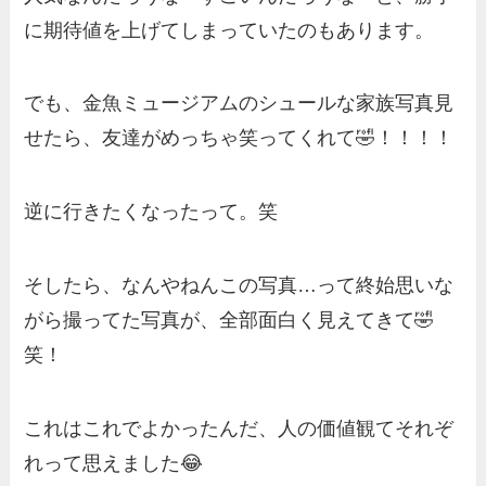
に期待値を上げてしまっていたのもあります。
でも、金魚ミュージアムのシュールな家族写真見
せたら、友達がめっちゃ笑ってくれて🤣！！！！
逆に行きたくなったって。笑
そしたら、なんやねんこの写真…って終始思いな
がら撮ってた写真が、全部面白く見えてきて🤣
笑！
これはこれでよかったんだ、人の価値観てそれぞ
れって思えました😂