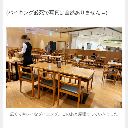
(バイキング必死で写真は全然ありません←)
広くてキレイなダイニング。このあと席埋まっていきました