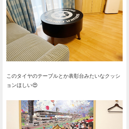
このタイヤのテーブルとか表彰台みたいなクッシ
ョンほしい😍