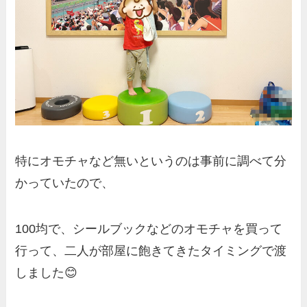
特にオモチャなど無いというのは事前に調べて分
かっていたので、
100均で、シールブックなどのオモチャを買って
行って、二人が部屋に飽きてきたタイミングで渡
しました😊