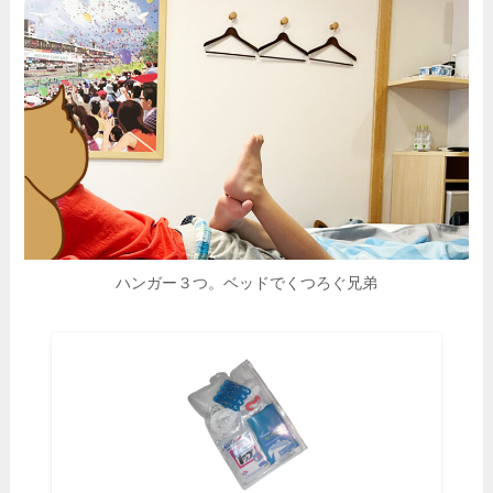
ハンガー３つ。ベッドでくつろぐ兄弟