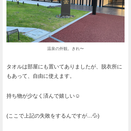
温泉の外観。きれ〜
タオルは部屋にも置いてありましたが、脱衣所に
もあって、自由に使えます。
持ち物が少なく済んで嬉しい☺️
(ここで上記の失敗をするんですが…💦)