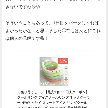
きないですね😅💦
そういうこともあって、1日目をパークにすれば
よかったかな…と思いました🤔でもほんとにこれ
は個人の見解です😅！
＼売り尽くし！／【最安1個395円★クーポン】
クールリング アイスクールリング ネッククーラ
ー HYAY ヒヤイ スマートアイス リングクール