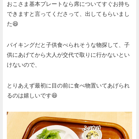
おこさま基本プレートなら席についてすぐお持ち
できますと言ってくださって、出してもらいまし
た😆
バイキングだと子供食べられそうな物探して、子
供にあげてから大人が交代で取りに行かないとい
けないので、
とりあえず最初に目の前に食べ物置いてあげられ
るのは嬉しいです😆