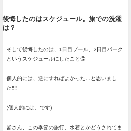
後悔したのはスケジュール。旅での洗濯
は？
そして後悔したのは、1日目プール、2日目パーク
というスケジュールにしたこと🙃
個人的には、逆にすればよかった…と思いまし
た‼️‼️
(個人的には、です)
皆さん、この季節の旅行、水着とかどうされてま