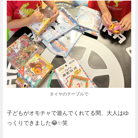
タイヤのテーブルで
子どもがオモチャで遊んでくれてる間、大人はゆ
っくりできました😂✨笑