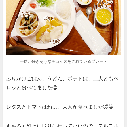
子供が好きそうなチョイスをされているプレート
ふりかけごはん、うどん、ポテトは、二人ともペ
ロッと食べてました😊
レタスとトマトはね…、大人が食べました🤣笑
もちろん好きに取りに行っていいので、テルテル