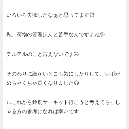
いろいろ失敗したなぁと思ってます😅
私、荷物の管理ほんと苦手なんですよね💦
テルテルのこと言えないです🤣
そのわりに細かいとこも気にしたりして、レポが
めちゃくちゃ長くなりました😅
↓↓これから鈴鹿サーキット行こうと考えてらっし
ゃる方の参考になれば幸いです