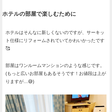
ホテルの部屋で楽しむために
ホテルはそんなに新しくないのですが、サーキッ
ト仕様にリフォームされていてかわいかったです
🥰
部屋はワンルームマンションのような感じです。
(もっと広いお部屋もあるそうです！お値段は上が
りますが…😅)