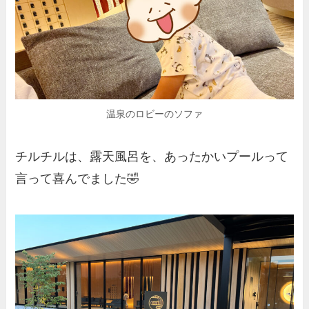
温泉のロビーのソファ
チルチルは、露天風呂を、あったかいプールって
言って喜んでました🤣