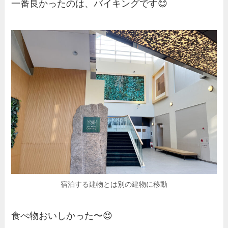
一番良かったのは、バイキングです😊
宿泊する建物とは別の建物に移動
食べ物おいしかった〜😍