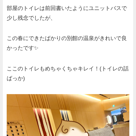
部屋のトイレは前回書いたようにユニットバスで
少し残念でしたが、
この春にできたばかりの別館の温泉がきれいで良
かったです✨
ここのトイレもめちゃくちゃキレイ！(トイレの話
ばっか)