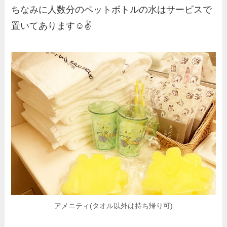
ちなみに人数分のペットボトルの水はサービスで
置いてあります☺️✌️
アメニティ(タオル以外は持ち帰り可)