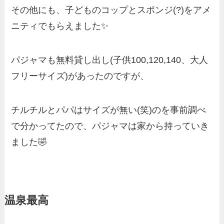
その他にも、子どものコップとスポンジ(?)をアメ
ニティでもらえました✨
パジャマも無料貸し出し(子供100,120,140、大人
フリーサイズ)があったのですが、
チルチルとパパはサイズが無い(笑)のを事前調べ
で分かってたので、パジャマは家から持っていき
ました🤣
温泉最高