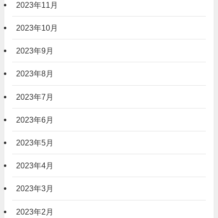
2023年11月
2023年10月
2023年9月
2023年8月
2023年7月
2023年6月
2023年5月
2023年4月
2023年3月
2023年2月