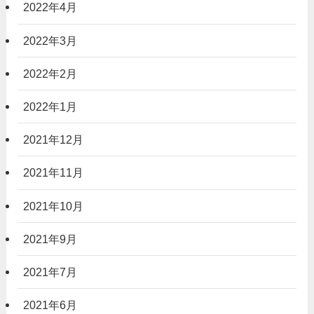
2022年4月
2022年3月
2022年2月
2022年1月
2021年12月
2021年11月
2021年10月
2021年9月
2021年7月
2021年6月