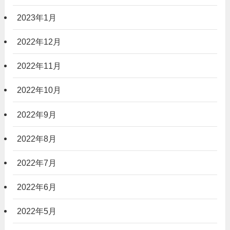
2023年1月
2022年12月
2022年11月
2022年10月
2022年9月
2022年8月
2022年7月
2022年6月
2022年5月