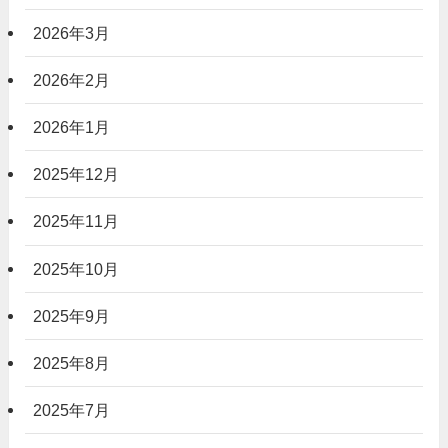
2026年3月
2026年2月
2026年1月
2025年12月
2025年11月
2025年10月
2025年9月
2025年8月
2025年7月