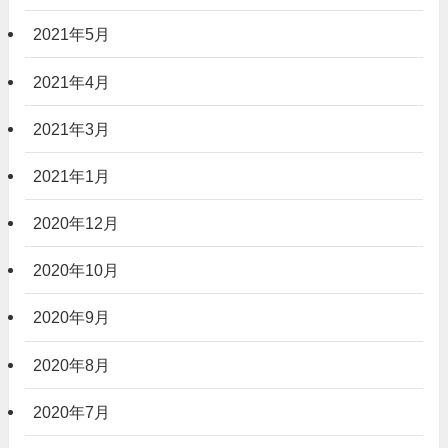
2021年5月
2021年4月
2021年3月
2021年1月
2020年12月
2020年10月
2020年9月
2020年8月
2020年7月