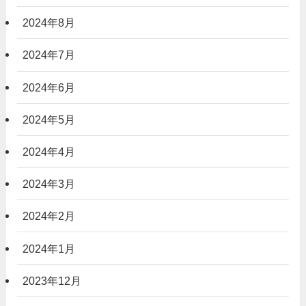
2024年8月
2024年7月
2024年6月
2024年5月
2024年4月
2024年3月
2024年2月
2024年1月
2023年12月