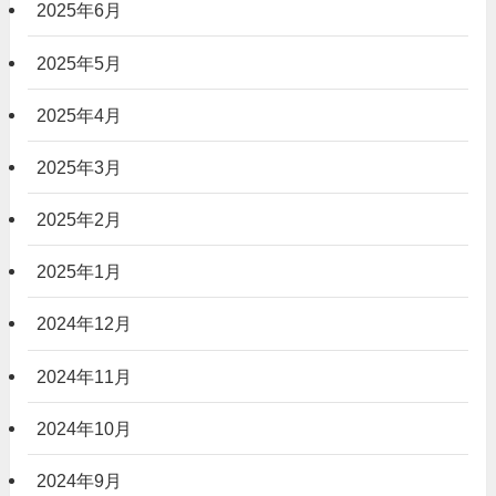
2025年6月
2025年5月
2025年4月
2025年3月
2025年2月
2025年1月
2024年12月
2024年11月
2024年10月
2024年9月