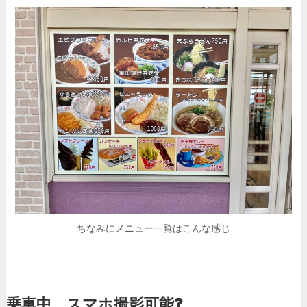
ちなみにメニュー一覧はこんな感じ
乗車中、スマホ撮影可能❓