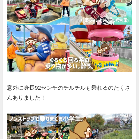
意外に身長92センチのチルチルも乗れるのたくさ
んありました！