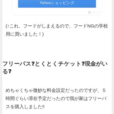
Yahooショッピング
ポチップ
(↑これ、フードがしまえるので、フードNGの学校
用に買いました！)
フリーパス❓とくとくチケット❓現金がい
る❓
めちゃくちゃ微妙な料金設定だったのですが、５
時間ぐらい滞在予定だったので我が家はフリーパ
スを購入しました‼️