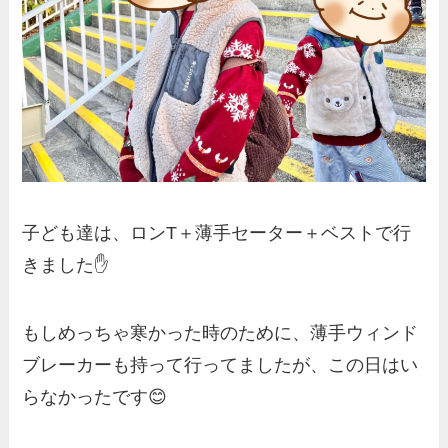
子ども達は、ロンT＋薄手セーター＋ベストで行
きました✋
もしめっちゃ寒かった時のために、薄手ウィンド
ブレーカーも持って行ってましたが、この日はい
らなかったです😊