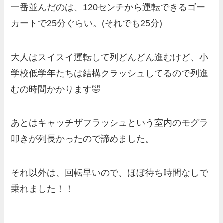
一番並んだのは、120センチから運転できるゴー
カートで25分ぐらい。(それでも25分)
大人はスイスイ運転して列どんどん進むけど、小
学校低学年たちは結構クラッシュしてるので列進
むの時間かかります🤣
あとはキャッチザフラッシュという室内のモグラ
叩きが列長かったので諦めました。
それ以外は、回転早いので、ほぼ待ち時間なしで
乗れました！！