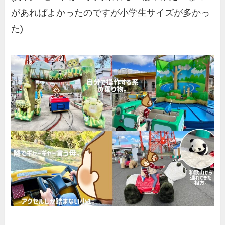
があればよかったのですが小学生サイズが多かっ
た)