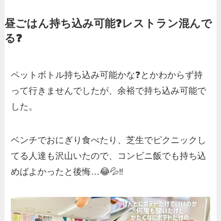
昼ごはん持ち込み可能❓レストラン混んで
る❓
ペットボトル持ち込み可能かな❓とかわからず持
って行きませんでしたが、余裕で持ち込み可能で
した。
ベンチでおにぎり食べたり、芝生でピクニックし
てる人達も沢山いたので、コンビニ飯でも持ち込
めばよかったと後悔…😂💦‼️