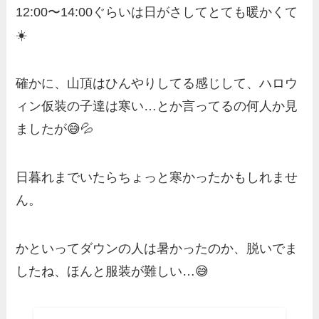
12:00〜14:00ぐらいは日がさしてとても暖かくて
☀️
確かに、山頂はひんやりしてる感じして、ハロウ
ィン仮装の子達は寒い…とか言ってるの何人か見
ましたが😅💦
日暮れまでいたらちょっと寒かったかもしれませ
ん。
かといってダウンの人は暑かったのか、脱いでま
したね、ほんと服装が難しい…😅