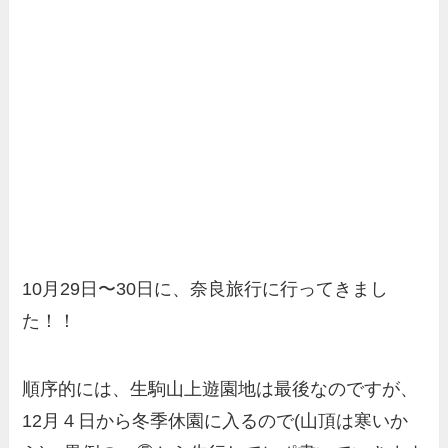
10月29日〜30日に、奈良旅行に行ってきまし
た！！
順序的には、生駒山上遊園地は最後なのですが、
12月４日から冬季休園に入るので(山頂は寒いか