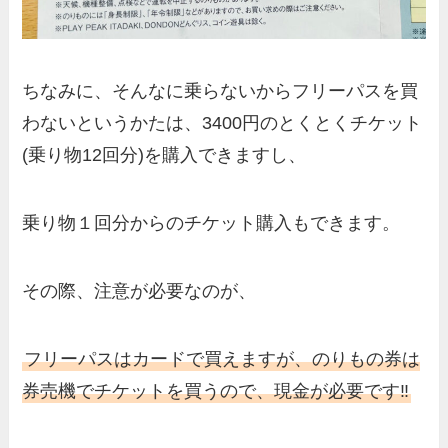
ちなみに、そんなに乗らないからフリーパスを買
わないというかたは、3400円のとくとくチケット
(乗り物12回分)を購入できますし、
乗り物１回分からのチケット購入もできます。
その際、注意が必要なのが、
フリーパスはカードで買えますが、のりもの券は
券売機でチケットを買うので、現金が必要です‼️