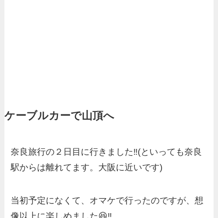
ケーブルカーで山頂へ
奈良旅行の２日目に行きました‼️(といっても奈良
駅からは離れてます。大阪に近いです)
当初予定になくて、オマケで行ったのですが、想
像以上に楽しめました😆‼️