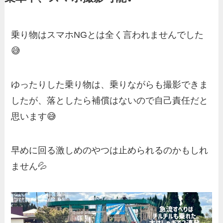
乗り物はスマホNGとは全く言われませんでした
😅
ゆったりした乗り物は、乗りながらも撮影できま
したが、落としたら補償はないので自己責任だと
思います😅
早めに回る激しめのやつは止められるのかもしれ
ません💦