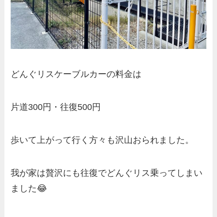
どんぐリスケーブルカーの料金は
片道300円・往復500円
歩いて上がって行く方々も沢山おられました。
我が家は贅沢にも往復でどんぐリス乗ってしまい
ました😂