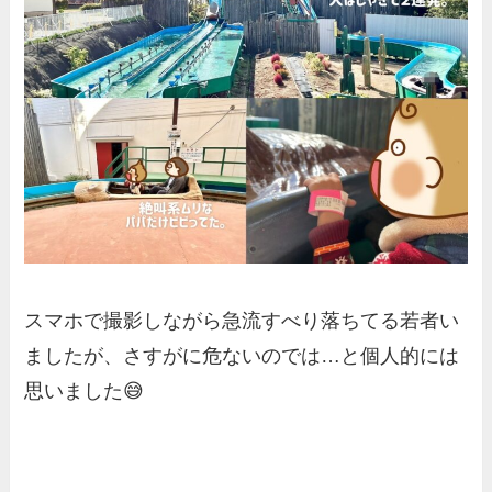
スマホで撮影しながら急流すべり落ちてる若者い
ましたが、さすがに危ないのでは…と個人的には
思いました😅