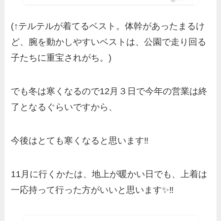
(↑テルテルが着てるベスト。体幹があったまるけ
ど、腕を動かしやすいベストは、公園で走り回る
子たちに重宝されがち。)
でも冬は寒くなるので12月３日で今年の営業は終
了となるぐらいですから、
今後はとても寒くなると思います‼️
11月に行くかたは、地上が暖かい日でも、上着は
一応持って行った方がいいと思います✨‼️