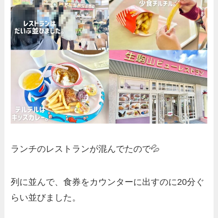
ランチのレストランが混んでたので💦
列に並んで、食券をカウンターに出すのに20分ぐ
らい並びました。