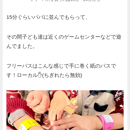
15分ぐらいパパに並んでもらって、
その間子ども達は近くのゲームセンターなどで遊
んでました。
フリーパスはこんな感じで手に巻く紙のパスで
す！ローカル✋(ちぎれたら無効)