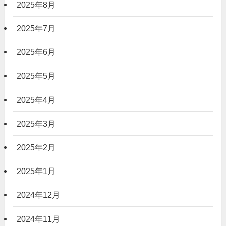
2025年8月
2025年7月
2025年6月
2025年5月
2025年4月
2025年3月
2025年2月
2025年1月
2024年12月
2024年11月