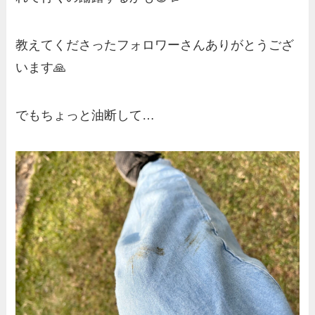
教えてくださったフォロワーさんありがとうござ
います🙏
でもちょっと油断して…