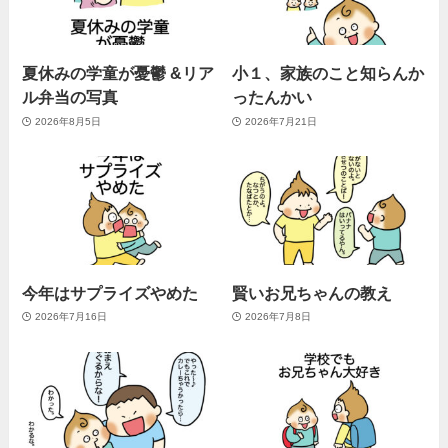
夏休みの学童が憂鬱 &リア
小１、家族のこと知らんか
ル弁当の写真
ったんかい
2026年8月5日
2026年7月21日
今年はサプライズやめた
賢いお兄ちゃんの教え
2026年7月16日
2026年7月8日