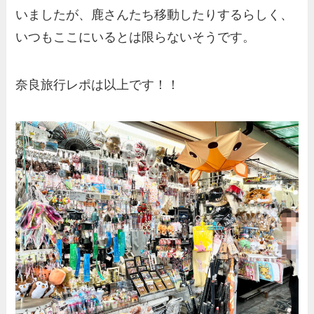
いましたが、鹿さんたち移動したりするらしく、
いつもここにいるとは限らないそうです。
奈良旅行レポは以上です！！