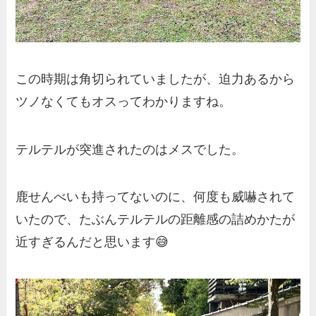
この時期は角切られていましたが、迫力あるから
ツノなくてもオスってわかりますね。
テルテルが突進されたのはメスでした。
鹿せんべいも持ってないのに、何度も威嚇されて
いたので、たぶんテルテルの距離感の詰めかたが
近すぎるんだと思います😅