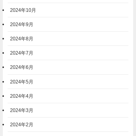
2024年10月
2024年9月
2024年8月
2024年7月
2024年6月
2024年5月
2024年4月
2024年3月
2024年2月