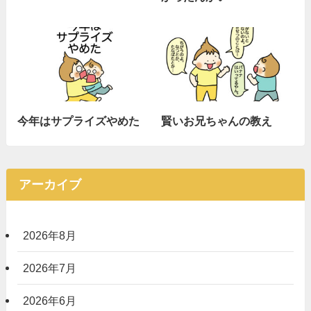
今年はサプライズやめた
賢いお兄ちゃんの教え
アーカイブ
2026年8月
2026年7月
2026年6月