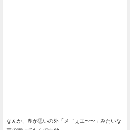
なんか、鹿が思いの外「メ゛ぇエ〜〜」みたいな