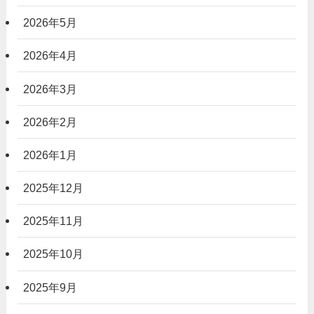
2026年5月
2026年4月
2026年3月
2026年2月
2026年1月
2025年12月
2025年11月
2025年10月
2025年9月