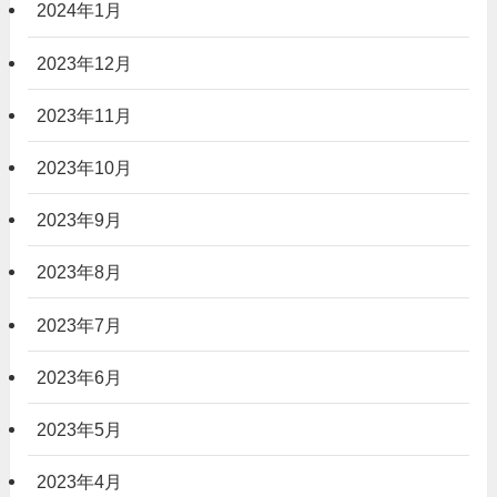
2024年1月
2023年12月
2023年11月
2023年10月
2023年9月
2023年8月
2023年7月
2023年6月
2023年5月
2023年4月