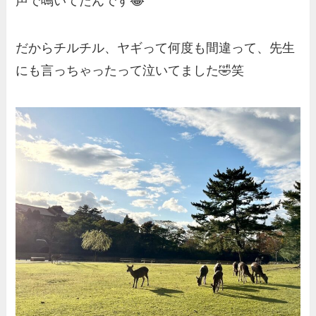
声で鳴いてたんです😂
だからチルチル、ヤギって何度も間違って、先生
にも言っちゃったって泣いてました🤣笑