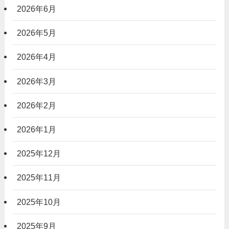
2026年6月
2026年5月
2026年4月
2026年3月
2026年2月
2026年1月
2025年12月
2025年11月
2025年10月
2025年9月