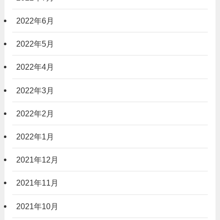
2022年6月
2022年5月
2022年4月
2022年3月
2022年2月
2022年1月
2021年12月
2021年11月
2021年10月