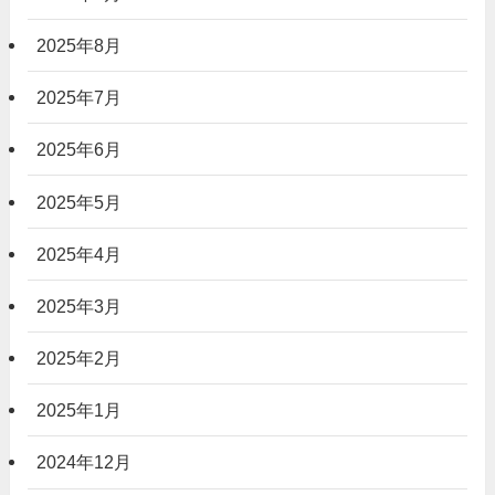
2025年8月
2025年7月
2025年6月
2025年5月
2025年4月
2025年3月
2025年2月
2025年1月
2024年12月