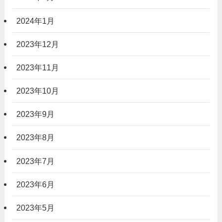
2024年1月
2023年12月
2023年11月
2023年10月
2023年9月
2023年8月
2023年7月
2023年6月
2023年5月