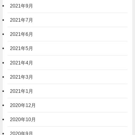
2021年9月
2021年7月
2021年6月
2021年5月
2021年4月
2021年3月
2021年1月
2020年12月
2020年10月
2020年9月