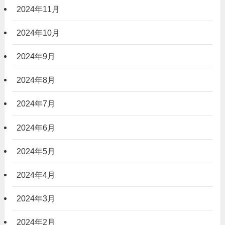
2024年11月
2024年10月
2024年9月
2024年8月
2024年7月
2024年6月
2024年5月
2024年4月
2024年3月
2024年2月