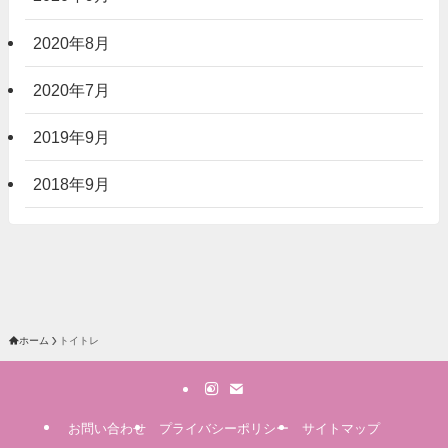
2020年8月
2020年7月
2019年9月
2018年9月
ホーム
トイトレ
お問い合わせ
プライバシーポリシー
サイトマップ