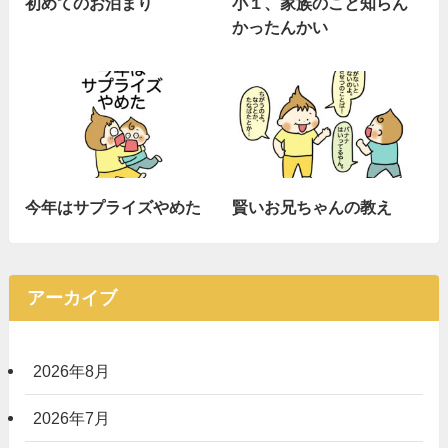
初めてのお泊まり
小１、家族のこと知らん
かったんかい
今年はサプライズやめた
賢いお兄ちゃんの教え
アーカイブ
2026年8月
2026年7月