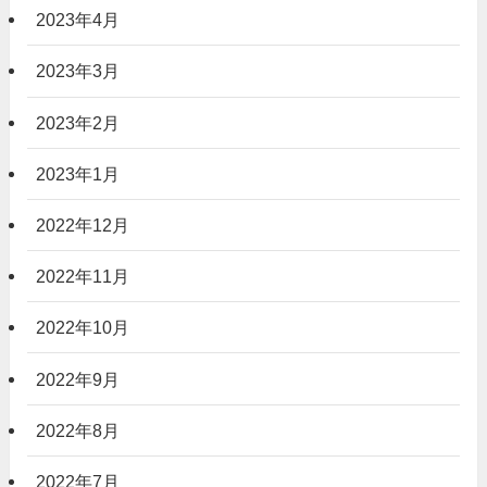
2023年4月
2023年3月
2023年2月
2023年1月
2022年12月
2022年11月
2022年10月
2022年9月
2022年8月
2022年7月