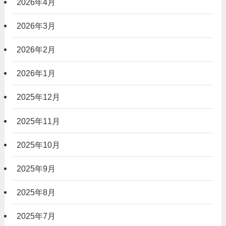
2026年4月
2026年3月
2026年2月
2026年1月
2025年12月
2025年11月
2025年10月
2025年9月
2025年8月
2025年7月