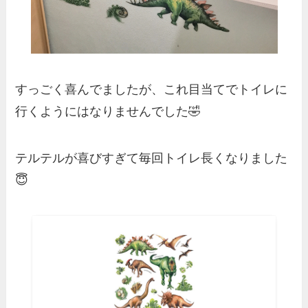
すっごく喜んでましたが、これ目当てでトイレに
行くようにはなりませんでした🤣
テルテルが喜びすぎて毎回トイレ長くなりました
😇