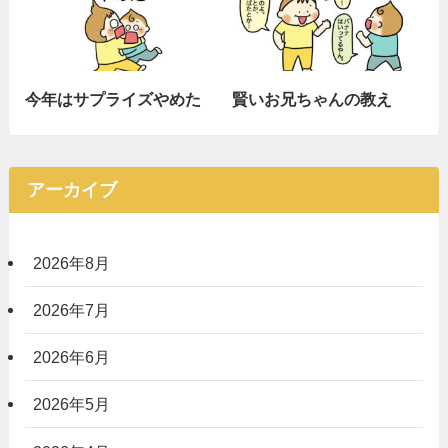
今年はサプライズやめた
賢いお兄ちゃんの教え
アーカイブ
2026年8月
2026年7月
2026年6月
2026年5月