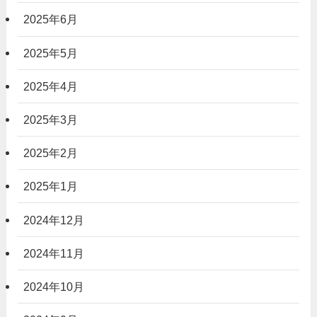
2025年6月
2025年5月
2025年4月
2025年3月
2025年2月
2025年1月
2024年12月
2024年11月
2024年10月