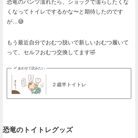
恐竜のパンツ濡れたら、ショックで濡らしたくな
くなってトイレでするかな〜と期待したのです
が…😅
もう最近自分でおむつ脱いで新しいおむつ履いて
って、セルフおむつ交換してます🤣
あわせて読みたい
２歳半トイトレ
恐竜のトイトレグッズ