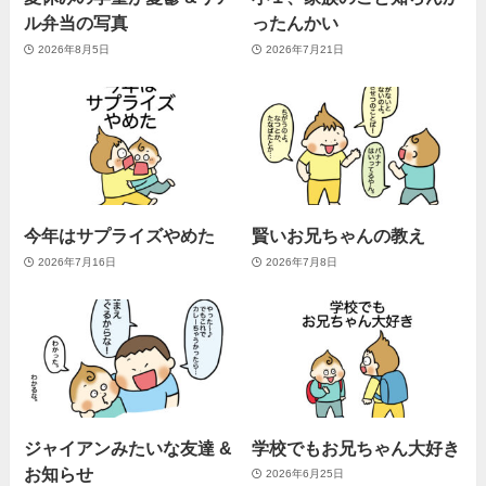
ル弁当の写真
ったんかい
2026年8月5日
2026年7月21日
今年はサプライズやめた
賢いお兄ちゃんの教え
2026年7月16日
2026年7月8日
ジャイアンみたいな友達 &
学校でもお兄ちゃん大好き
お知らせ
2026年6月25日