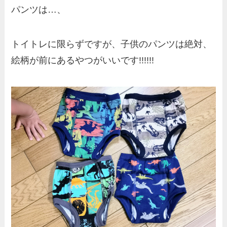
パンツは…、
トイトレに限らずですが、子供のパンツは絶対、
絵柄が前にあるやつがいいです!!!!!!