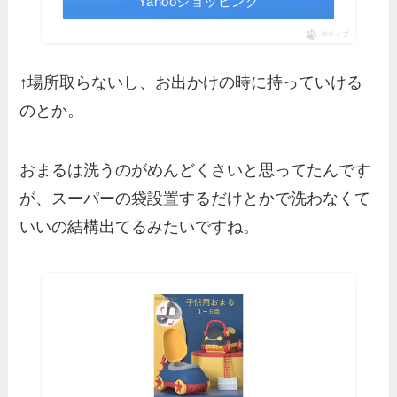
Yahooショッピング
ポチップ
↑場所取らないし、お出かけの時に持っていける
のとか。
おまるは洗うのがめんどくさいと思ってたんです
が、スーパーの袋設置するだけとかで洗わなくて
いいの結構出てるみたいですね。