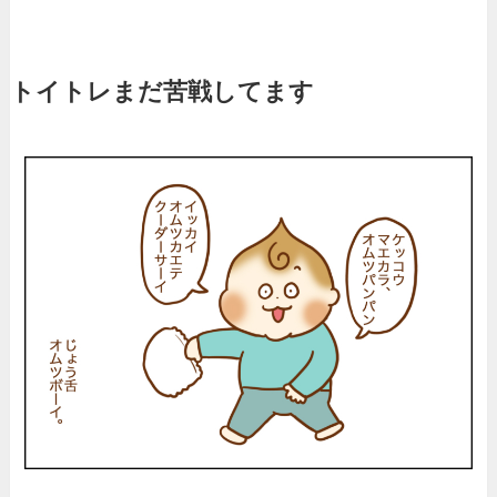
トイトレまだ苦戦してます