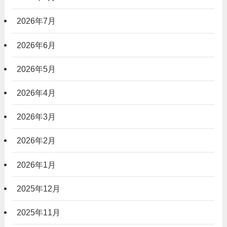
2026年7月
2026年6月
2026年5月
2026年4月
2026年3月
2026年2月
2026年1月
2025年12月
2025年11月