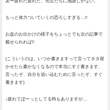
あ〜疲れた疲れた、先生たちに感謝しかない。
もっと体力ついていくの恐ろしすぎる…!!
お盆のお出かけの様子をちょっとでも次の記事で
載せられれば!!
(こういうのは、いつか書きますって言ってネタ寝
かせたら書かなくなるので本当にすぐ書きます、
言ったぞ、自分を追い込むために言ったぞ、すぐ
書きます)
↓疲れてぼーっとしてる時もありますが…