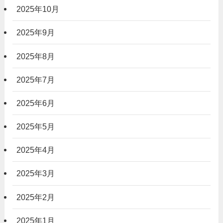
2025年10月
2025年9月
2025年8月
2025年7月
2025年6月
2025年5月
2025年4月
2025年3月
2025年2月
2025年1月