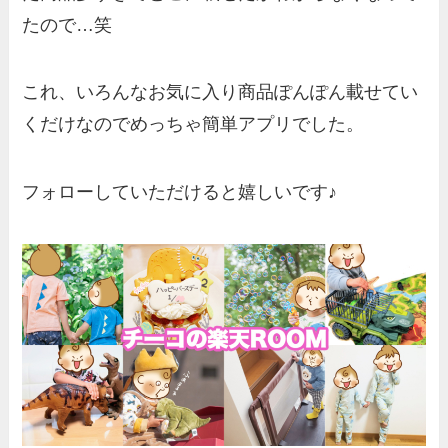
たので…笑
これ、いろんなお気に入り商品ぽんぽん載せてい
くだけなのでめっちゃ簡単アプリでした。
フォローしていただけると嬉しいです♪