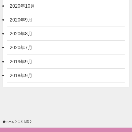
2020年10月
2020年9月
2020年8月
2020年7月
2019年9月
2018年9月
ホーム
こども園