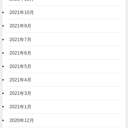
2021年10月
2021年9月
2021年7月
2021年6月
2021年5月
2021年4月
2021年3月
2021年1月
2020年12月