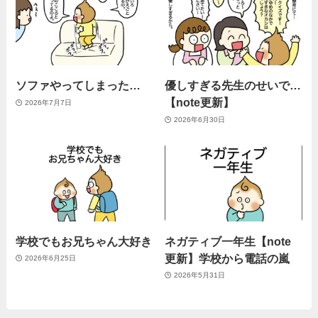
ソファやってしまった…
優しすぎる先生のせいで…
【note更新】
2026年7月7日
2026年6月30日
学校でもお兄ちゃん大好き
ネガティブ一年生【note
更新】学校から電話の嵐
2026年6月25日
2026年5月31日