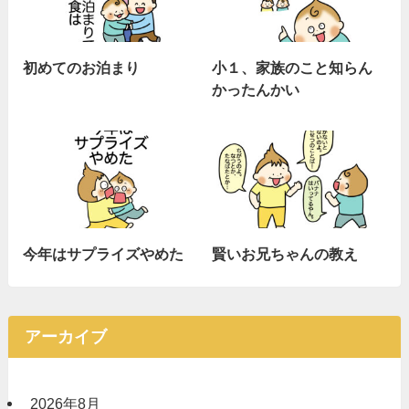
初めてのお泊まり
小１、家族のこと知らん
かったんかい
今年はサプライズやめた
賢いお兄ちゃんの教え
アーカイブ
2026年8月