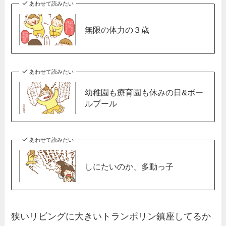
あわせて読みたい
無限の体力の３歳
あわせて読みたい
幼稚園も療育園も休みの日&ボー
ルプール
あわせて読みたい
しにたいのか、多動っ子
狭いリビングに大きいトランポリン鎮座してるか