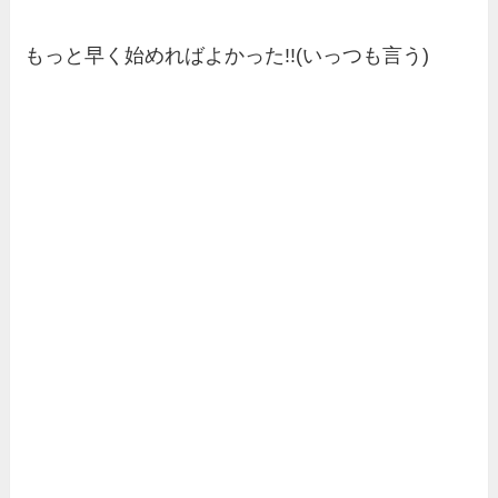
もっと早く始めればよかった!!(いっつも言う)