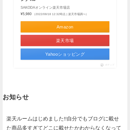
SAKODAオンライン楽天市場店
¥5,980
（2022/08/18 12:32時点 | 楽天市場調べ）
Amazon
楽天市場
Yahooショッピング
ポチップ
お知らせ
楽天ルームはじめました!!自分でもブログに載せ
た商品多すぎてどこに載せたかわからなくなって