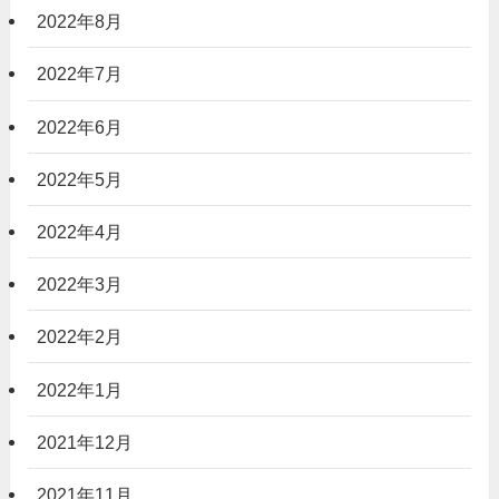
2022年8月
2022年7月
2022年6月
2022年5月
2022年4月
2022年3月
2022年2月
2022年1月
2021年12月
2021年11月