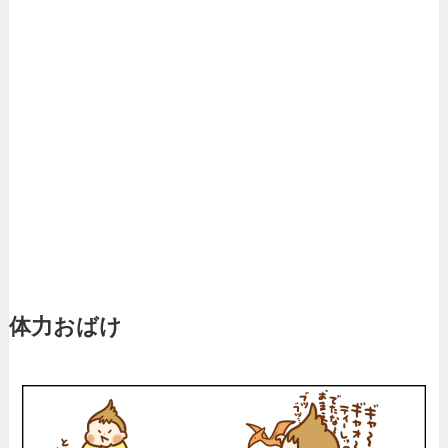
体力おばけ