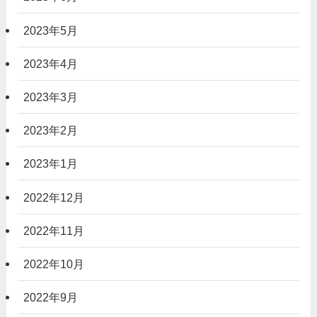
2023年5月
2023年4月
2023年3月
2023年2月
2023年1月
2022年12月
2022年11月
2022年10月
2022年9月