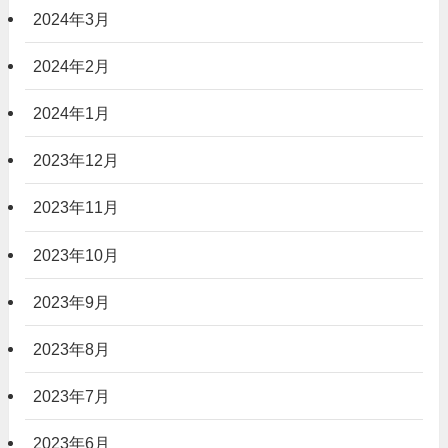
2024年3月
2024年2月
2024年1月
2023年12月
2023年11月
2023年10月
2023年9月
2023年8月
2023年7月
2023年6月