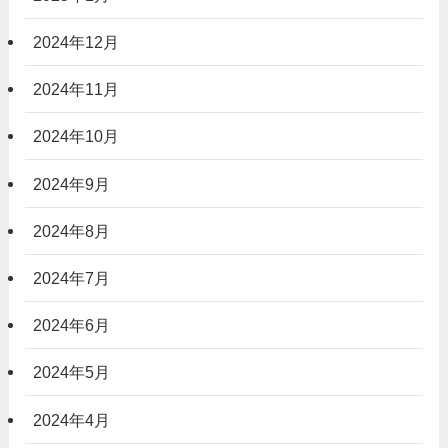
2024年12月
2024年11月
2024年10月
2024年9月
2024年8月
2024年7月
2024年6月
2024年5月
2024年4月