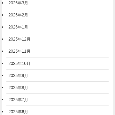
2026年3月
2026年2月
2026年1月
2025年12月
2025年11月
2025年10月
2025年9月
2025年8月
2025年7月
2025年6月