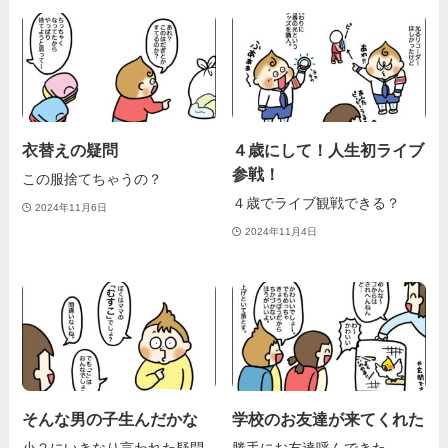
衣替えの疑問
４歳にして！人生初ライブ
参戦！
この服捨てちゃうの？
４歳でライブ観戦できる？
2024年11月6日
2024年11月4日
そんな男の子生んだかな
学校のお友達が来てくれた