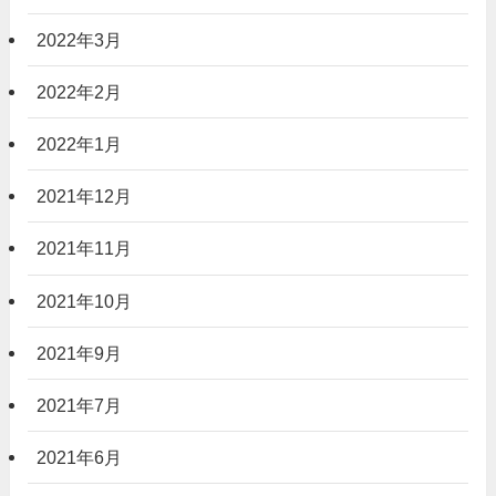
2022年3月
2022年2月
2022年1月
2021年12月
2021年11月
2021年10月
2021年9月
2021年7月
2021年6月