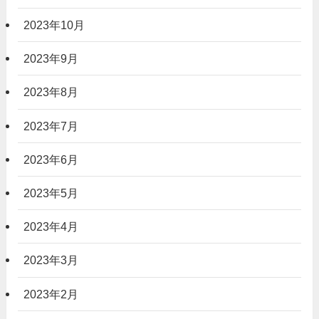
2023年10月
2023年9月
2023年8月
2023年7月
2023年6月
2023年5月
2023年4月
2023年3月
2023年2月