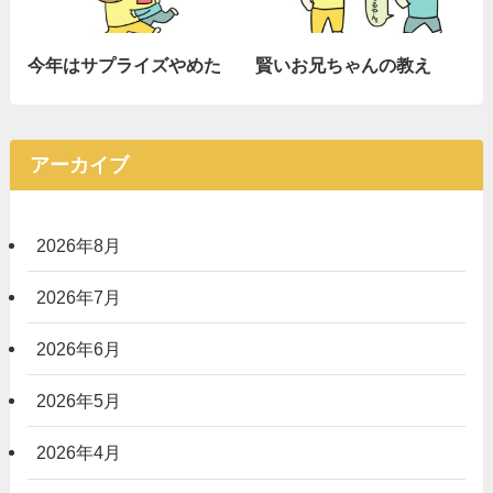
今年はサプライズやめた
賢いお兄ちゃんの教え
アーカイブ
2026年8月
2026年7月
2026年6月
2026年5月
2026年4月