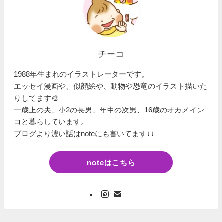
チーコ
1988年生まれのイラストレーターです。
エッセイ漫画や、似顔絵や、動物や恐竜のイラスト描いた
りしてます🎨
一歳上の夫、小2の長男、年中の次男、16歳のオカメイン
コと暮らしています。
ブログより濃い話はnoteにも書いてます↓↓
noteはこちら