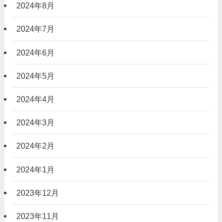
2024年8月
2024年7月
2024年6月
2024年5月
2024年4月
2024年3月
2024年2月
2024年1月
2023年12月
2023年11月