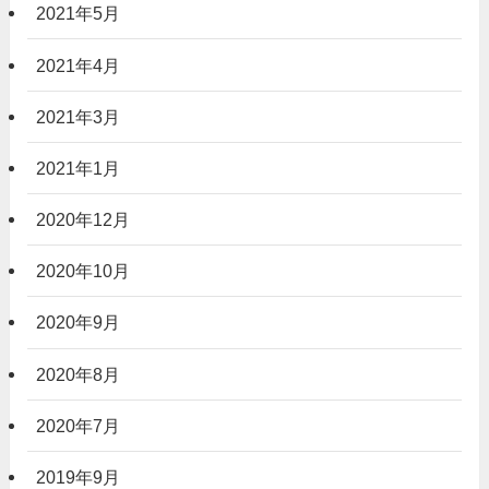
2021年5月
2021年4月
2021年3月
2021年1月
2020年12月
2020年10月
2020年9月
2020年8月
2020年7月
2019年9月