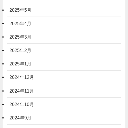
2025年5月
2025年4月
2025年3月
2025年2月
2025年1月
2024年12月
2024年11月
2024年10月
2024年9月