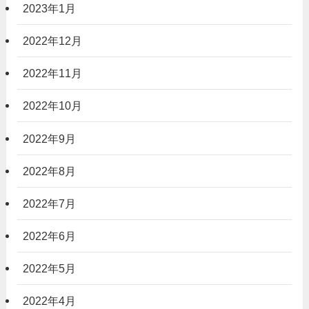
2023年1月
2022年12月
2022年11月
2022年10月
2022年9月
2022年8月
2022年7月
2022年6月
2022年5月
2022年4月