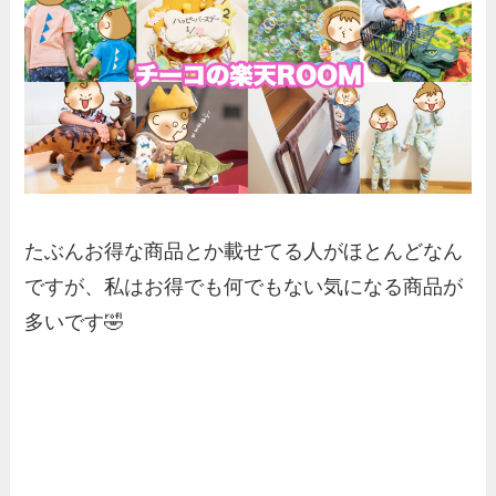
たぶんお得な商品とか載せてる人がほとんどなん
ですが、私はお得でも何でもない気になる商品が
多いです🤣