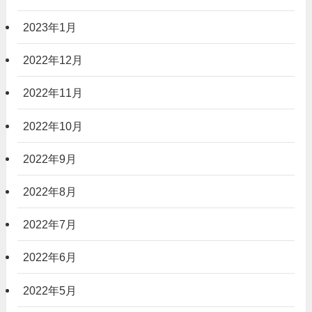
2023年1月
2022年12月
2022年11月
2022年10月
2022年9月
2022年8月
2022年7月
2022年6月
2022年5月