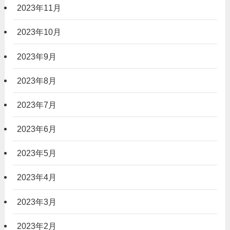
2023年11月
2023年10月
2023年9月
2023年8月
2023年7月
2023年6月
2023年5月
2023年4月
2023年3月
2023年2月