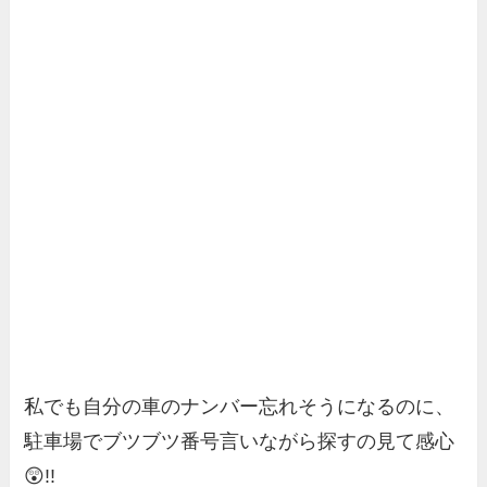
私でも自分の車のナンバー忘れそうになるのに、
駐車場でブツブツ番号言いながら探すの見て感心
😲!!