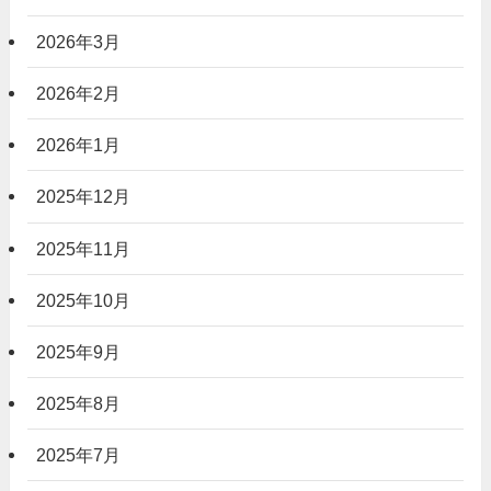
2026年3月
2026年2月
2026年1月
2025年12月
2025年11月
2025年10月
2025年9月
2025年8月
2025年7月