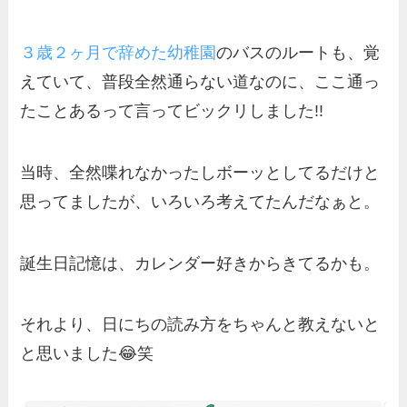
３歳２ヶ月で辞めた幼稚園
のバスのルートも、覚
えていて、普段全然通らない道なのに、ここ通っ
たことあるって言ってビックリしました!!
当時、全然喋れなかったしボーッとしてるだけと
思ってましたが、いろいろ考えてたんだなぁと。
誕生日記憶は、カレンダー好きからきてるかも。
それより、日にちの読み方をちゃんと教えないと
と思いました😂笑