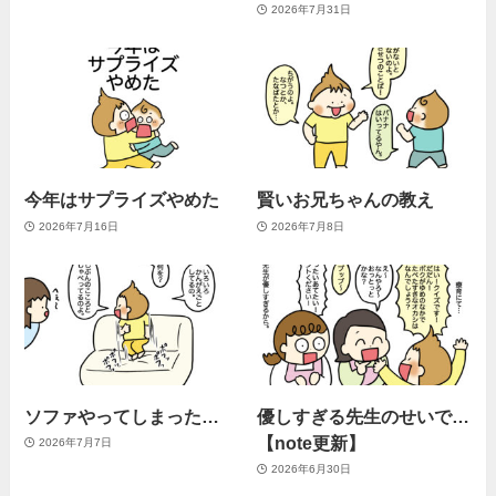
2026年7月31日
今年はサプライズやめた
賢いお兄ちゃんの教え
2026年7月16日
2026年7月8日
ソファやってしまった…
優しすぎる先生のせいで…
【note更新】
2026年7月7日
2026年6月30日