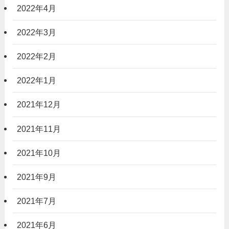
2022年4月
2022年3月
2022年2月
2022年1月
2021年12月
2021年11月
2021年10月
2021年9月
2021年7月
2021年6月