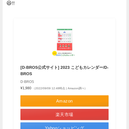
😆!!
[D-BROS公式サイト] 2023 こどもカレンダー/D-
BROS
D-BROS
¥1,980
（2022/09/09 12:48時点 | Amazon調べ）
Amazon
楽天市場
Yahooショッピング