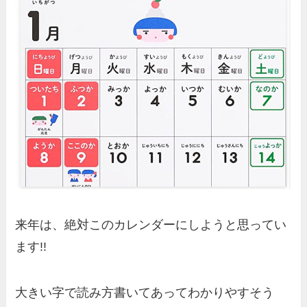
来年は、絶対このカレンダーにしようと思ってい
ます!!
大きい字で読み方書いてあってわかりやすそう