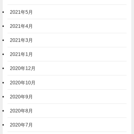
2021年5月
2021年4月
2021年3月
2021年1月
2020年12月
2020年10月
2020年9月
2020年8月
2020年7月