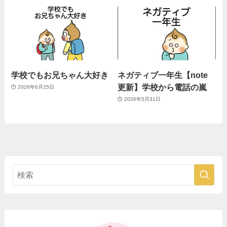
学校でもお兄ちゃん大好き
ネガティブ一年生【note
更新】学校から電話の嵐
2026年6月25日
2026年5月31日