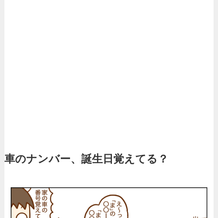
車のナンバー、誕生日覚えてる？