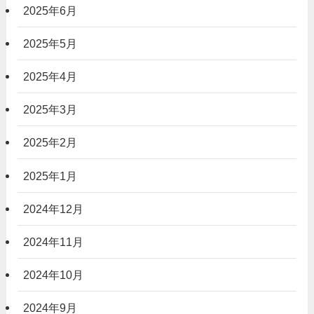
2025年6月
2025年5月
2025年4月
2025年3月
2025年2月
2025年1月
2024年12月
2024年11月
2024年10月
2024年9月