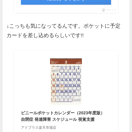
ポチップ
↓こっちも気になってるんです。ポケットに予定
カードを差し込めるらしいです!!
ビニールポケットカレンダー（2023年度版）
自閉症 発達障害 スケジュール 視覚支援
アドプラス楽天市場店