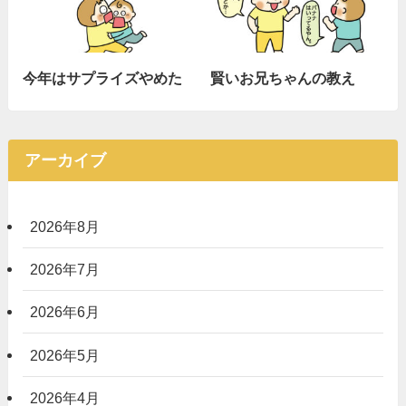
今年はサプライズやめた
賢いお兄ちゃんの教え
アーカイブ
2026年8月
2026年7月
2026年6月
2026年5月
2026年4月