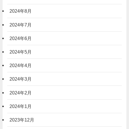
2024年8月
2024年7月
2024年6月
2024年5月
2024年4月
2024年3月
2024年2月
2024年1月
2023年12月