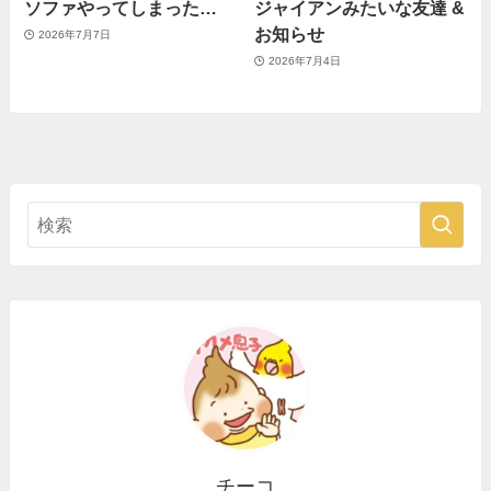
ソファやってしまった…
ジャイアンみたいな友達 &
お知らせ
2026年7月7日
2026年7月4日
チーコ