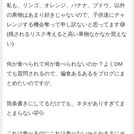
私も、リンゴ、オレンジ、バナナ、ブドウ、以外
の果物はあまり好きじゃないので、子供達にチャ
レンジする機会奪って申し訳ないと思ってます😅
(残されるリスク考えると高い果物なかなか買えな
い)
何が食べられて何が食べられないのか？よくDM
でも質問されるので、偏食あるあるをブログにま
とめたいのですが、
箇条書きにしてるだけでも、ネタがありすぎてま
とまらない🤣💦
これは食べるのにこれは食べない〜とかまさにそ