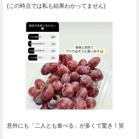
(この時点では私も結果わかってません)
意外にも「二人とも食べる」が多くて驚き！笑