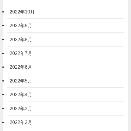
2022年10月
2022年9月
2022年8月
2022年7月
2022年6月
2022年5月
2022年4月
2022年3月
2022年2月