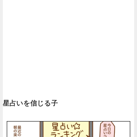
星占いを信じる子