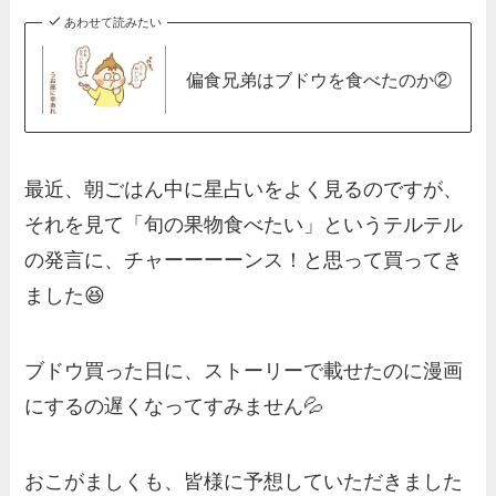
あわせて読みたい
偏食兄弟はブドウを食べたのか②
最近、朝ごはん中に星占いをよく見るのですが、
それを見て「旬の果物食べたい」というテルテル
の発言に、チャーーーーンス！と思って買ってき
ました😆
ブドウ買った日に、ストーリーで載せたのに漫画
にするの遅くなってすみません💦
おこがましくも、皆様に予想していただきました