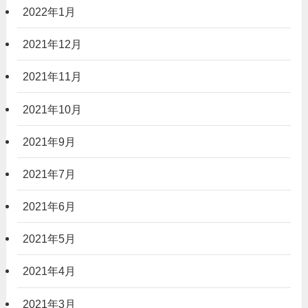
2022年1月
2021年12月
2021年11月
2021年10月
2021年9月
2021年7月
2021年6月
2021年5月
2021年4月
2021年3月