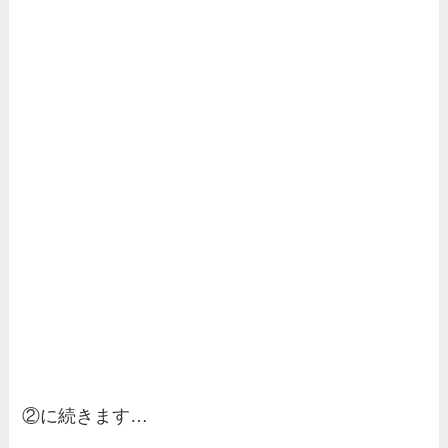
②に続きます…