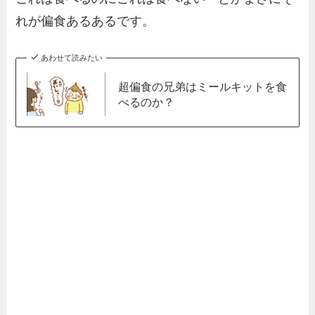
れが偏食あるあるです。
あわせて読みたい
超偏食の兄弟はミールキットを食
べるのか？