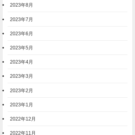
2023年8月
2023年7月
2023年6月
2023年5月
2023年4月
2023年3月
2023年2月
2023年1月
2022年12月
2022年11月