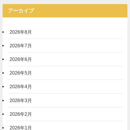
アーカイブ
2026年8月
2026年7月
2026年6月
2026年5月
2026年4月
2026年3月
2026年2月
2026年1月