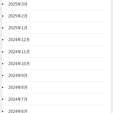
2025年3月
2025年2月
2025年1月
2024年12月
2024年11月
2024年10月
2024年9月
2024年8月
2024年7月
2024年6月