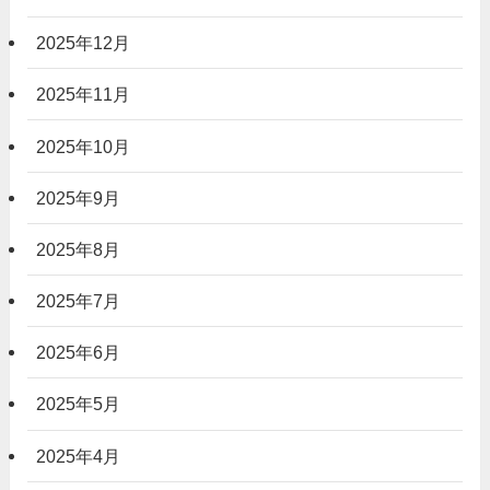
2025年12月
2025年11月
2025年10月
2025年9月
2025年8月
2025年7月
2025年6月
2025年5月
2025年4月