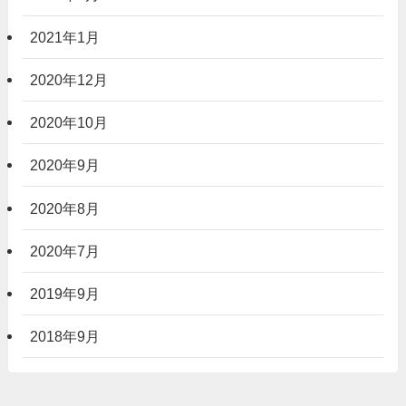
2021年1月
2020年12月
2020年10月
2020年9月
2020年8月
2020年7月
2019年9月
2018年9月