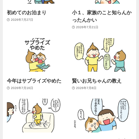
初めてのお泊まり
小１、家族のこと知らんか
ったんかい
2026年7月27日
2026年7月21日
今年はサプライズやめた
賢いお兄ちゃんの教え
2026年7月16日
2026年7月8日