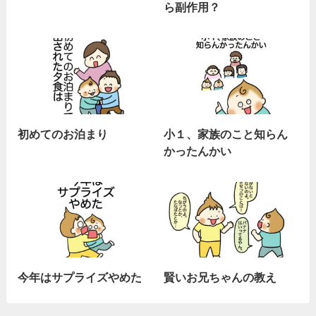
ら副作用？
初めてのお泊まり
小１、家族のこと知らん
かったんかい
今年はサプライズやめた
賢いお兄ちゃんの教え