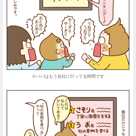
※パパはもう会社に行ってる時間です