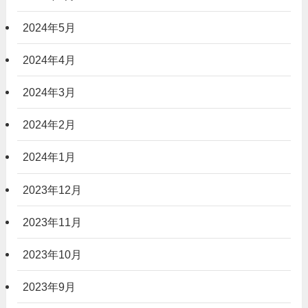
2024年5月
2024年4月
2024年3月
2024年2月
2024年1月
2023年12月
2023年11月
2023年10月
2023年9月