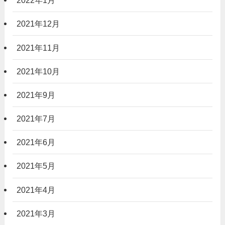
2022年1月
2021年12月
2021年11月
2021年10月
2021年9月
2021年7月
2021年6月
2021年5月
2021年4月
2021年3月