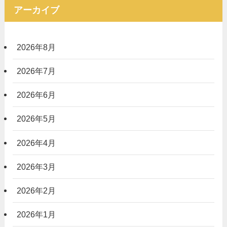
アーカイブ
2026年8月
2026年7月
2026年6月
2026年5月
2026年4月
2026年3月
2026年2月
2026年1月