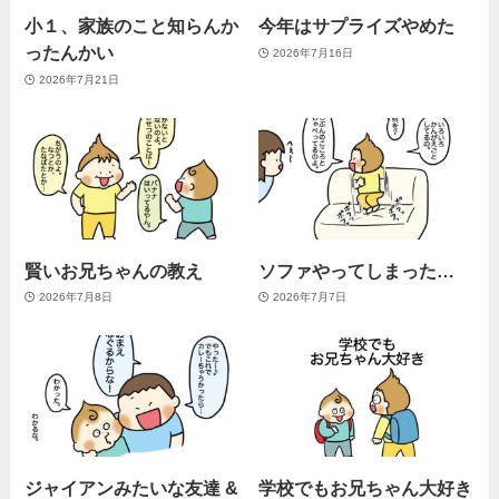
小１、家族のこと知らんか
今年はサプライズやめた
ったんかい
2026年7月16日
2026年7月21日
賢いお兄ちゃんの教え
ソファやってしまった…
2026年7月8日
2026年7月7日
ジャイアンみたいな友達 &
学校でもお兄ちゃん大好き