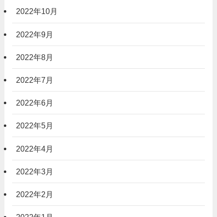
2022年10月
2022年9月
2022年8月
2022年7月
2022年6月
2022年5月
2022年4月
2022年3月
2022年2月