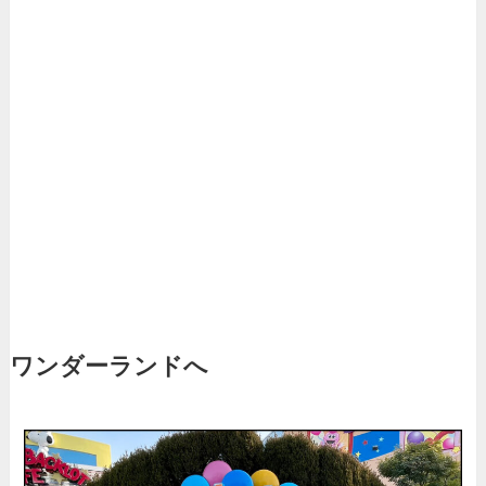
ワンダーランドへ