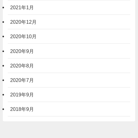
2021年1月
2020年12月
2020年10月
2020年9月
2020年8月
2020年7月
2019年9月
2018年9月