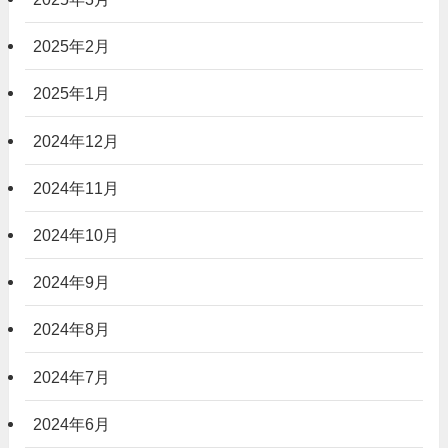
2025年2月
2025年1月
2024年12月
2024年11月
2024年10月
2024年9月
2024年8月
2024年7月
2024年6月