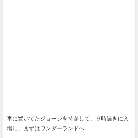
車に置いてたジョージを持参して、９時過ぎに入
場し、まずはワンダーランドへ。