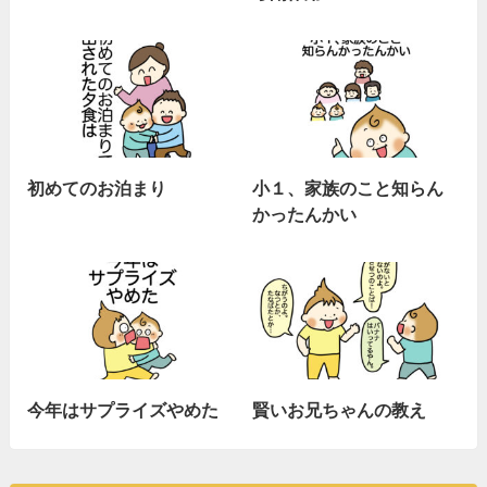
初めてのお泊まり
小１、家族のこと知らん
かったんかい
今年はサプライズやめた
賢いお兄ちゃんの教え