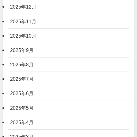
2025年12月
2025年11月
2025年10月
2025年9月
2025年8月
2025年7月
2025年6月
2025年5月
2025年4月
2025年3月