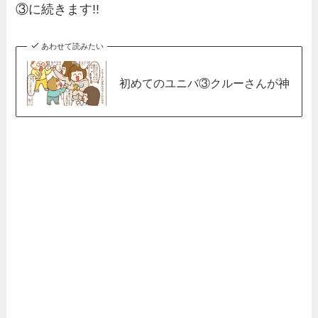
③に続きます!!
あわせて読みたい
初めてのユニバ③クルーさんが神