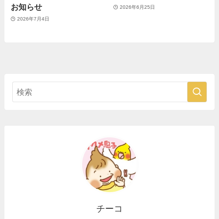
お知らせ
2026年6月25日
2026年7月4日
チーコ