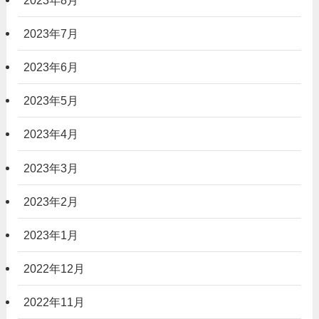
2023年7月
2023年6月
2023年5月
2023年4月
2023年3月
2023年2月
2023年1月
2022年12月
2022年11月