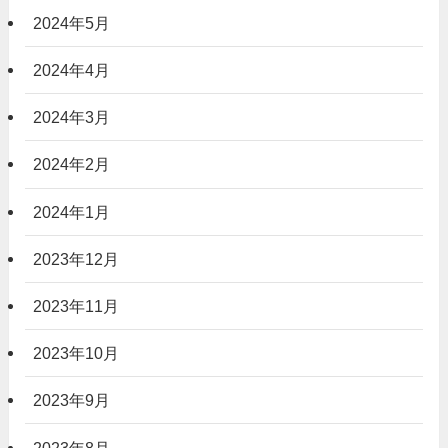
2024年5月
2024年4月
2024年3月
2024年2月
2024年1月
2023年12月
2023年11月
2023年10月
2023年9月
2023年8月