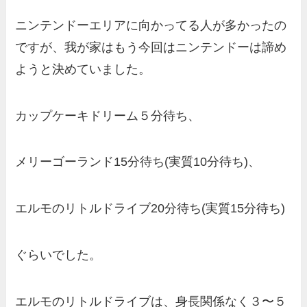
ニンテンドーエリアに向かってる人が多かったの
ですが、我が家はもう今回はニンテンドーは諦め
ようと決めていました。
カップケーキドリーム５分待ち、
メリーゴーランド15分待ち(実質10分待ち)、
エルモのリトルドライブ20分待ち(実質15分待ち)
ぐらいでした。
エルモのリトルドライブは、身長関係なく３〜５