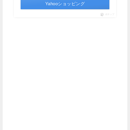
Yahooショッピング
ポチップ