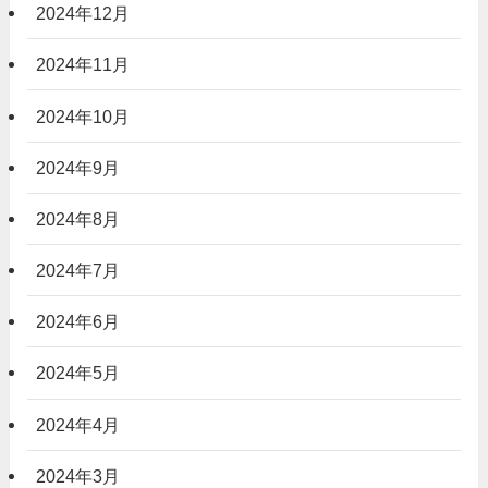
2024年12月
2024年11月
2024年10月
2024年9月
2024年8月
2024年7月
2024年6月
2024年5月
2024年4月
2024年3月