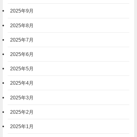
2025年9月
2025年8月
2025年7月
2025年6月
2025年5月
2025年4月
2025年3月
2025年2月
2025年1月