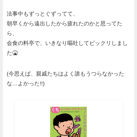
法事中もずっとぐずってて、
朝早くから遠出したから疲れたのかと思ってた
ら、
会食の料亭で、いきなり嘔吐してビックリしまし
た🤮
(今思えば、親戚たちはよく誰もうつらなかった
な…よかった!!)