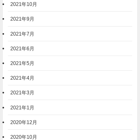
2021年10月
2021年9月
2021年7月
2021年6月
2021年5月
2021年4月
2021年3月
2021年1月
2020年12月
2020年10月