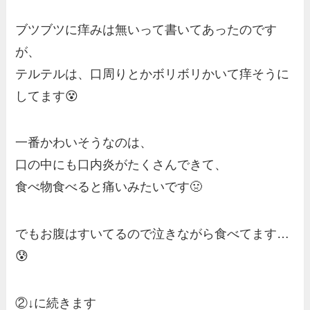
ブツブツに痒みは無いって書いてあったのです
が、
テルテルは、口周りとかボリボリかいて痒そうに
してます😵
一番かわいそうなのは、
口の中にも口内炎がたくさんできて、
食べ物食べると痛いみたいです🤢
でもお腹はすいてるので泣きながら食べてます…
😰
②↓に続きます