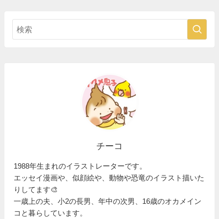
チーコ
1988年生まれのイラストレーターです。
エッセイ漫画や、似顔絵や、動物や恐竜のイラスト描いた
りしてます🎨
一歳上の夫、小2の長男、年中の次男、16歳のオカメイン
コと暮らしています。