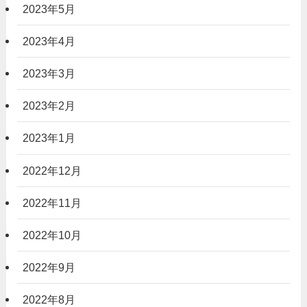
2023年5月
2023年4月
2023年3月
2023年2月
2023年1月
2022年12月
2022年11月
2022年10月
2022年9月
2022年8月