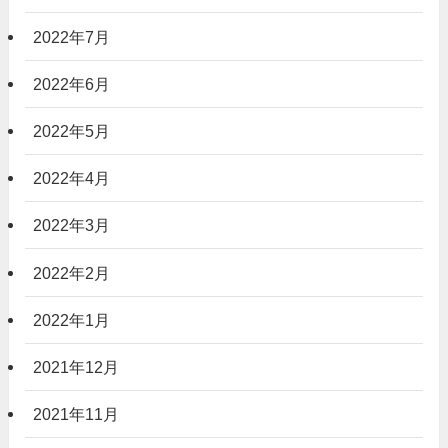
2022年7月
2022年6月
2022年5月
2022年4月
2022年3月
2022年2月
2022年1月
2021年12月
2021年11月