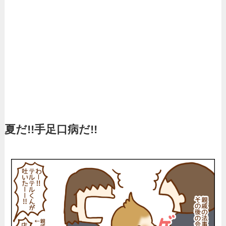
夏だ!!手足口病だ!!