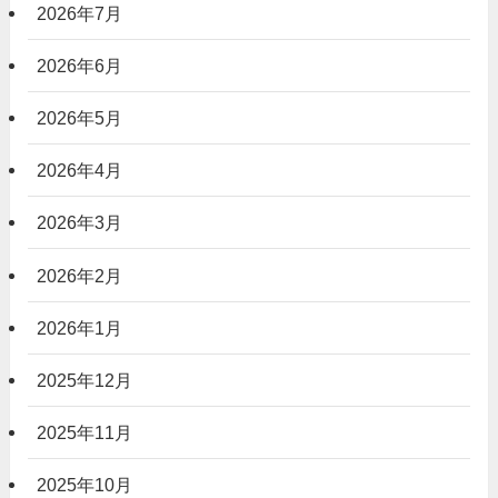
2026年7月
2026年6月
2026年5月
2026年4月
2026年3月
2026年2月
2026年1月
2025年12月
2025年11月
2025年10月