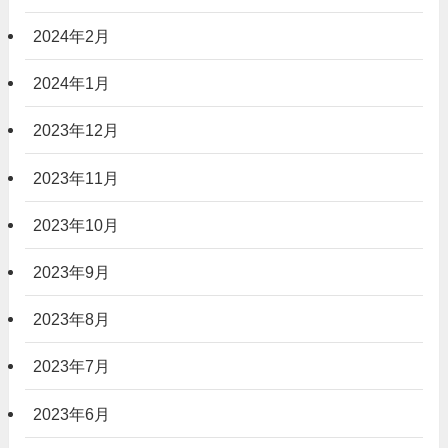
2024年2月
2024年1月
2023年12月
2023年11月
2023年10月
2023年9月
2023年8月
2023年7月
2023年6月