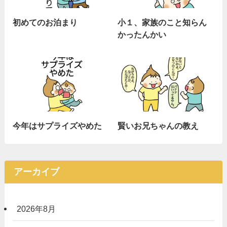
初めてのお泊まり
小１、家族のこと知らん
かったんかい
今年はサプライズやめた
賢いお兄ちゃんの教え
アーカイブ
2026年8月