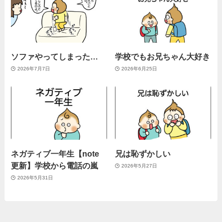
ソファやってしまった…
学校でもお兄ちゃん大好き
2026年7月7日
2026年6月25日
ネガティブ一年生【note
兄は恥ずかしい
更新】学校から電話の嵐
2026年5月27日
2026年5月31日