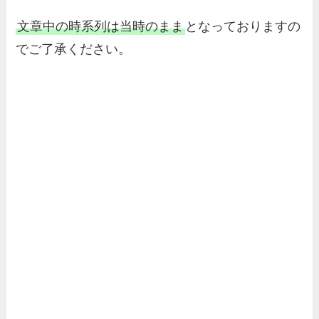
文章中の時系列は当時のまま
となっておりますの
でご了承ください。