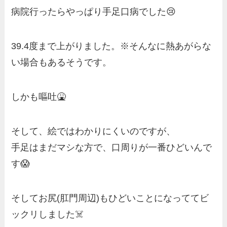
病院行ったらやっぱり手足口病でした😢
39.4度まで上がりました。※そんなに熱あがらな
い場合もあるそうです。
しかも嘔吐🤮
そして、絵ではわかりにくいのですが、
手足はまだマシな方で、口周りが一番ひどいんで
す😱
そしてお尻(肛門周辺)もひどいことになっててビ
ックリしました☠️