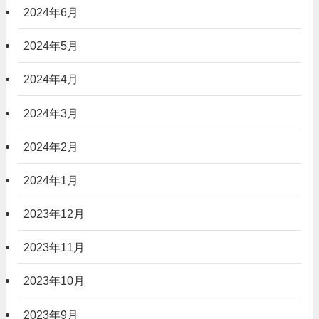
2024年6月
2024年5月
2024年4月
2024年3月
2024年2月
2024年1月
2023年12月
2023年11月
2023年10月
2023年9月