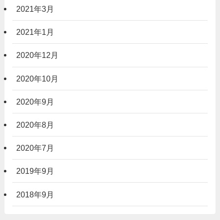
2021年3月
2021年1月
2020年12月
2020年10月
2020年9月
2020年8月
2020年7月
2019年9月
2018年9月