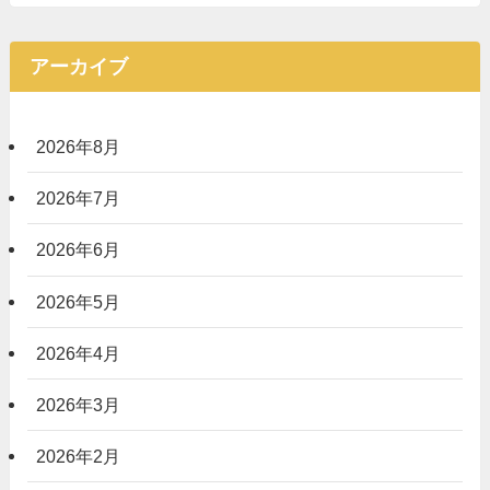
アーカイブ
2026年8月
2026年7月
2026年6月
2026年5月
2026年4月
2026年3月
2026年2月