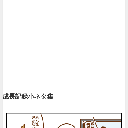
成長記録小ネタ集