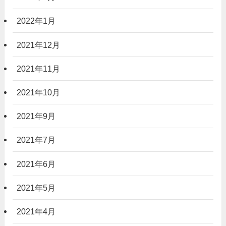
2022年1月
2021年12月
2021年11月
2021年10月
2021年9月
2021年7月
2021年6月
2021年5月
2021年4月