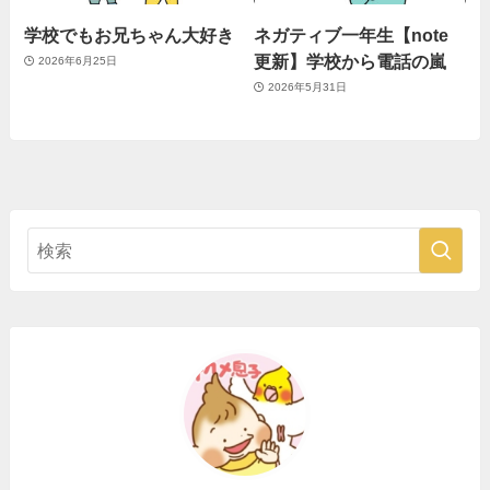
学校でもお兄ちゃん大好き
ネガティブ一年生【note
更新】学校から電話の嵐
2026年6月25日
2026年5月31日