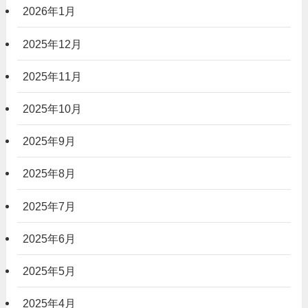
2026年1月
2025年12月
2025年11月
2025年10月
2025年9月
2025年8月
2025年7月
2025年6月
2025年5月
2025年4月