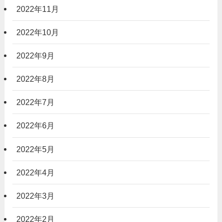
2022年11月
2022年10月
2022年9月
2022年8月
2022年7月
2022年6月
2022年5月
2022年4月
2022年3月
2022年2月