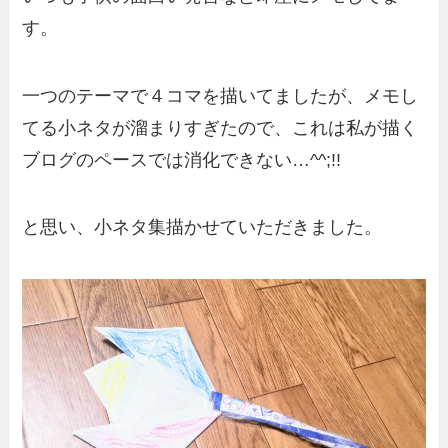
す。
一つのテーマで４コマを描いてましたが、メモし
てる小ネタが溜まりすぎたので、これは私が描く
ブログのペースでは消化できない…^^;!!
と思い、小ネタ集描かせていただきました。