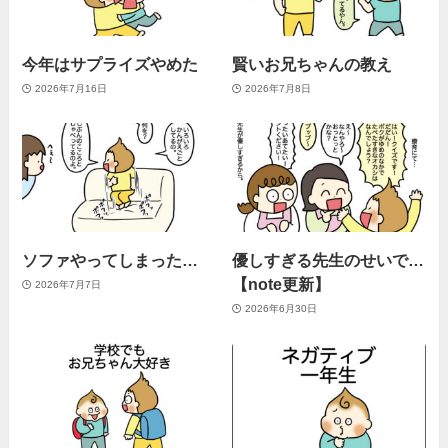
今年はサプライズやめた
賢いお兄ちゃんの教え
2026年7月16日
2026年7月8日
ソファやってしまった…
優しすぎる先生のせいで…
【note更新】
2026年7月7日
2026年6月30日