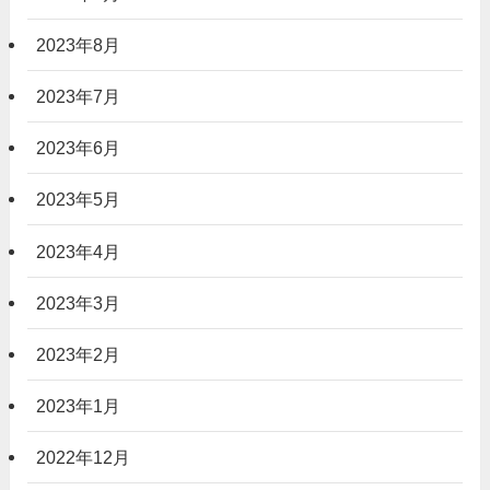
2023年8月
2023年7月
2023年6月
2023年5月
2023年4月
2023年3月
2023年2月
2023年1月
2022年12月