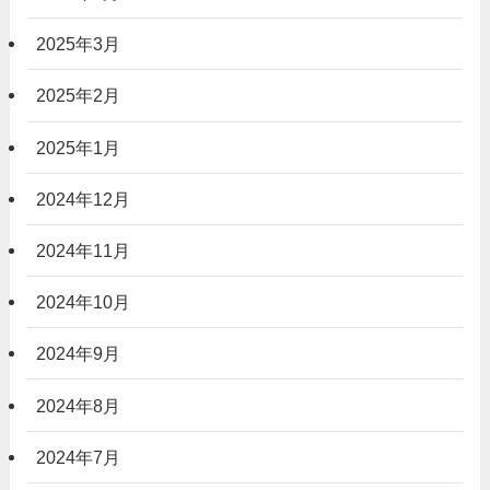
2025年3月
2025年2月
2025年1月
2024年12月
2024年11月
2024年10月
2024年9月
2024年8月
2024年7月