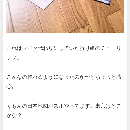
これはマイク代わりにしていた折り紙のチューリ
ップ。
こんなの作れるようになったのか〜とちょっと感
心。
くもんの日本地図パズルやってます。東京はどこ
かな？