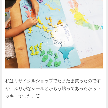
私はリサイクルショップでたまたま買ったのです
が、ふりがなシールとかもう貼ってあったからラ
ッキーでした。笑