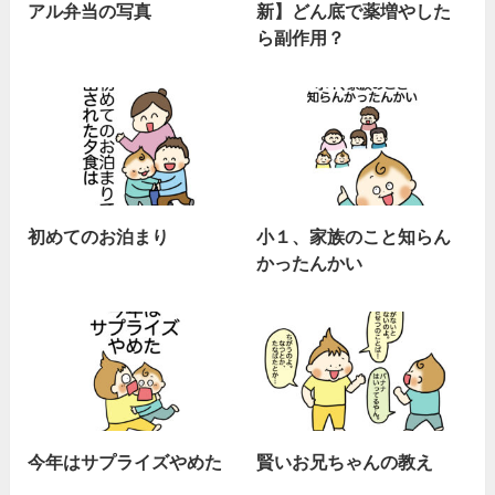
アル弁当の写真
新】どん底で薬増やした
ら副作用？
初めてのお泊まり
小１、家族のこと知らん
かったんかい
今年はサプライズやめた
賢いお兄ちゃんの教え