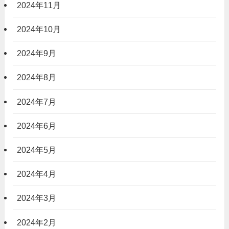
2024年11月
2024年10月
2024年9月
2024年8月
2024年7月
2024年6月
2024年5月
2024年4月
2024年3月
2024年2月