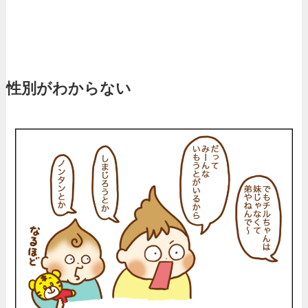
性別がわからない