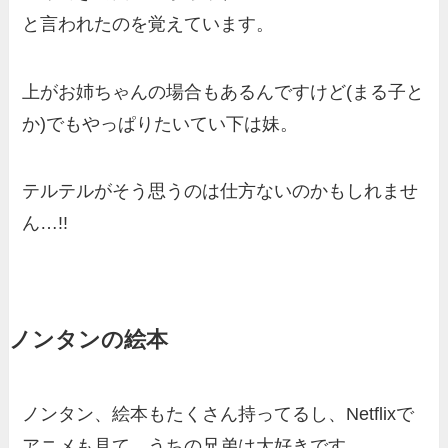
と言われたのを覚えています。
上がお姉ちゃんの場合もあるんですけど(まる子と
か)でもやっぱりたいてい下は妹。
テルテルがそう思うのは仕方ないのかもしれませ
ん…!!
ノンタンの絵本
ノンタン、絵本もたくさん持ってるし、Netflixで
アニメも見て、うちの兄弟は大好きです。