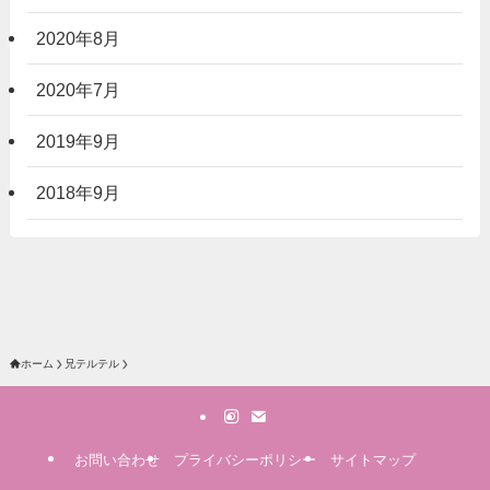
2020年8月
2020年7月
2019年9月
2018年9月
ホーム
兄テルテル
お問い合わせ
プライバシーポリシー
サイトマップ