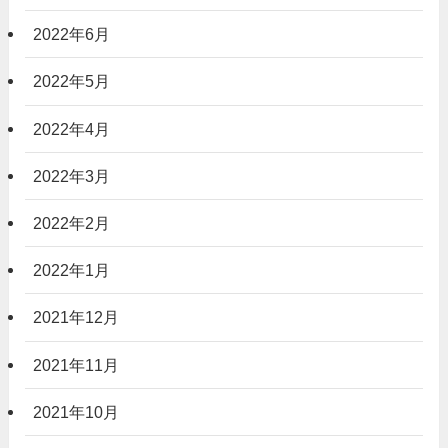
2022年6月
2022年5月
2022年4月
2022年3月
2022年2月
2022年1月
2021年12月
2021年11月
2021年10月