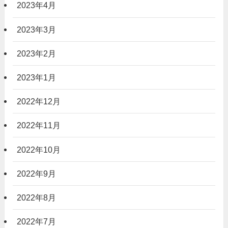
2023年4月
2023年3月
2023年2月
2023年1月
2022年12月
2022年11月
2022年10月
2022年9月
2022年8月
2022年7月