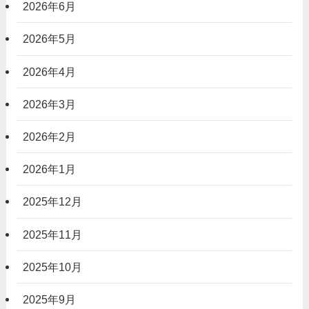
2026年6月
2026年5月
2026年4月
2026年3月
2026年2月
2026年1月
2025年12月
2025年11月
2025年10月
2025年9月