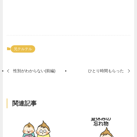
兄テルテル
性別がわからない(前編)
ひとり時間もらった
関連記事