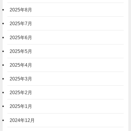
2025年8月
2025年7月
2025年6月
2025年5月
2025年4月
2025年3月
2025年2月
2025年1月
2024年12月