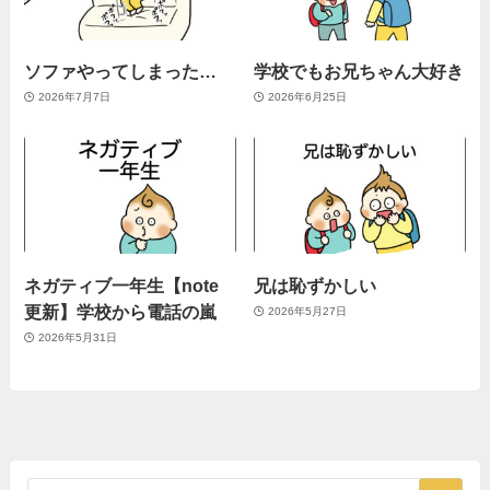
ソファやってしまった…
学校でもお兄ちゃん大好き
2026年7月7日
2026年6月25日
ネガティブ一年生【note
兄は恥ずかしい
更新】学校から電話の嵐
2026年5月27日
2026年5月31日