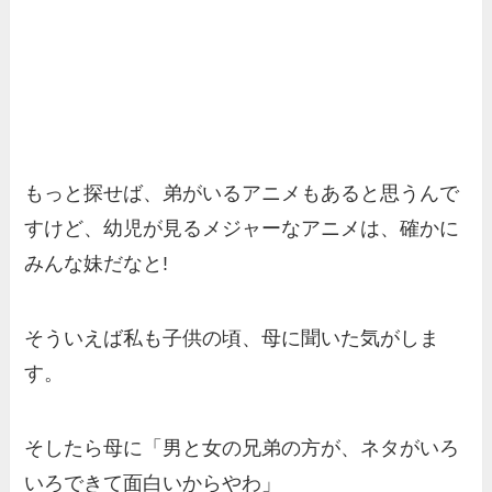
もっと探せば、弟がいるアニメもあると思うんで
すけど、幼児が見るメジャーなアニメは、確かに
みんな妹だなと!
そういえば私も子供の頃、母に聞いた気がしま
す。
そしたら母に「男と女の兄弟の方が、ネタがいろ
いろできて面白いからやわ」