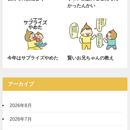
かったんかい
今年はサプライズやめた
賢いお兄ちゃんの教え
アーカイブ
2026年8月
2026年7月