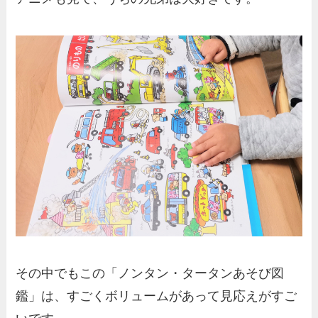
その中でもこの「ノンタン・タータンあそび図
鑑」は、すごくボリュームがあって見応えがすご