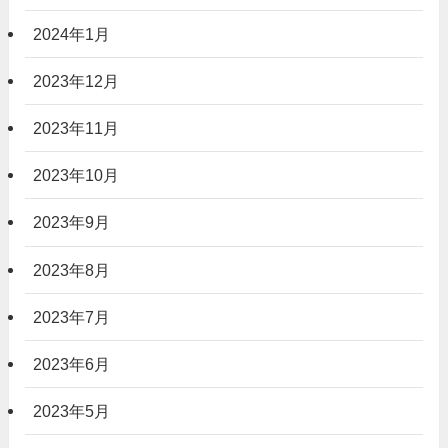
2024年1月
2023年12月
2023年11月
2023年10月
2023年9月
2023年8月
2023年7月
2023年6月
2023年5月