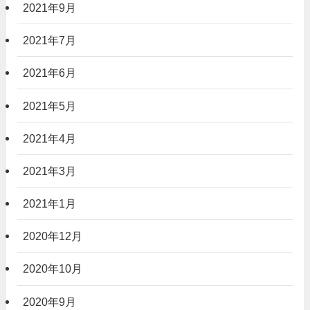
2021年9月
2021年7月
2021年6月
2021年5月
2021年4月
2021年3月
2021年1月
2020年12月
2020年10月
2020年9月