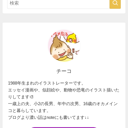
チーコ
1988年生まれのイラストレーターです。
エッセイ漫画や、似顔絵や、動物や恐竜のイラスト描いた
りしてます🎨
一歳上の夫、小2の長男、年中の次男、16歳のオカメイン
コと暮らしています。
ブログより濃い話はnoteにも書いてます↓↓