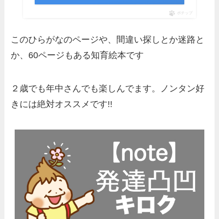
ポチップ
このひらがなのページや、間違い探しとか迷路と
か、60ページもある知育絵本です
２歳でも年中さんでも楽しんでます。ノンタン好
きには絶対オススメです!!