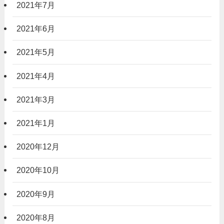
2021年7月
2021年6月
2021年5月
2021年4月
2021年3月
2021年1月
2020年12月
2020年10月
2020年9月
2020年8月