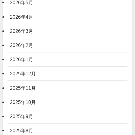
2026年5月
2026年4月
2026年3月
2026年2月
2026年1月
2025年12月
2025年11月
2025年10月
2025年9月
2025年8月