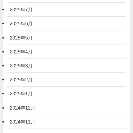
2025年7月
2025年6月
2025年5月
2025年4月
2025年3月
2025年2月
2025年1月
2024年12月
2024年11月