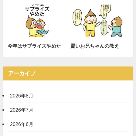
今年はサプライズやめた
賢いお兄ちゃんの教え
アーカイブ
2026年8月
2026年7月
2026年6月