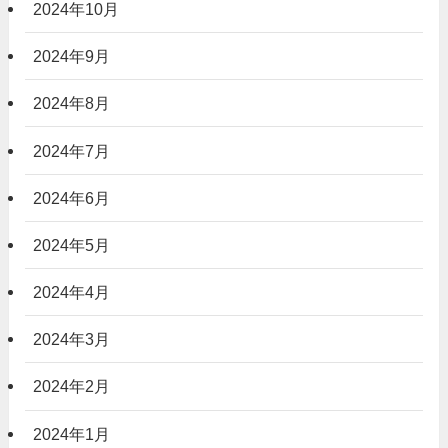
2024年10月
2024年9月
2024年8月
2024年7月
2024年6月
2024年5月
2024年4月
2024年3月
2024年2月
2024年1月