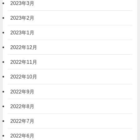
2023年3月
2023年2月
2023年1月
2022年12月
2022年11月
2022年10月
2022年9月
2022年8月
2022年7月
2022年6月