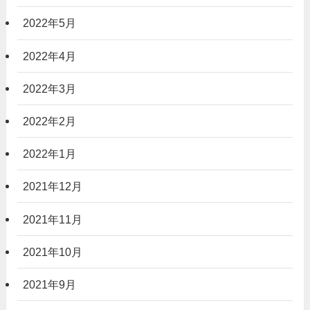
2022年5月
2022年4月
2022年3月
2022年2月
2022年1月
2021年12月
2021年11月
2021年10月
2021年9月