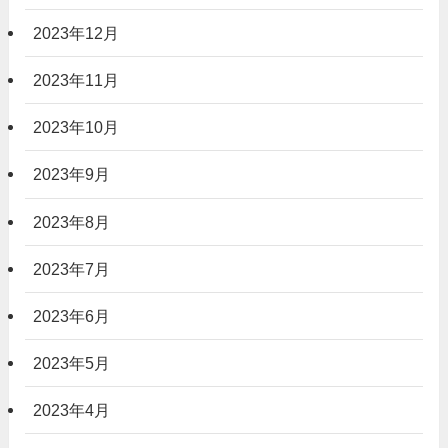
2023年12月
2023年11月
2023年10月
2023年9月
2023年8月
2023年7月
2023年6月
2023年5月
2023年4月