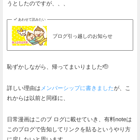
うとしたのですが、、、
あわせて読みたい
ブログ引っ越しのお知らせ
恥ずかしながら、帰ってまいりました🫡
詳しい理由は
メンバーシップに書きました
が、こ
れからは以前と同様に、
日常漫画はこのブ ログに載せていき、有料noteは
このブログで告知してリンクを貼るというやり方
に戻したいと思います。