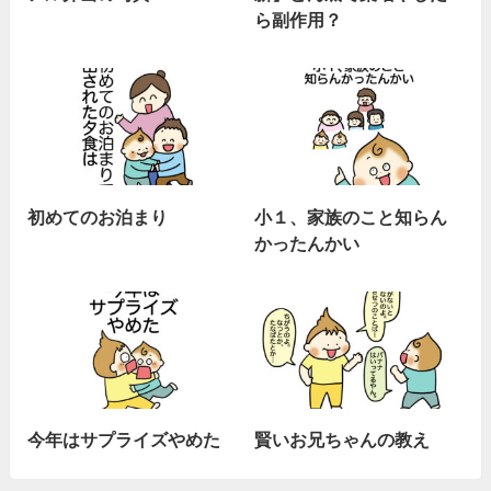
ら副作用？
初めてのお泊まり
小１、家族のこと知らん
かったんかい
今年はサプライズやめた
賢いお兄ちゃんの教え