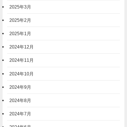
2025年3月
2025年2月
2025年1月
2024年12月
2024年11月
2024年10月
2024年9月
2024年8月
2024年7月