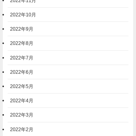
2022年11月
2022年10月
2022年9月
2022年8月
2022年7月
2022年6月
2022年5月
2022年4月
2022年3月
2022年2月