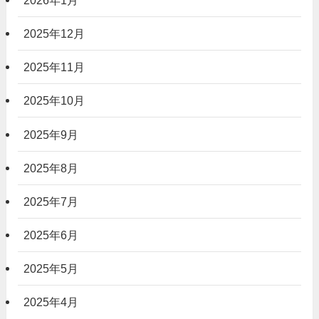
2025年12月
2025年11月
2025年10月
2025年9月
2025年8月
2025年7月
2025年6月
2025年5月
2025年4月