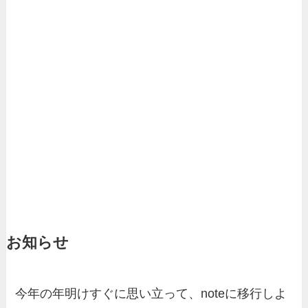
お知らせ
今年の年明けすぐに思い立って、noteに移行しよ