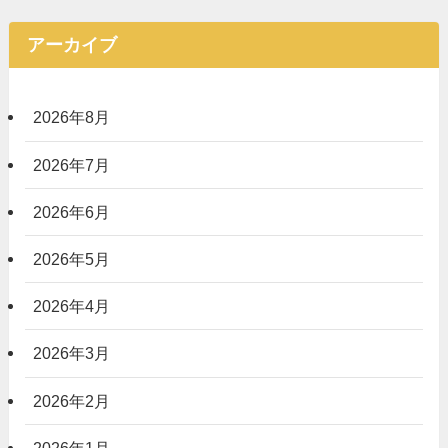
アーカイブ
2026年8月
2026年7月
2026年6月
2026年5月
2026年4月
2026年3月
2026年2月
2026年1月