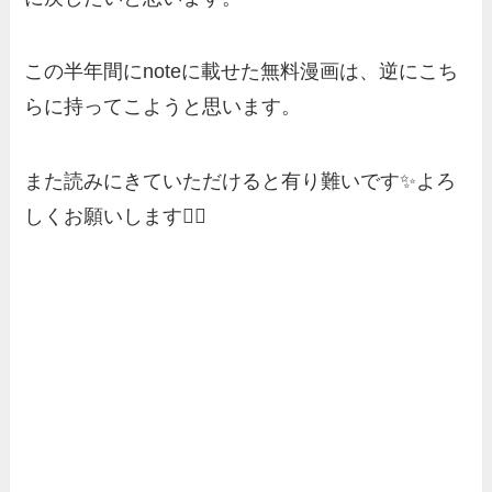
この半年間にnoteに載せた無料漫画は、逆にこち
らに持ってこようと思います。
また読みにきていただけると有り難いです✨よろ
しくお願いします🙇‍♀️