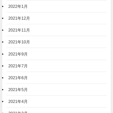
2022年1月
2021年12月
2021年11月
2021年10月
2021年9月
2021年7月
2021年6月
2021年5月
2021年4月