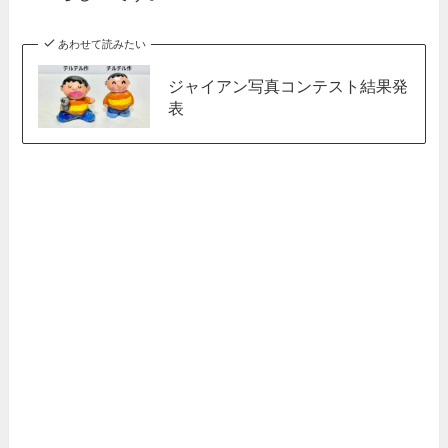
あわせて読みたい
ジャイアン写真コンテスト結果発
表