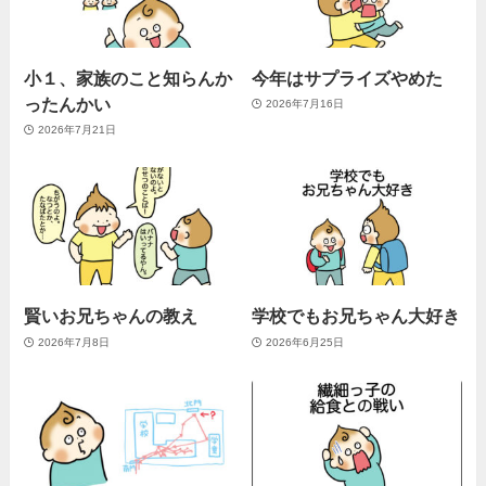
小１、家族のこと知らんか
今年はサプライズやめた
ったんかい
2026年7月16日
2026年7月21日
賢いお兄ちゃんの教え
学校でもお兄ちゃん大好き
2026年7月8日
2026年6月25日