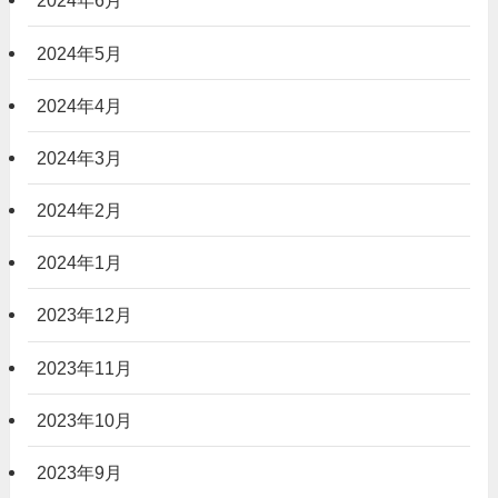
2024年6月
2024年5月
2024年4月
2024年3月
2024年2月
2024年1月
2023年12月
2023年11月
2023年10月
2023年9月