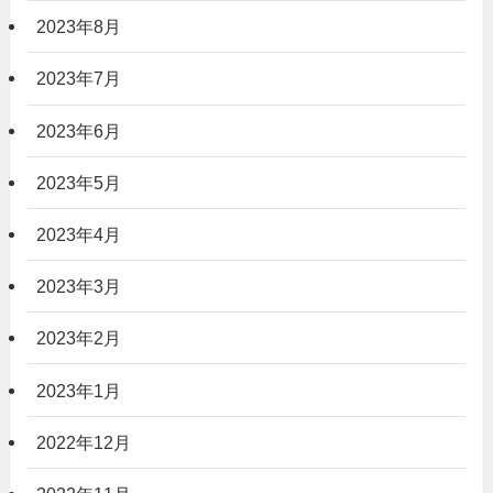
2023年8月
2023年7月
2023年6月
2023年5月
2023年4月
2023年3月
2023年2月
2023年1月
2022年12月