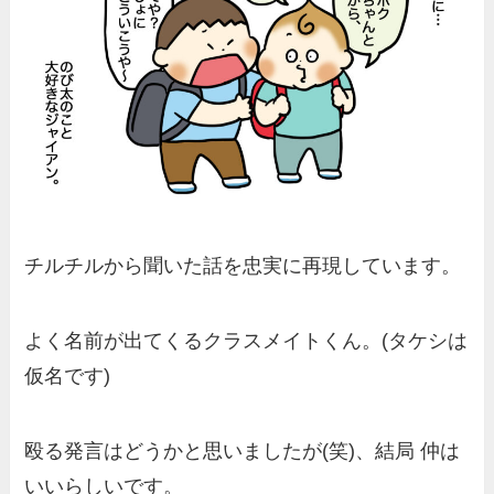
チルチルから聞いた話を忠実に再現しています。
よく名前が出てくるクラスメイトくん。(タケシは
仮名です)
殴る発言はどうかと思いましたが(笑)、結局 仲は
いいらしいです。