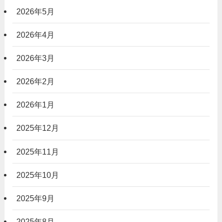
2026年5月
2026年4月
2026年3月
2026年2月
2026年1月
2025年12月
2025年11月
2025年10月
2025年9月
2025年8月