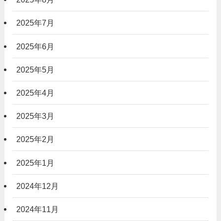
2025年7月
2025年6月
2025年5月
2025年4月
2025年3月
2025年2月
2025年1月
2024年12月
2024年11月