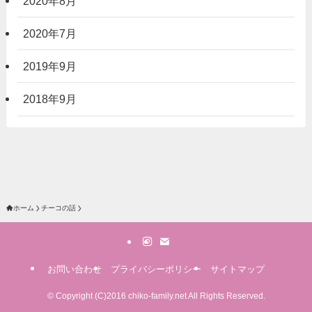
2020年8月
2020年7月
2019年9月
2018年9月
ホーム
チーコの話
お問い合わせ
プライバシーポリシー
サイトマップ
©
Copyright (C)2016 chiko-family.net All Rights Reserved.